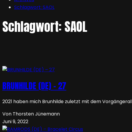
Schlagwort:
SAOL
Schlagwort:
SAOL
BRUNHILDE (DE) – 27
2021 haben mich Brunhilde zuletzt mit dem Vorgängeral
Von Thorsten Jünemann
Juni 9, 2022