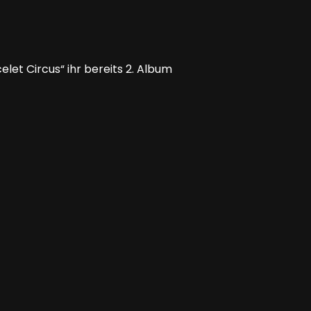
et Circus“ ihr bereits 2. Album