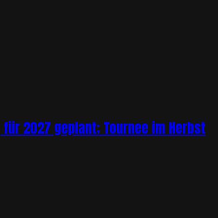
 für 2027 geplant; Tournee im Herbst