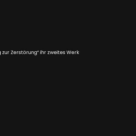
zur Zerstörung“ ihr zweites Werk