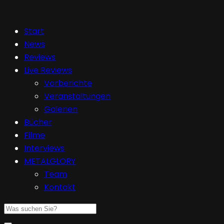
Start
News
Reviews
Live Reviews
Vorberichte
Veranstaltungen
Galerien
Bücher
Filme
Interviews
METALGLORY
Team
Kontakt