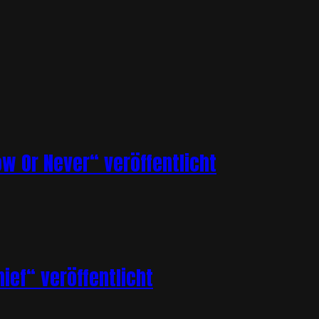
ow Or Never“ veröffentlicht
ief“ veröffentlicht