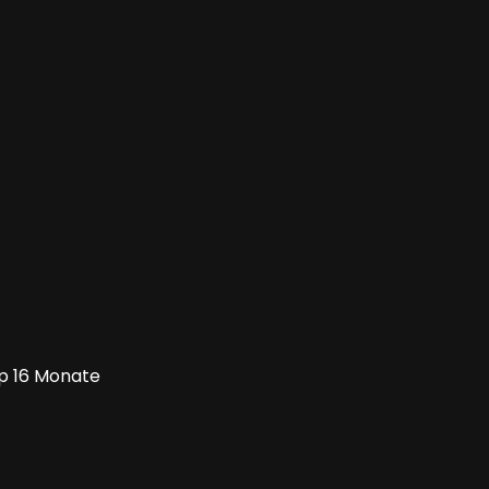
pp 16 Monate