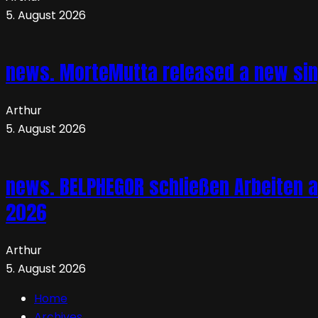
5. August 2026
news. MorteMutta released a new si
Arthur
5. August 2026
news. BELPHEGOR schließen Arbeiten a
2026
Arthur
5. August 2026
Home
Archives