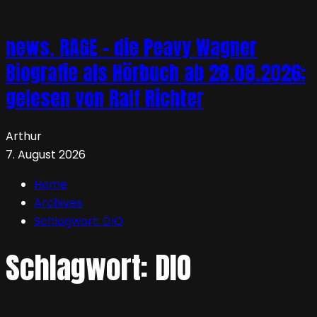
news. RAGE – die Peavy Wagner
Biografie als Hörbuch ab 28.08.2026;
gelesen von Ralf Richter
Arthur
7. August 2026
Home
Archives
Schlagwort:
DIO
Schlagwort:
DIO