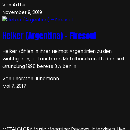
Von Arthur
November 9, 2019
Helker (Argentina) – Firesoul
Helker zählen in Ihrer Heimat Argentinien zu den
wichtigeren, bekannteren Metalbands und haben seit
Gründung 1998 bereits 3 Alben in
Von Thorsten Jünemann
Mai 7, 2017
METALGLORY Music Magazine: Reviews, Interviews, Live,