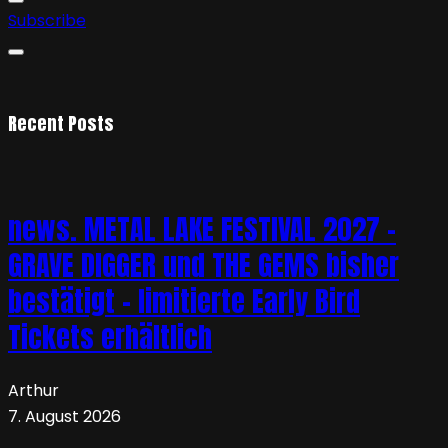
Subscribe
Recent Posts
news. METAL LAKE FESTIVAL 2027 –
GRAVE DIGGER und THE GEMS bisher
bestätigt – limitierte Early Bird
Tickets erhältlich
Arthur
7. August 2026