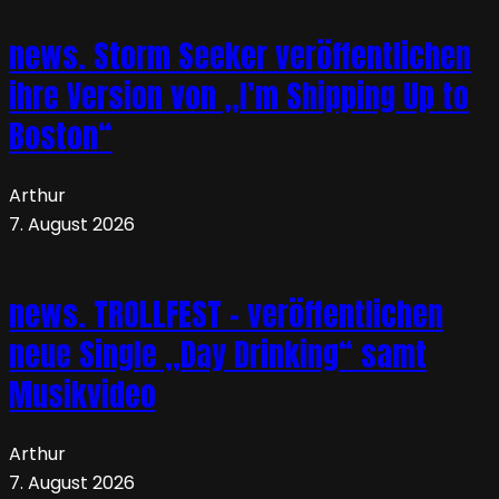
news. Storm Seeker veröffentlichen
ihre Version von „I’m Shipping Up to
Boston“
Arthur
7. August 2026
news. TROLLFEST – veröffentlichen
neue Single „Day Drinking“ samt
Musikvideo
Arthur
7. August 2026