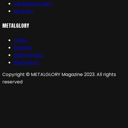
Veranstaltungen
Galerien
METALGLORY
Team
Kontakt
Datenschutz
Impressum
Copyright © METALGLORY Magazine 2023. All rights
reserved