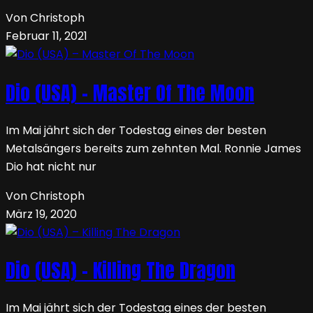
Von Christoph
Februar 11, 2021
Dio (USA) – Master Of The Moon
Im Mai jährt sich der Todestag eines der besten
Metalsängers bereits zum zehnten Mal. Ronnie James
Dio hat nicht nur
Von Christoph
März 19, 2020
Dio (USA) – Killing The Dragon
Im Mai jährt sich der Todestag eines der besten