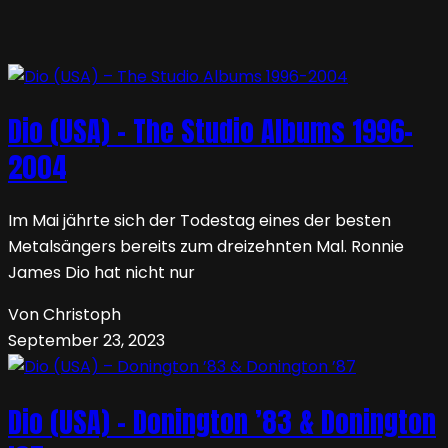
Dio (USA) – The Studio Albums 1996-
2004
Im Mai jährte sich der Todestag eines der besten
Metalsängers bereits zum dreizehnten Mal. Ronnie
James Dio hat nicht nur
Von Christoph
September 23, 2023
Dio (USA) – Donington ’83 & Donington