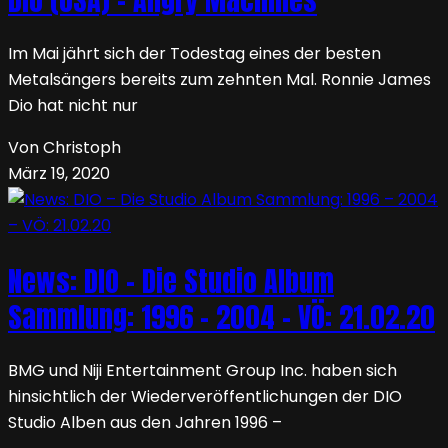
Dio (USA) – Angry Machines
Im Mai jährt sich der Todestag eines der besten
Metalsängers bereits zum zehnten Mal. Ronnie James
Dio hat nicht nur
Von Christoph
März 19, 2020
News: DIO – Die Studio Album
Sammlung: 1996 – 2004 – VÖ: 21.02.20
BMG und Niji Entertainment Group Inc. haben sich
hinsichtlich der Wiederveröffentlichungen der DIO
Studio Alben aus den Jahren 1996 –