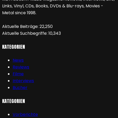
Links, Vinyl, CDs, Books, DVDs & Blu-rays, Movies -
Metal since 1998.
Aktuelle Beiträge:
22,250
Aktuelle Suchbegriffe:
10,343
KATEGORIEN
News
Reviews
Filme
Interviews
Bücher
KATEGORIEN
Vorberichte