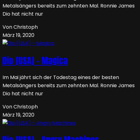
Metalsängers bereits zum zehnten Mal. Ronnie James
Dio hat nicht nur
Von Christoph
März 19, 2020
Dio (USA) – Magica
Im Mai jährt sich der Todestag eines der besten
Metalsängers bereits zum zehnten Mal. Ronnie James
Dio hat nicht nur
Von Christoph
März 19, 2020