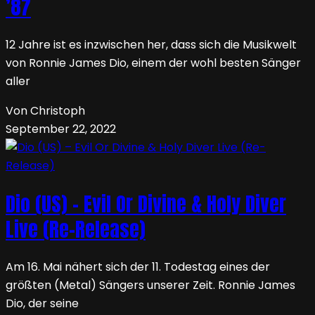
’87
12 Jahre ist es inzwischen her, dass sich die Musikwelt
von Ronnie James Dio, einem der wohl besten Sänger
aller
Von Christoph
September 22, 2022
Dio (US) – Evil Or Divine & Holy Diver
Live (Re-Release)
Am 16. Mai nähert sich der 11. Todestag eines der
größten (Metal) Sängers unserer Zeit. Ronnie James
Dio, der seine