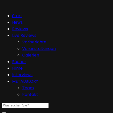
Start
News
Reviews
Live Reviews
Vorberichte
Veranstaltungen
Galerien
Bücher
Filme
Interviews
METALGLORY
Team
Kontakt