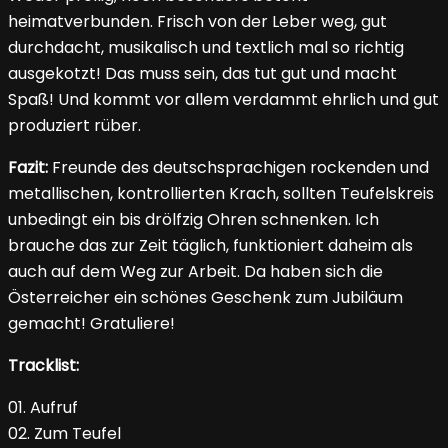
heimatverbunden. Frisch von der Leber weg, gut
durchdacht, musikalisch und textlich mal so richtig
ausgekotzt! Das muss sein, das tut gut und macht
Spaß! Und kommt vor allem verdammt ehrlich und gut
produziert rüber.
Fazit:
Freunde des deutschsprachigen rockenden und
metallischen, kontrollierten Krach, sollten Teufelskreis
unbedingt ein bis drölfzig Ohren schnenken. Ich
brauche das zur Zeit täglich, funktioniert daheim als
auch auf dem Weg zur Arbeit. Da haben sich die
Österreicher ein schönes Geschenk zum Jubiläum
gemacht! Gratuliere!
Tracklist:
01. Aufruf
02. Zum Teufel