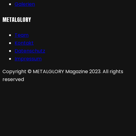
Galerien
METALGLORY
Team
Kontakt
Datenschutz
Impressum
Copyright © METALGLORY Magazine 2023. All rights
reserved