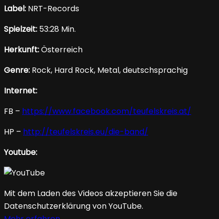
Label:
NRT-Records
Spielzeit:
53:28 Min.
Herkunft:
Österreich
Genre:
Rock, Hard Rock, Metal, deutschsprachig
Internet:
FB –
https://www.facebook.com/teufelskreis.at/
HP –
http://teufelskreis.eu/die-band/
Youtube:
Mit dem Laden des Videos akzeptieren Sie die
Datenschutzerklärung von YouTube.
Mehr erfahren