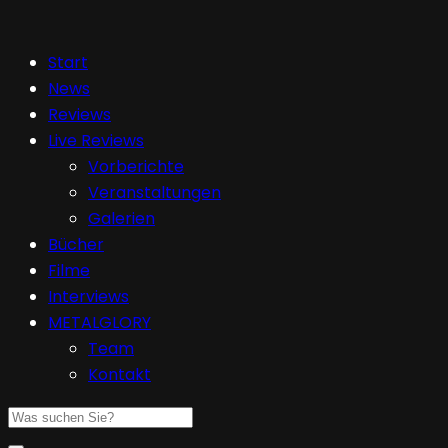
Start
News
Reviews
Live Reviews
Vorberichte
Veranstaltungen
Galerien
Bücher
Filme
Interviews
METALGLORY
Team
Kontakt