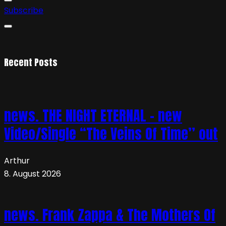
Subscribe
Recent Posts
news. THE NIGHT ETERNAL – new
Video/Single “The Veins Of Time” out
Arthur
8. August 2026
news. Frank Zappa & The Mothers Of