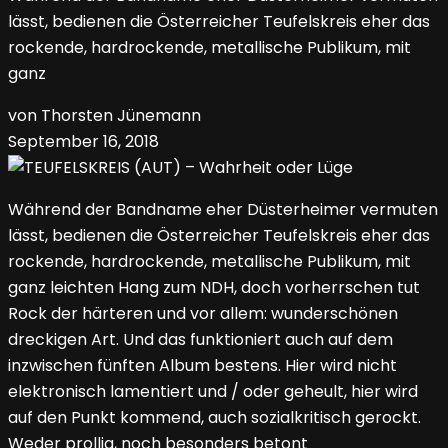
lässt, bedienen die Österreicher Teufelskreis eher das
rockende, hardrockende, metallische Publikum, mit
ganz
von Thorsten Jünemann
September 16, 2018
Während der Bandname eher Düsterheimer vermuten
lässt, bedienen die Österreicher Teufelskreis eher das
rockende, hardrockende, metallische Publikum, mit
ganz leichten Hang zum NDH, doch vorherrschen tut
Rock der härteren und vor allem: wunderschönen
dreckigen Art. Und das funktioniert auch auf dem
inzwischen fünften Album bestens. Hier wird nicht
elektronisch lamentiert und / oder geheult, hier wird
auf den Punkt kommend, auch sozialkritisch gerockt.
Weder prollig, noch besonders betont