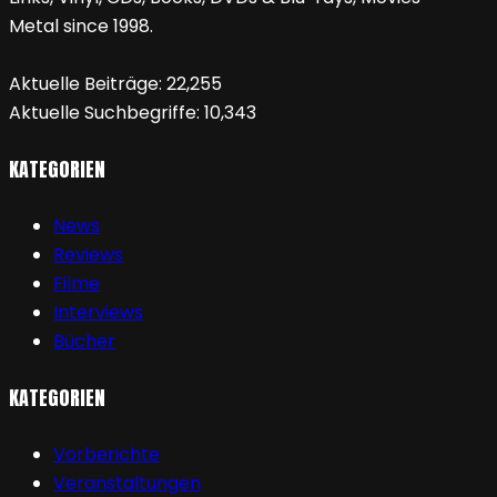
Metal since 1998.
Aktuelle Beiträge:
22,255
Aktuelle Suchbegriffe:
10,343
KATEGORIEN
News
Reviews
Filme
Interviews
Bücher
KATEGORIEN
Vorberichte
Veranstaltungen