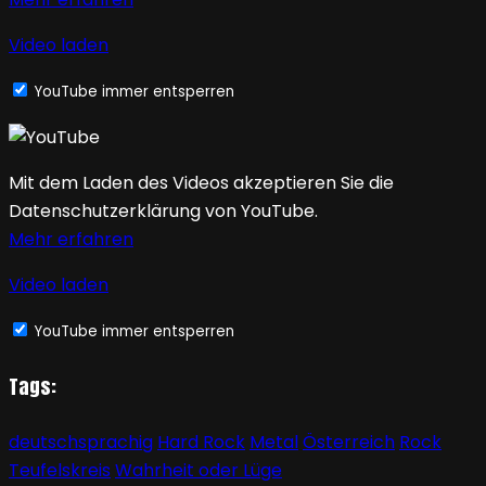
Video laden
YouTube immer entsperren
Mit dem Laden des Videos akzeptieren Sie die
Datenschutzerklärung von YouTube.
Mehr erfahren
Video laden
YouTube immer entsperren
Tags:
deutschsprachig
Hard Rock
Metal
Österreich
Rock
Teufelskreis
Wahrheit oder Lüge