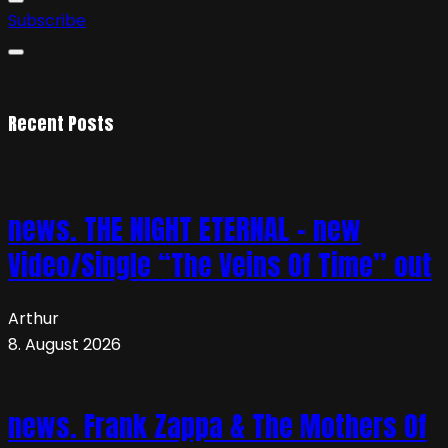
Subscribe
Recent Posts
news. THE NIGHT ETERNAL – new
Video/Single “The Veins Of Time” out
Arthur
8. August 2026
news. Frank Zappa & The Mothers Of