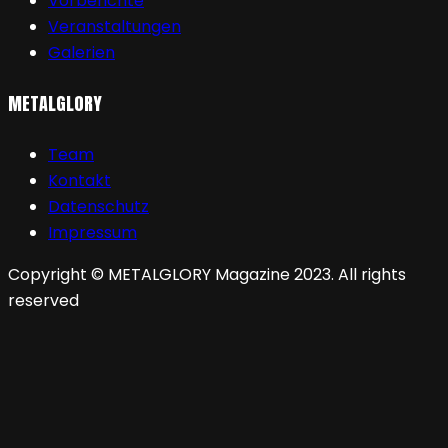
Vorberichte
Veranstaltungen
Galerien
METALGLORY
Team
Kontakt
Datenschutz
Impressum
Copyright © METALGLORY Magazine 2023. All rights
reserved