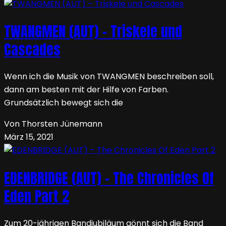
TWANGMEN (AUT) – Triskele und
Cascades
Wenn ich die Musik von TWANGMEN beschreiben soll,
dann am besten mit der Hilfe von Farben.
Grundsätzlich bewegt sich die
Von Thorsten Jünemann
März 15, 2021
EDENBRIDGE (AUT) – The Chronicles Of
Eden Part 2
Zum 20-jährigen Bandjubiläum gönnt sich die Band