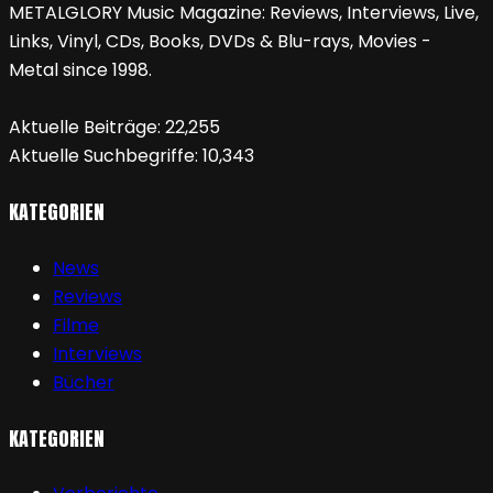
METALGLORY Music Magazine: Reviews, Interviews, Live,
Links, Vinyl, CDs, Books, DVDs & Blu-rays, Movies -
Metal since 1998.
Aktuelle Beiträge:
22,255
Aktuelle Suchbegriffe:
10,343
KATEGORIEN
News
Reviews
Filme
Interviews
Bücher
KATEGORIEN