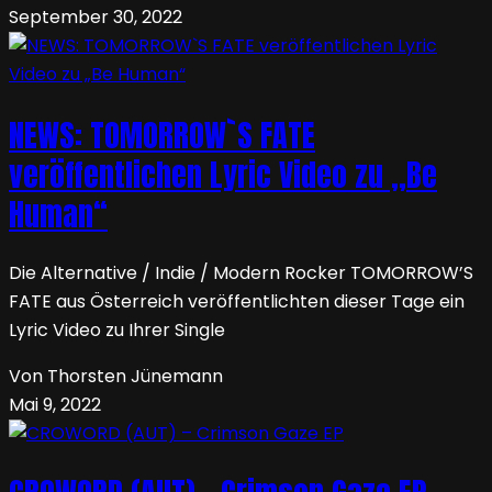
September 30, 2022
NEWS: TOMORROW`S FATE
veröffentlichen Lyric Video zu „Be
Human“
Die Alternative / Indie / Modern Rocker TOMORROW’S
FATE aus Österreich veröffentlichten dieser Tage ein
Lyric Video zu Ihrer Single
Von Thorsten Jünemann
Mai 9, 2022