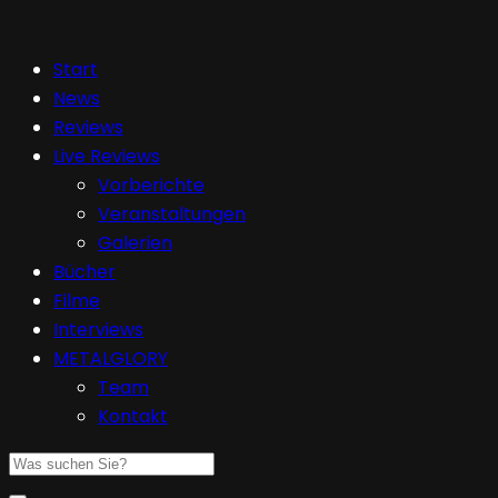
Start
News
Reviews
Live Reviews
Vorberichte
Veranstaltungen
Galerien
Bücher
Filme
Interviews
METALGLORY
Team
Kontakt