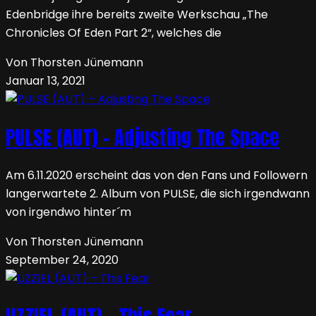
Edenbridge ihre bereits zweite Werkschau „The
Chronicles Of Eden Part 2“, welches die
Von Thorsten Jünemann
Januar 13, 2021
PULSE (AUT) – Adjusting The Space
Am 6.11.2020 erscheint das von den Fans und Followern
langerwartete 2. Album von PULSE, die sich irgendwann
von irgendwo hinter´m
Von Thorsten Jünemann
September 24, 2020