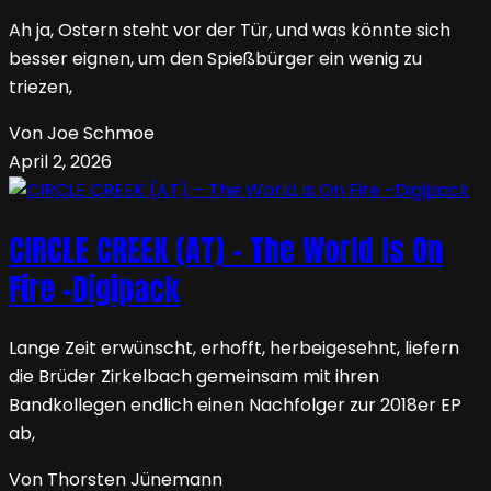
Ah ja, Ostern steht vor der Tür, und was könnte sich
besser eignen, um den Spießbürger ein wenig zu
triezen,
Von Joe Schmoe
April 2, 2026
CIRCLE CREEK (AT) – The World Is On
Fire -Digipack
Lange Zeit erwünscht, erhofft, herbeigesehnt, liefern
die Brüder Zirkelbach gemeinsam mit ihren
Bandkollegen endlich einen Nachfolger zur 2018er EP
ab,
Von Thorsten Jünemann