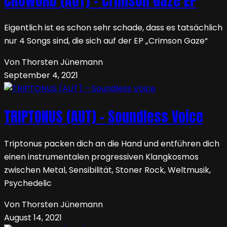
CROWORD (AUT) – Crimson Gaze EP
Eigentlich ist es schon sehr schade, dass es tatsächlich
nur 4 Songs sind, die sich auf der EP „Crimson Gaze“
Von Thorsten Jünemann
September 4, 2021
TRIPTONUS (AUT) – Soundless Voice
Triptonus packen dich an die Hand und entführen dich
einen instrumentalen progressiven Klangkosmos
zwischen Metal, Sensibilität, Stoner Rock, Weltmusik,
Psychedelic
Von Thorsten Jünemann
August 14, 2021