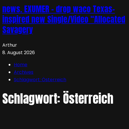
news. EXUMER – drop waco Texas-
inspired new Single/Video “Allocated
Savagery
Arthur
8. August 2026
Home
Archives
Schlagwort:
Österreich
Schlagwort:
Österreich