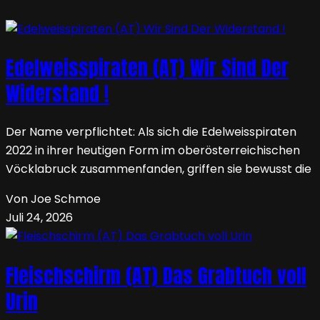
Edelweisspiraten (AT) Wir Sind Der
Widerstand !
Der Name verpflichtet: Als sich die Edelweisspiraten
2022 in ihrer heutigen Form im oberösterreichischen
Vöcklabruck zusammenfanden, griffen sie bewusst die
Von Joe Schmoe
Juli 24, 2026
Fleischschirm (AT) Das Grabtuch voll
Urin