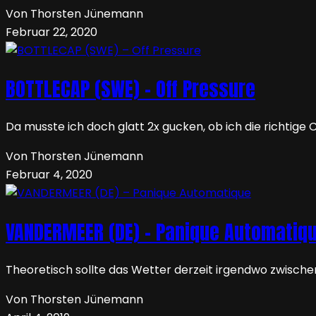
Von Thorsten Jünemann
Februar 22, 2020
BOTTLECAP (SWE) – Off Pressure
Da musste ich doch glatt 2x gucken, ob ich die richtige
Von Thorsten Jünemann
Februar 4, 2020
VANDERMEER (DE) – Panique Automatiq
Theoretisch sollte das Wetter derzeit irgendwo zwische
Von Thorsten Jünemann