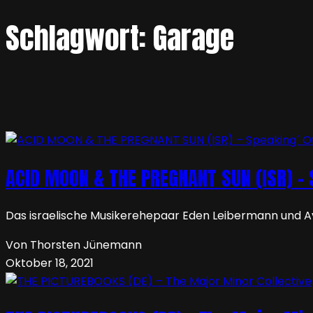
Schlagwort:
Garage
ACID MOON & THE PREGNANT SUN (ISR) – 
Das israelische Musikerehepaar Eden Leibermann und Av
Von Thorsten Jünemann
Oktober 18, 2021