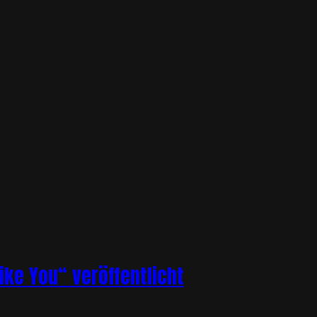
ike You“ veröffentlicht