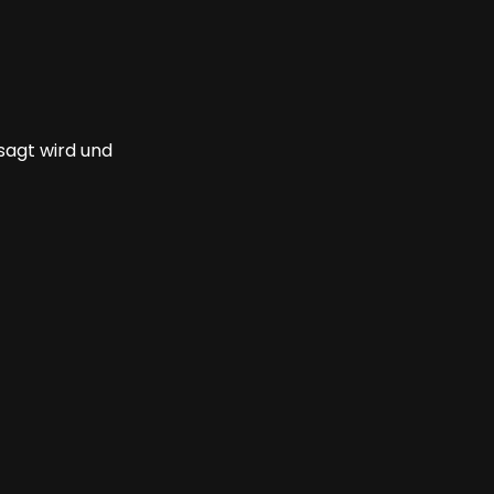
sagt wird und