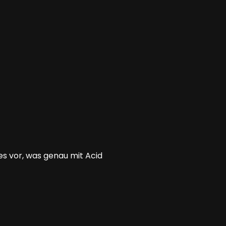
s vor, was genau mit Acid