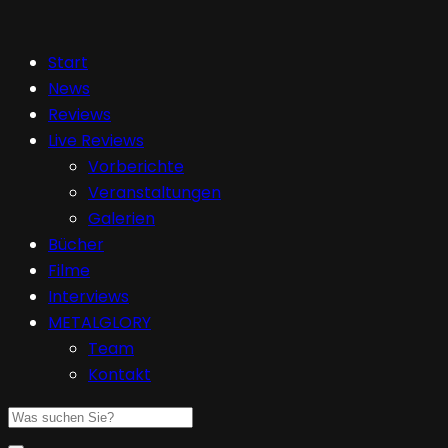
Start
News
Reviews
Live Reviews
Vorberichte
Veranstaltungen
Galerien
Bücher
Filme
Interviews
METALGLORY
Team
Kontakt