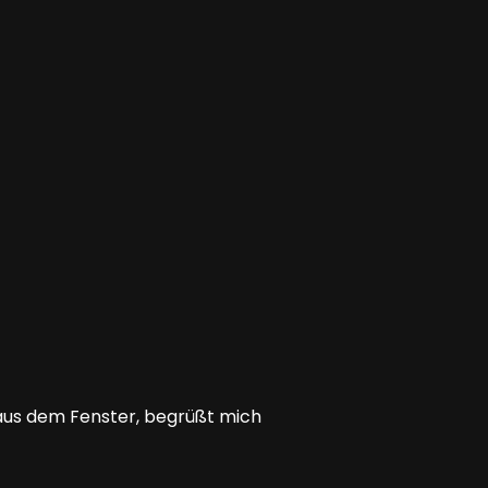
 aus dem Fenster, begrüßt mich