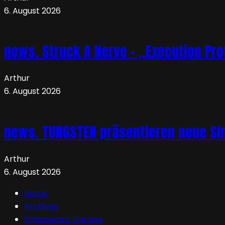
6. August 2026
news. Struck A Nerve – „Execution Pro
Arthur
6. August 2026
news. TUNGSTEN präsentieren neue Sin
Arthur
6. August 2026
Home
Archives
Schlagwort:
Garage