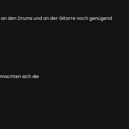
r an den Drums und an der Gitarre noch genügend
 machten sich die