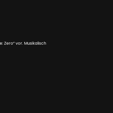
: Zero“ vor. Musikalisch