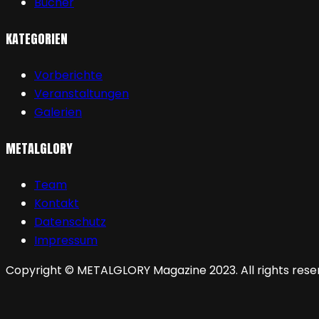
Bücher
KATEGORIEN
Vorberichte
Veranstaltungen
Galerien
METALGLORY
Team
Kontakt
Datenschutz
Impressum
Copyright © METALGLORY Magazine 2023. All rights rese