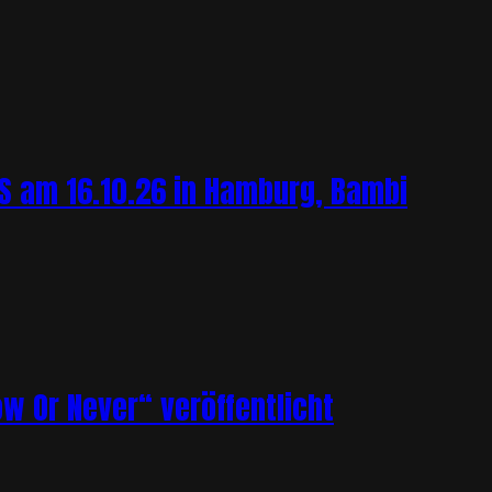
 am 16.10.26 in Hamburg, Bambi
ow Or Never“ veröffentlicht