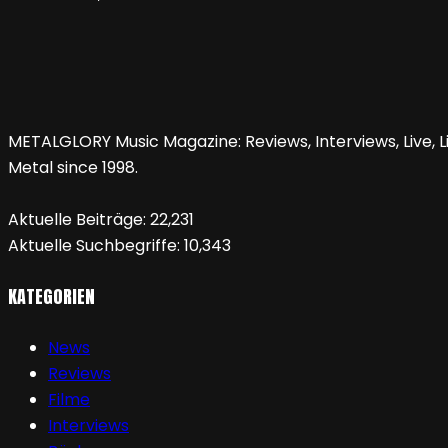
METALGLORY Music Magazine: Reviews, Interviews, Live, Li
Metal since 1998.
Aktuelle Beiträge:
22,231
Aktuelle Suchbegriffe:
10,343
KATEGORIEN
News
Reviews
Filme
Interviews