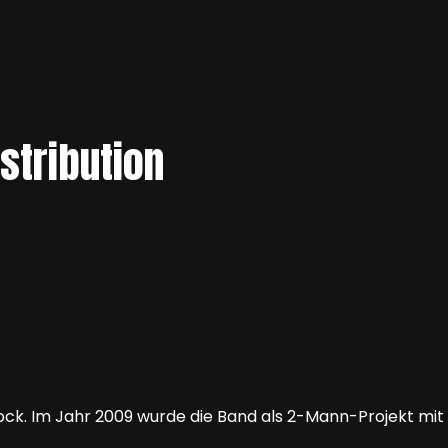
istribution
ck. Im Jahr 2009 wurde die Band als 2-Mann-Projekt mit 