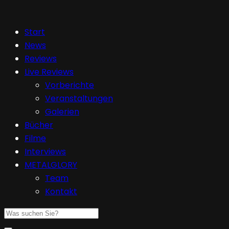
Start
News
Reviews
Live Reviews
Vorberichte
Veranstaltungen
Galerien
Bücher
Filme
Interviews
METALGLORY
Team
Kontakt