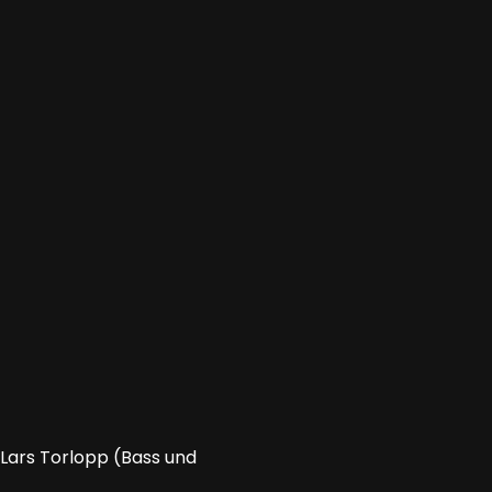
Lars Torlopp (Bass und