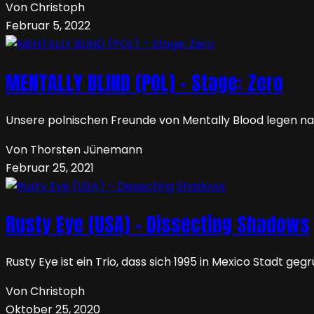
Von Christoph
Februar 5, 2022
MENTALLY BLIND (POL) – Stage: Zero
Unsere polnischen Freunde von Mentally Blood legen nach
Von Thorsten Jünemann
Februar 25, 2021
Rusty Eye (USA) – Dissecting Shadows
Rusty Eye ist ein Trio, dass sich 1995 in Mexico Stadt geg
Von Christoph
Oktober 25, 2020