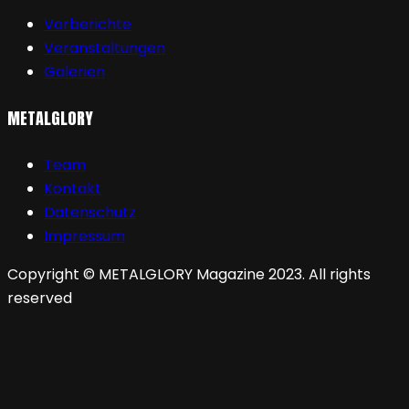
Vorberichte
Veranstaltungen
Galerien
METALGLORY
Team
Kontakt
Datenschutz
Impressum
Copyright © METALGLORY Magazine 2023. All rights
reserved