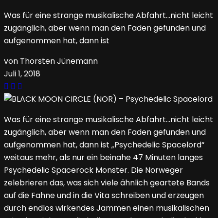
Was für eine strange musikalische Abfahrt…nicht leicht
zugänglich, aber wenn man den Faden gefunden und
aufgenommen hat, dann ist
von Thorsten Jünemann
Juli 1, 2018
Was für eine strange musikalische Abfahrt…nicht leicht
zugänglich, aber wenn man den Faden gefunden und
aufgenommen hat, dann ist „Psychedelic Spacelord“
weitaus mehr, als nur ein beinahe 47 Minuten langes
Psychedelic Spacerock Monster. Die Norweger
zelebrieren das, was sich viele ähnlich geartete Bands
auf die Fahne und in die Vita schreiben und erzeugen
durch endlos wirkendes Jammen einen musikalischen