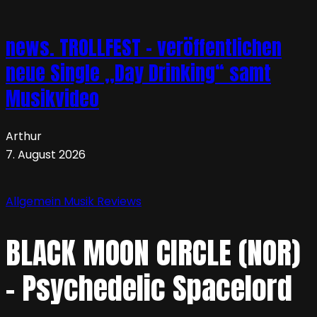
news. TROLLFEST – veröffentlichen
neue Single „Day Drinking“ samt
Musikvideo
Arthur
7. August 2026
Allgemein
Musik
Reviews
BLACK MOON CIRCLE (NOR)
– Psychedelic Spacelord