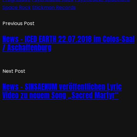
Space Rock
Stickman Records
Previous Post
News – ICED EARTH 22.07.2018 im Colos-Saal
/ Aschaffenburg
Next Post
News – SINSAENUM veröffentlichen Lyric
Video zu neuem Song „Sacred Martyr“