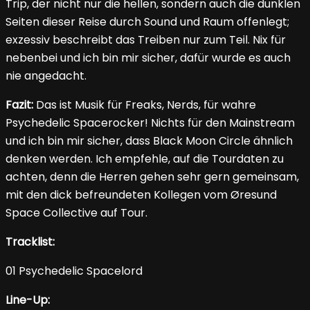
Trip, der nicht nur die hellen, sondern auch die dunklen
Seiten dieser Reise durch Sound und Raum offenlegt;
exzessiv beschreibt das Treiben nur zum Teil. Nix für
nebenbei und ich bin mir sicher, dafür wurde es auch
nie angedacht.
Fazit:
Das ist Musik für Freaks, Nerds, für wahre
Psychedelic Spacerocker! Nichts für den Mainstream
und ich bin mir sicher, dass Black Moon Circle ähnlich
denken werden. Ich empfehle, auf die Tourdaten zu
achten, denn die Herren gehen sehr gern gemeinsam,
mit den dick befreundeten Kollegen vom Øresund
Space Collective auf Tour.
Tracklist:
01 Psychedelic Spacelord
Line-Up: