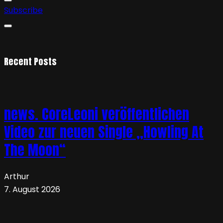
Subscribe
Recent Posts
news. CoreLeoni veröffentlichen
Video zur neuen Single „Howling At
The Moon“
Arthur
7. August 2026