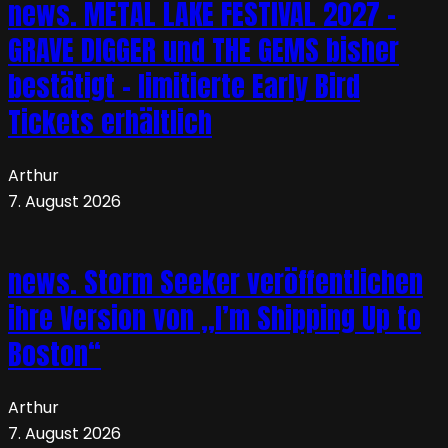
news. METAL LAKE FESTIVAL 2027 –
GRAVE DIGGER und THE GEMS bisher
bestätigt – limitierte Early Bird
Tickets erhältlich
Arthur
7. August 2026
news. Storm Seeker veröffentlichen
ihre Version von „I’m Shipping Up to
Boston“
Arthur
7. August 2026