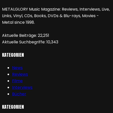
METALGLORY Music Magazine: Reviews, Interviews, Live,
Links, Vinyl, CDs, Books, DVDs & Blu-rays, Movies -
Metal since 1998.
Aktuelle Beiträge:
22,251
Aktuelle Suchbegriffe:
10,343
KATEGORIEN
News
Reviews
Filme
Interviews
Bücher
KATEGORIEN