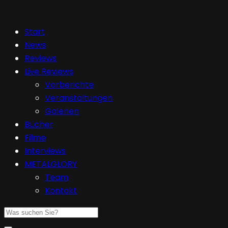
Start
News
Reviews
Live Reviews
Vorberichte
Veranstaltungen
Galerien
Bücher
Filme
Interviews
METALGLORY
Team
Kontakt