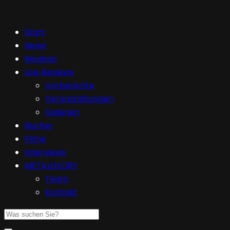
Start
News
Reviews
Live Reviews
Vorberichte
Veranstaltungen
Galerien
Bücher
Filme
Interviews
METALGLORY
Team
Kontakt