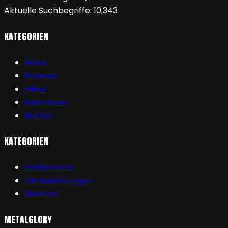
Aktuelle Suchbegriffe:
10,343
KATEGORIEN
News
Reviews
Filme
Interviews
Bücher
KATEGORIEN
Vorberichte
Veranstaltungen
Galerien
METALGLORY