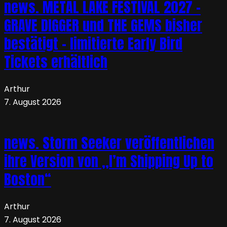
news. METAL LAKE FESTIVAL 2027 –
GRAVE DIGGER und THE GEMS bisher
bestätigt – limitierte Early Bird
Tickets erhältlich
Arthur
7. August 2026
news. Storm Seeker veröffentlichen
ihre Version von „I’m Shipping Up to
Boston“
Arthur
7. August 2026