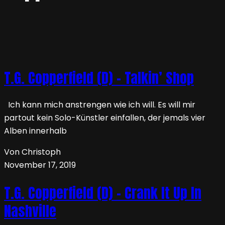
T.G. Copperfield (D) – Talkin’ Shop
Ich kann mich anstrengen wie ich will. Es will mir
partout kein Solo-Künstler einfallen, der jemals vier
Alben innerhalb
Von Christoph
November 17, 2019
T.G. Copperfield (D) – Crank It Up In
Nashville