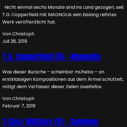
Nicht einmal sechs Monate sind ins Land gezogen, seit
T.G. Copperfield mit MAGNOLIA sein bislang reifstes
Werk veröffentlicht hat.
Von Christoph
Juli 28, 2019
T.G. Copperfield (D) – Magnolia
Was dieser Bursche – scheinbar mühelos – an
erstklassigen Kompositionen aus dem Ärmel schüttelt,
nötigt dem Verfasser dieser Zeilen zweifellos
Von Christoph
Februar 7, 2019
3 Dayz Whizkey (D) – Common