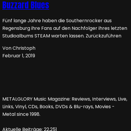
Buzzard Blues
Fünf lange Jahre haben die Southernrocker aus
Regensburg ihre Fans auf den Nachfolger ihres letzten
Studioalbums STEAM warten lassen. Zurückzuführen
Von Christoph
Februar 1, 2019
METALGLORY Music Magazine: Reviews, Interviews, Live,
Links, Vinyl, CDs, Books, DVDs & Blu-rays, Movies -
Metal since 1998.
Aktuelle Beiträge:
22,251