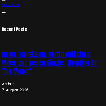
Subscribe
Recent Posts
news. CoreLeoni veröffentlichen
Video zur neuen Single „Howling At
The Moon“
Arthur
7. August 2026