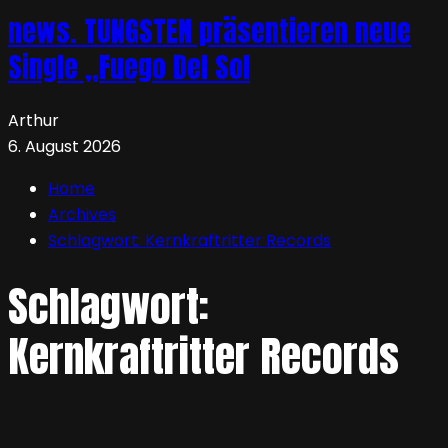
news. TUNGSTEN präsentieren neue
Single „Fuego Del Sol
Arthur
6. August 2026
Home
Archives
Schlagwort:
Kernkraftritter Records
Schlagwort:
Kernkraftritter Records