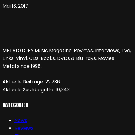
Mai 13, 2017
METALGLORY Music Magazine: Reviews, Interviews, Live,
Links, Vinyl, CDs, Books, DVDs & Blu-rays, Movies -
Metal since 1998.
Aktuelle Beiträge:
22,236
Aktuelle Suchbegriffe:
10,343
KATEGORIEN
News
Reviews