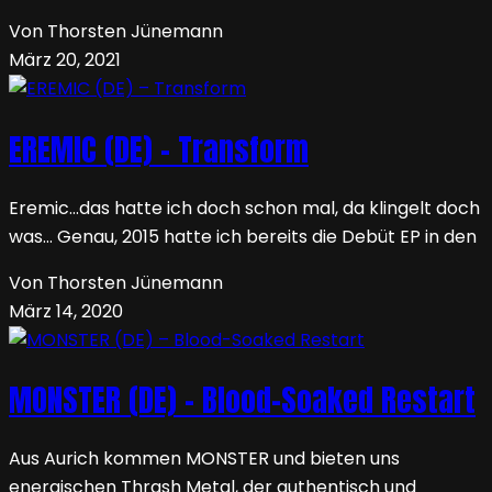
Von Thorsten Jünemann
März 20, 2021
EREMIC (DE) – Transform
Eremic…das hatte ich doch schon mal, da klingelt doch
was… Genau, 2015 hatte ich bereits die Debüt EP in den
Von Thorsten Jünemann
März 14, 2020
MONSTER (DE) – Blood-Soaked Restart
Aus Aurich kommen MONSTER und bieten uns
energischen Thrash Metal, der authentisch und