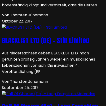
bodenständig klingt und vermittelt, dass die Herren
Von Thorsten Jünemann
Oktober 22, 2017
BLACKLIST LTD (DE) – Still Limited
Aus Niedersachsen geben BLACKLIST LTD. nach
gefühlten drölfzig Jahren wieder ein musikalisches
Lebenszeichen von sich. Die inzwischen 4.
Veröffentlichung (EP
Von Thorsten Jünemann
September 25, 2017