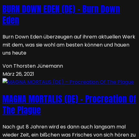
BURN DOWN EDEN (DE) – Burn Down
Eden
Burn Down Eden überzeugen auf ihrem aktuellen Werk
mit dem, was sie wohl am besten können und hauen
uns heute
Von Thorsten Jünemann
März 26, 2021
MAGNA MORTALIS (DE) – Procreation Of
The Plague
Nach gut 8 Jahren wird es dann auch langsam mal
wieder Zeit, ein bißchen was Frisches von sich hören zu