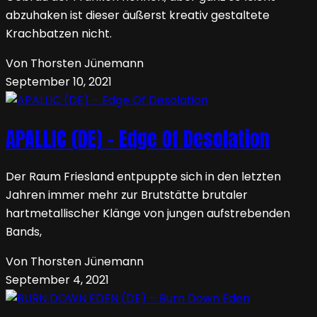
abzuhaken ist dieser äußerst kreativ gestaltete
Krachbatzen nicht.
Von Thorsten Jünemann
September 10, 2021
APALLIC (DE) – Edge Of Desolation
Der Raum Friesland entpuppte sich in den letzten
Jahren immer mehr zur Brutstätte brutaler
hartmetallischer Klänge von jungen aufstrebenden
Bands,
Von Thorsten Jünemann
September 4, 2021