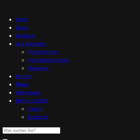
Start
News
Reviews
Live Reviews
Vorberichte
Veranstaltungen
Galerien
Bücher
Filme
Interviews
METALGLORY
Team
Kontakt