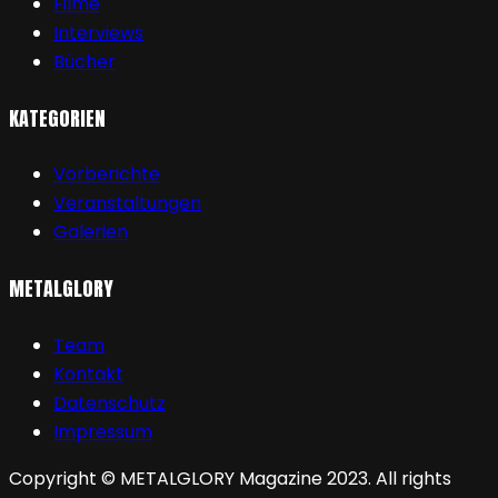
Filme
Interviews
Bücher
KATEGORIEN
Vorberichte
Veranstaltungen
Galerien
METALGLORY
Team
Kontakt
Datenschutz
Impressum
Copyright © METALGLORY Magazine 2023. All rights