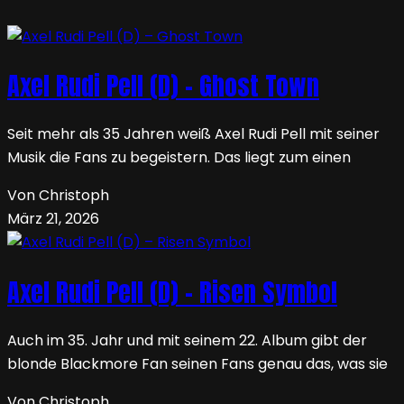
Axel Rudi Pell (D) – Ghost Town
Seit mehr als 35 Jahren weiß Axel Rudi Pell mit seiner
Musik die Fans zu begeistern. Das liegt zum einen
Von Christoph
März 21, 2026
Axel Rudi Pell (D) – Risen Symbol
Auch im 35. Jahr und mit seinem 22. Album gibt der
blonde Blackmore Fan seinen Fans genau das, was sie
Von Christoph