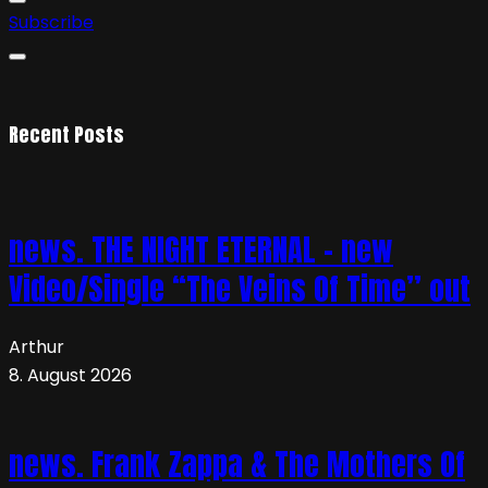
Subscribe
Recent Posts
news. THE NIGHT ETERNAL – new
Video/Single “The Veins Of Time” out
Arthur
8. August 2026
news. Frank Zappa & The Mothers Of