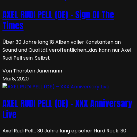
AXEL RUDI PELL (DE) – Sign Of The
Times
Über 30 Jahre lang 18 Alben voller Konstanten an
Sound und Qualität veröffentlichen…das kann nur Axel
Rudi Pell sein. Selbst
Von Thorsten Jünemann
Mai 8, 2020
AXEL RUDI PELL (DE) – XXX Anniversary
Live
Axel Rudi Pell… 30 Jahre lang epischer Hard Rock. 30