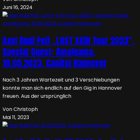
Juni 16, 2024
Axel Rudi Pell „LOST XXIII Tour 2023“,
Special Guest: Amalgama,
10.05.2023, Capitol Hannover
Nach 3 Jahren Wartezeit und 3 Verschiebungen
konnte man sich endlich auf den Gig in Hannover
freuen. Aus der ursprünglich
Von Christoph
Mai 11, 2023