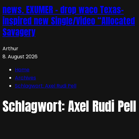
news. EXUMER – drop waco Texas-
inspired new Single/Video “Allocated
Savagery
Arthur
8. August 2026
Home
Archives
Schlagwort:
Axel Rudi Pell
Schlagwort:
Axel Rudi Pell