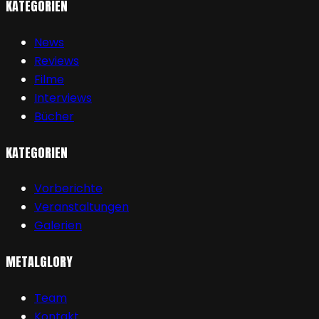
KATEGORIEN
News
Reviews
Filme
Interviews
Bücher
KATEGORIEN
Vorberichte
Veranstaltungen
Galerien
METALGLORY
Team
Kontakt