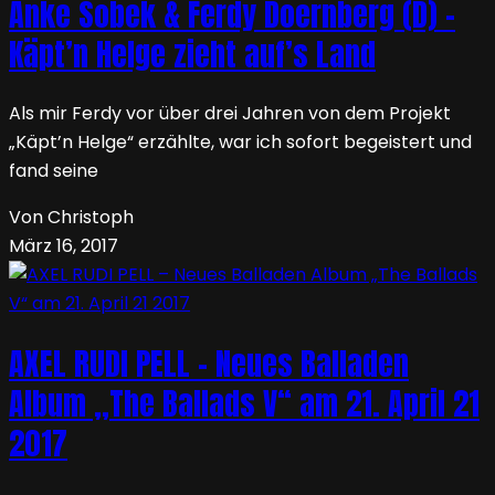
Anke Sobek & Ferdy Doernberg (D) –
Käpt’n Helge zieht auf’s Land
Als mir Ferdy vor über drei Jahren von dem Projekt
„Käpt’n Helge“ erzählte, war ich sofort begeistert und
fand seine
Von Christoph
März 16, 2017
AXEL RUDI PELL – Neues Balladen
Album „The Ballads V“ am 21. April 21
2017