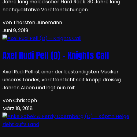
Jahre lang melodischer Hard Rock. 30 Jahre lang
hochqualitative Veröffentlichungen.
Von Thorsten Jünemann
Juni 9, 2019
Axel Rudi Pell (D) – Knights Call
Axel Rudi Pell ist einer der beständigsten Musiker
unseres Landes, veröffentlicht seit knapp dreissig
Jahren Alben und legt nun mit
Von Christoph
März 18, 2018