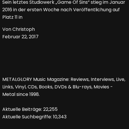
Sein letztes Studiowerk „Game Of Sins“ stieg im Januar
2016 in der ersten Woche nach Veröffentlichung auf
Platz 11 in
Von Christoph
Februar 22, 2017
METALGLORY Music Magazine: Reviews, Interviews, Live,
Links, Vinyl, CDs, Books, DVDs & Blu-rays, Movies -
Metal since 1998.
Aktuelle Beiträge:
22,255
Aktuelle Suchbegriffe:
10,343