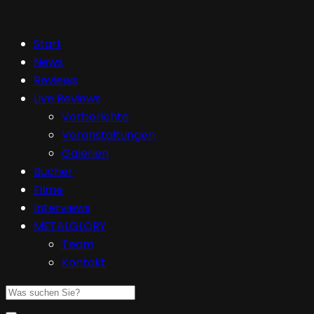
Start
News
Reviews
Live Reviews
Vorberichte
Veranstaltungen
Galerien
Bücher
Filme
Interviews
METALGLORY
Team
Kontakt