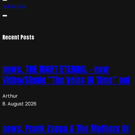
Subscribe
Recent Posts
news. THE NIGHT ETERNAL – new
Video/Single “The Veins Of Time” out
Arthur
8. August 2026
news. Frank Zappa & The Mothers Of