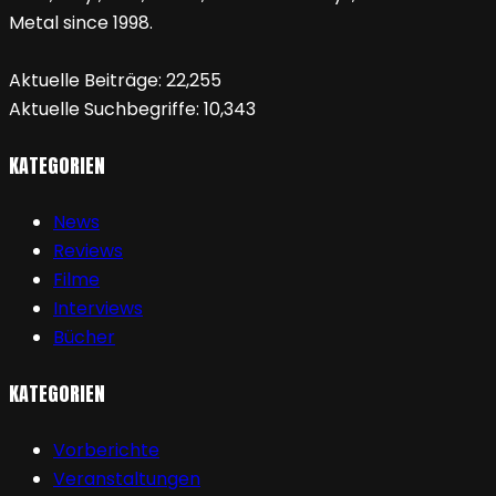
Metal since 1998.
Aktuelle Beiträge:
22,255
Aktuelle Suchbegriffe:
10,343
KATEGORIEN
News
Reviews
Filme
Interviews
Bücher
KATEGORIEN
Vorberichte
Veranstaltungen