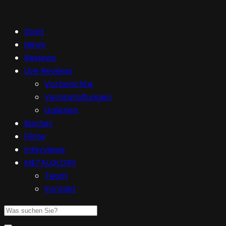
Start
News
Reviews
Live Reviews
Vorberichte
Veranstaltungen
Galerien
Bücher
Filme
Interviews
METALGLORY
Team
Kontakt