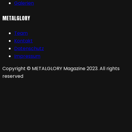
Galerien
METALGLORY
Team
Kontakt
Datenschutz
Impressum
Copyright © METALGLORY Magazine 2023. All rights
reserved