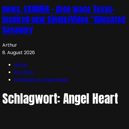
news. EXUMER – drop waco Texas-
inspired new Single/Video “Allocated
Savagery
Arthur
8. August 2026
Home
Archives
Schlagwort:
Angel Heart
Schlagwort:
Angel Heart