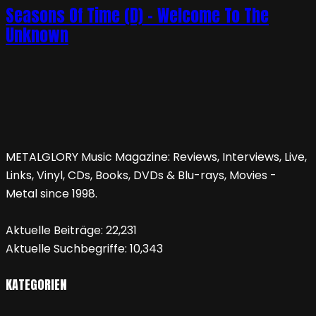
Seasons Of Time (D) – Welcome To The
Unknown
METALGLORY Music Magazine: Reviews, Interviews, Live,
Links, Vinyl, CDs, Books, DVDs & Blu-rays, Movies -
Metal since 1998.
Aktuelle Beiträge:
22,231
Aktuelle Suchbegriffe:
10,343
KATEGORIEN