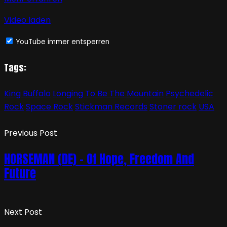
Video laden
YouTube immer entsperren
Tags:
King Buffalo
Longing To Be The Mountain
Psychedelic
Rock
Space Rock
Stickman Records
Stoner rock
USA
Previous Post
HORSEMAN (DE) – Of Hope, Freedom And
Future
Next Post