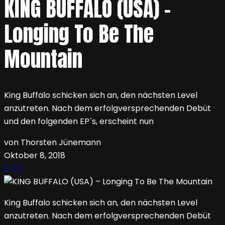
KING BUFFALO (USA) –
Longing To Be The
Mountain
King Buffalo schicken sich an, den nächsten Level
anzutreten. Nach dem erfolgversprechenden Debüt
und den folgenden EP´s, erscheint nun
von Thorsten Jünemann
Oktober 8, 2018
King Buffalo schicken sich an, den nächsten Level
anzutreten. Nach dem erfolgversprechenden Debüt