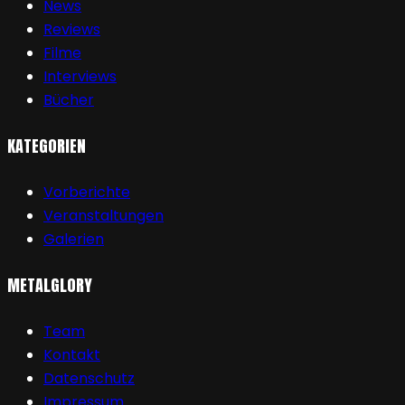
News
Reviews
Filme
Interviews
Bücher
KATEGORIEN
Vorberichte
Veranstaltungen
Galerien
METALGLORY
Team
Kontakt
Datenschutz
Impressum