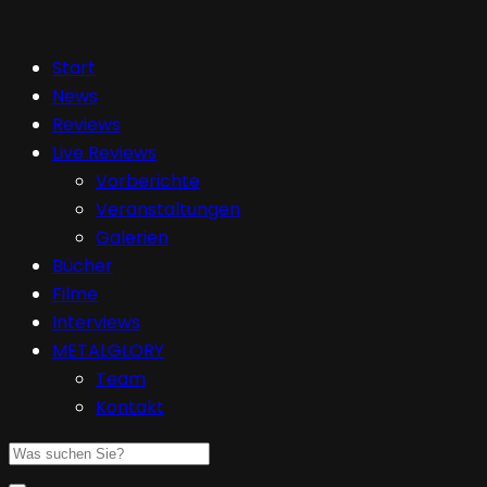
Start
News
Reviews
Live Reviews
Vorberichte
Veranstaltungen
Galerien
Bücher
Filme
Interviews
METALGLORY
Team
Kontakt