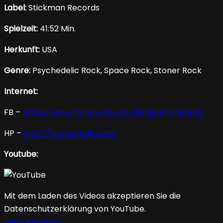
Label:
Stickman Records
Spielzeit:
41:52 Min.
Herkunft:
USA
Genre:
Psychedelic Rock, Space Rock, Stoner Rock
Internet:
FB –
https://www.facebook.com/kingbuffaloband/
HP –
http://kingbuffalo.com/
Youtube:
Mit dem Laden des Videos akzeptieren Sie die
Datenschutzerklärung von YouTube.
Mehr erfahren