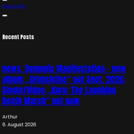
Subscribe
Recent Posts
news. Demonic Manifestation – new
album „Grimshrine“ out Sept. 2026;
Single/Video „Kuru: The Laughing
Death March“ out now
Arthur
6. August 2026