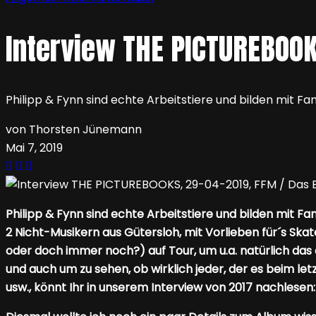
Interview THE PICTUREBOOK
Philipp & Fynn sind echte Arbeitstiere und bilden mit F
von Thorsten Jünemann
Mai 7, 2019
Philipp & Fynn sind echte Arbeitstiere und bilden mit 
2 Nicht-Musikern aus Gütersloh, mit Vorlieben für´s S
oder doch immer noch?) auf Tour, um u.a. natürlich da
und auch um zu sehen, ob wirklich jeder, der es beim l
usw., könnt Ihr in unserem Interview von 2017 nachlesen