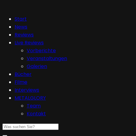
Start
News
Reviews
Live Reviews
Vorberichte
Veranstaltungen
Galerien
Bücher
Filme
Interviews
METALGLORY
Team
Kontakt