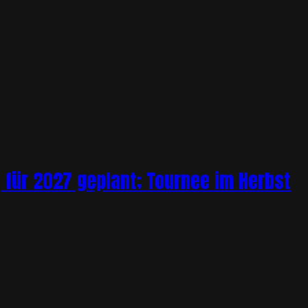
 für 2027 geplant; Tournee im Herbst