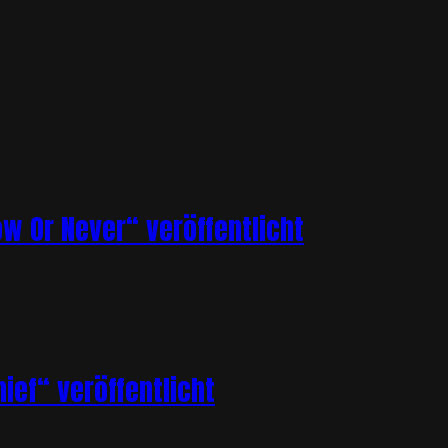
ow Or Never“ veröffentlicht
ief“ veröffentlicht