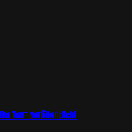
ike You“ veröffentlicht