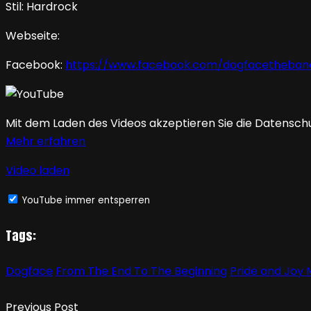
Stil: Hardrock
Webseite:
Facebook:
https://www.facebook.com/dogfacetheban
Mit dem Laden des Videos akzeptieren Sie die Datensch
Mehr erfahren
Video laden
YouTube immer entsperren
Tags:
Dogface
From The End To The Beginning
Pride and Joy 
Previous Post