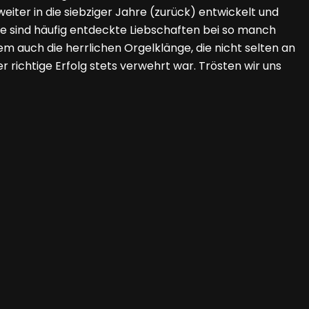
eiter in die siebziger Jahre (zurück) entwickelt und
hre sind häufig entdeckte Liebschaften bei so manch
m auch die herrlichen Orgelklänge, die nicht selten an
 richtige Erfolg stets verwehrt war. Trösten wir uns