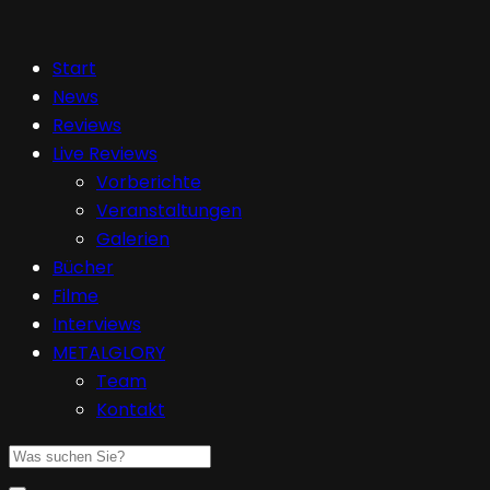
Start
News
Reviews
Live Reviews
Vorberichte
Veranstaltungen
Galerien
Bücher
Filme
Interviews
METALGLORY
Team
Kontakt