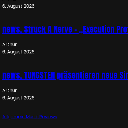
6. August 2026
news. Struck A Nerve – „Execution Pro
Arthur
6. August 2026
news. TUNGSTEN präsentieren neue Sin
Arthur
6. August 2026
Allgemein
Musik
Reviews