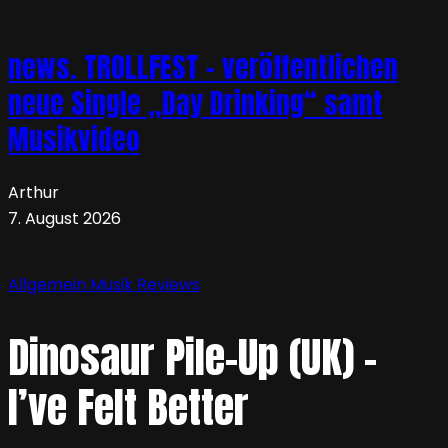
news. TROLLFEST – veröffentlichen
neue Single „Day Drinking“ samt
Musikvideo
Arthur
7. August 2026
Allgemein
Musik
Reviews
Dinosaur Pile-Up (UK) –
I’ve Felt Better