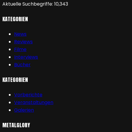
Aktuelle Suchbegriffe:
10,343
KATEGORIEN
News
Reviews
Filme
Interviews
Bücher
KATEGORIEN
Vorberichte
Veranstaltungen
Galerien
METALGLORY