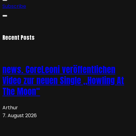
Subscribe
Recent Posts
news. CoreLeoni veröffentlichen
Video zur neuen Single „Howling At
The Moon“
Arthur
7. August 2026