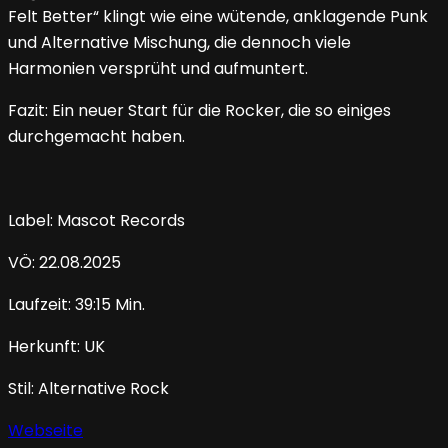
Felt Better“ klingt wie eine wütende, anklagende Punk
und Alternative Mischung, die dennoch viele
Harmonien versprüht und aufmuntert.
Fazit: Ein neuer Start für die Rocker, die so einiges
durchgemacht haben.
Label: Mascot Records
VÖ: 22.08.2025
Laufzeit: 39:15 Min.
Herkunft: UK
Stil: Alternative Rock
Webseite