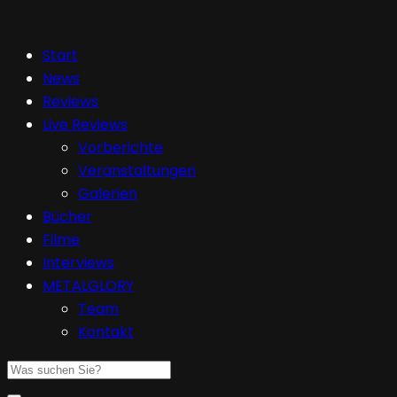
Start
News
Reviews
Live Reviews
Vorberichte
Veranstaltungen
Galerien
Bücher
Filme
Interviews
METALGLORY
Team
Kontakt