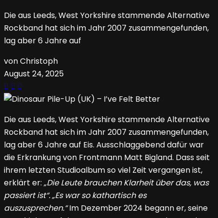
Die aus Leeds, West Yorkshire stammende Alternative
Rockband hat sich im Jahr 2007 zusammengefunden,
lag aber 6 Jahre auf
von Christoph
August 24, 2025
Die aus Leeds, West Yorkshire stammende Alternative
Rockband hat sich im Jahr 2007 zusammengefunden,
lag aber 6 Jahre auf Eis. Ausschlaggebend dafür war
die Erkrankung von Frontmann Matt Bigland. Dass seit
ihrem letzten Studioalbum so viel Zeit vergangen ist,
erklärt er:
„Die Leute brauchen Klarheit über das, was
passiert ist“. „Es war so kathartisch es
auszusprechen.“
Im Dezember 2024 begann er, seine