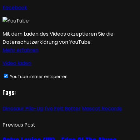
Facebook
Mit dem Laden des Videos akzeptieren Sie die
Datenschutzerklärung von YouTube.
Mehr erfahren
Video laden
YouTube immer entsperren
Tags:
Dinosaur Pile-Up
I've Felt Better
Mascot Records
Previous Post