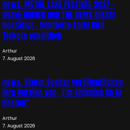
news. METAL LAKE FESTIVAL 2027 –
GRAVE DIGGER und THE GEMS bisher
bestätigt – limitierte Early Bird
Tickets erhältlich
Arthur
7. August 2026
news. Storm Seeker veröffentlichen
ihre Version von „I’m Shipping Up to
Boston“
Arthur
7. August 2026