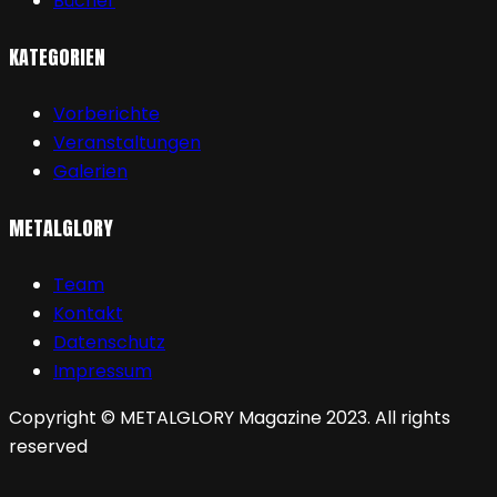
Bücher
KATEGORIEN
Vorberichte
Veranstaltungen
Galerien
METALGLORY
Team
Kontakt
Datenschutz
Impressum
Copyright © METALGLORY Magazine 2023. All rights
reserved