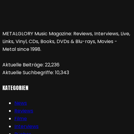
METALGLORY Music Magazine: Reviews, Interviews, Live,
Links, Vinyl, CDs, Books, DVDs & Blu-rays, Movies -
Metal since 1998.
Aktuelle Beiträge:
22,236
Aktuelle Suchbegriffe:
10,343
KATEGORIEN
News
Reviews
Filme
Interviews