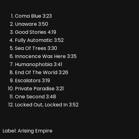
Coma Blue 3:23
Unaware 3:50
Good Stories 4:19
Fully Automatic 3:52
Sea Of Trees 3:30
Innocence Was Here 3:35
Humanophobia 3:41
End Of The World 3:26
Escalators 3:19
Private Paradise 3:21
One Second 3:48
Locked Out, Locked In 3:52
Label: Arising Empire