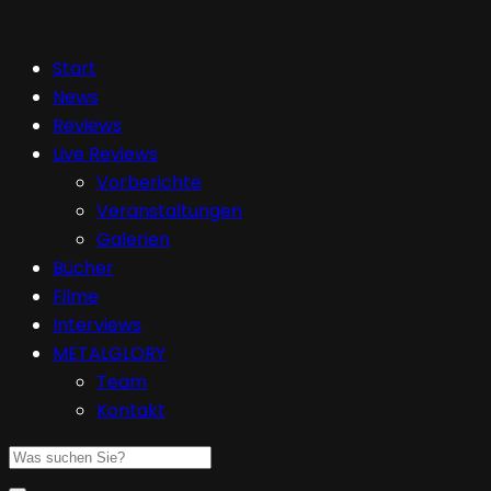
Start
News
Reviews
Live Reviews
Vorberichte
Veranstaltungen
Galerien
Bücher
Filme
Interviews
METALGLORY
Team
Kontakt