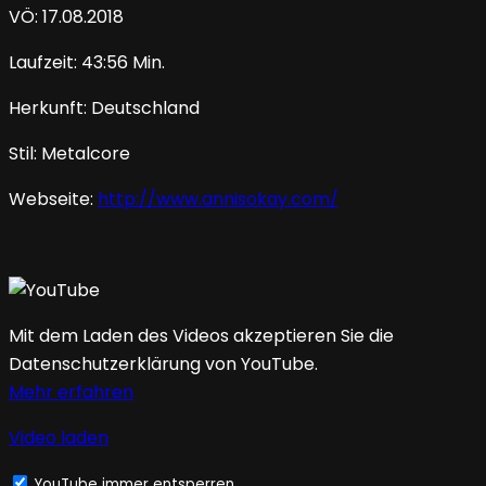
VÖ: 17.08.2018
Laufzeit: 43:56 Min.
Herkunft: Deutschland
Stil: Metalcore
Webseite:
http://www.annisokay.com/
Mit dem Laden des Videos akzeptieren Sie die
Datenschutzerklärung von YouTube.
Mehr erfahren
Video laden
YouTube immer entsperren