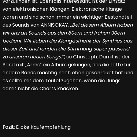
vorzufinden ist. Ebenfalls interessant, ist der Einsatz
von elektronischen Klängen. Elektronische Klänge
waren und sind schon immer ein wichtiger Bestandteil
des Sounds von ANNISOKAY.
„Bei diesem Album haben
wir uns an Sounds aus den 80ern und frühen 90ern
bedient. Wir lieben die Klangästhetik der Synthies aus
dieser Zeit und fanden die Stimmung super passend
zu unseren neuen Songs!“
, so Christoph. Damit ist der
Band mit „Arms“ ein Album gelungen, das die Latte für
andere Bands mächtig nach oben geschraubt hat und
es sollte mit dem Teufel zugehen, wenn die Jungs
damit nicht die Charts knacken.
Fazit:
Dicke Kaufempfehlung.