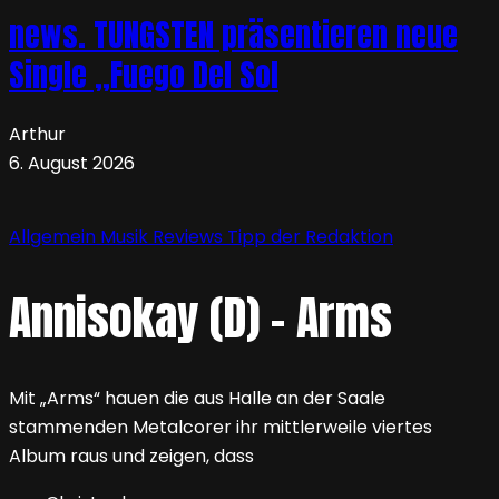
news. TUNGSTEN präsentieren neue
Single „Fuego Del Sol
Arthur
6. August 2026
Allgemein
Musik
Reviews
Tipp der Redaktion
Annisokay (D) – Arms
Mit „Arms“ hauen die aus Halle an der Saale
stammenden Metalcorer ihr mittlerweile viertes
Album raus und zeigen, dass