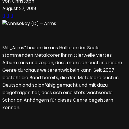
von Christoph
August 27, 2018
Mit „Arms“ hauen die aus Halle an der Saale
stammenden Metalcorer ihr mittlerweile viertes
Album raus und zeigen, dass man sich auch in diesem
Genre durchaus weiterentwickeln kann. Seit 2007
besteht die Band bereits, die den Metalcore auch in
Deutschland salonfähig gemacht und mit dazu
beigetragen hat, dass sich eine stets wachsende
Schar an Anhängern für dieses Genre begeistern
können.