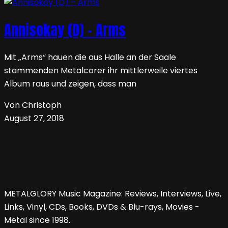
Annisokay (D) – Arms
Mit „Arms“ hauen die aus Halle an der Saale
stammenden Metalcorer ihr mittlerweile viertes
Album raus und zeigen, dass man
Von Christoph
August 27, 2018
METALGLORY Music Magazine: Reviews, Interviews, Live,
Links, Vinyl, CDs, Books, DVDs & Blu-rays, Movies -
Metal since 1998.