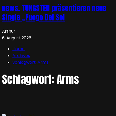
news. TUNGSTEN präsentieren neue
Single „Fuego Del Sol
Arthur
6. August 2026
Home
Archives
Schlagwort:
Arms
Schlagwort:
Arms