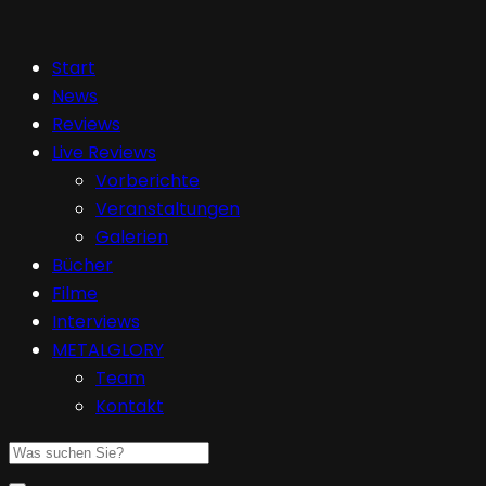
Start
News
Reviews
Live Reviews
Vorberichte
Veranstaltungen
Galerien
Bücher
Filme
Interviews
METALGLORY
Team
Kontakt