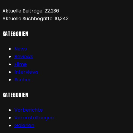
Aktuelle Beiträge:
22,236
Aktuelle Suchbegriffe:
10,343
KATEGORIEN
News
Reviews
Filme
Interviews
Bücher
KATEGORIEN
Vorberichte
Veranstaltungen
Galerien