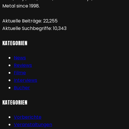
Metal since 1998.
Aktuelle Beiträge:
22,255
Aktuelle Suchbegriffe:
10,343
KATEGORIEN
News
Reviews
Filme
Interviews
Bücher
KATEGORIEN
Vorberichte
Veranstaltungen