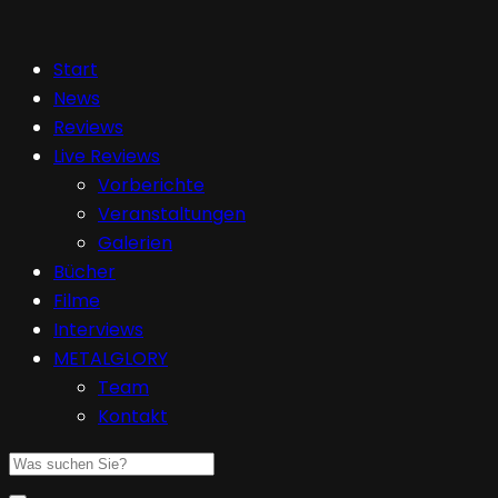
Start
News
Reviews
Live Reviews
Vorberichte
Veranstaltungen
Galerien
Bücher
Filme
Interviews
METALGLORY
Team
Kontakt