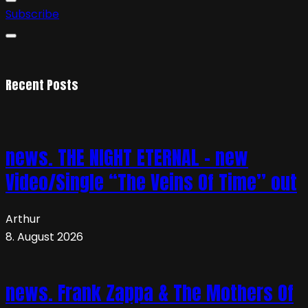
Subscribe
Recent Posts
news. THE NIGHT ETERNAL – new
Video/Single “The Veins Of Time” out
Arthur
8. August 2026
news. Frank Zappa & The Mothers Of