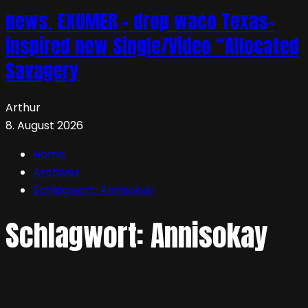
news. EXUMER – drop waco Texas-
inspired new Single/Video “Allocated
Savagery
Arthur
8. August 2026
Home
Archives
Schlagwort:
Annisokay
Schlagwort:
Annisokay