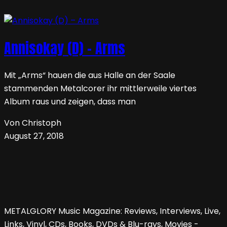
Annisokay (D) – Arms
Mit „Arms“ hauen die aus Halle an der Saale
stammenden Metalcorer ihr mittlerweile viertes
Album raus und zeigen, dass man
Von Christoph
August 27, 2018
METALGLORY Music Magazine: Reviews, Interviews, Live,
Links, Vinyl, CDs, Books, DVDs & Blu-rays, Movies -