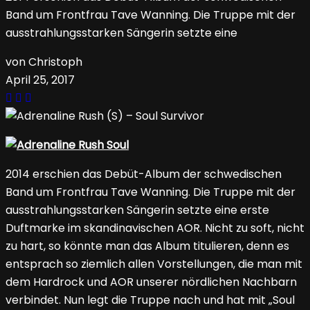
Band um Frontfrau Tave Wanning. Die Truppe mit der
ausstrahlungsstarken Sängerin setzte eine
von Christoph
April 25, 2017
2014 erschien das Debüt-Album der schwedischen
Band um Frontfrau Tave Wanning. Die Truppe mit der
ausstrahlungsstarken Sängerin setzte eine erste
Duftmarke im skandinavischen AOR. Nicht zu soft, nicht
zu hart, so könnte man das Album titulieren, denn es
entsprach so ziemlich allen Vorstellungen, die man mit
dem Hardrock und AOR unserer nördlichen Nachbarn
verbindet. Nun legt die Truppe nach und hat mit „Soul