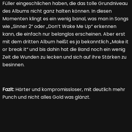
Füller eingeschlichen haben, die das tolle Grundniveau
des Albums nicht ganz halten können. In diesen
Momenten klingt es ein wenig banal, was man in Songs
wie „Sinner 2“ oder „Don’t Wake Me Up“ erkennen
kann, die einfach nur belanglos erscheinen. Aber erst
mit dem dritten Album heißt es ja bekanntlich „Make it
or break it“ und bis dahin hat die Band noch ein wenig
Zeit die Wunden zu lecken und sich auf ihre Stärken zu
besinnen.
Fazit:
Härter und kompromissloser, mit deutlich mehr
Punch und nicht alles Gold was glänzt.