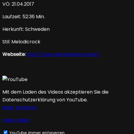
VÖ: 21.04.2017
Laufzeit: 52:36 Min.
Herkunft: Schweden
Stil: Melodicrock
Webseite:
http://www.adrenalinerush.se/
Mit dem Laden des Videos akzeptieren Sie die
Datenschutzerklärung von YouTube.
Mehr erfahren
Video laden
YouTube immer entsperren