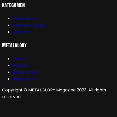
KATEGORIEN
Vorberichte
Veranstaltungen
Galerien
METALGLORY
Team
Kontakt
Datenschutz
Impressum
Copyright © METALGLORY Magazine 2023. All rights
reserved