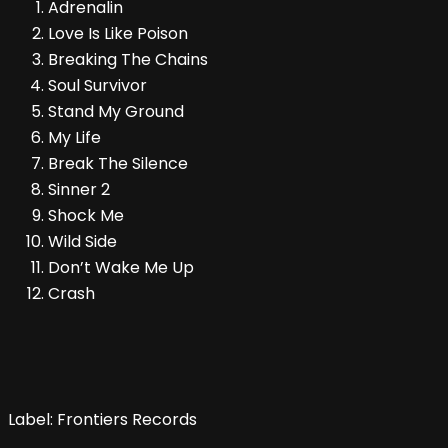
Adrenalin
Love Is Like Poison
Breaking The Chains
Soul Survivor
Stand My Ground
My Life
Break The Silence
Sinner 2
Shock Me
Wild Side
Don’t Wake Me Up
Crash
Label: Frontiers Records