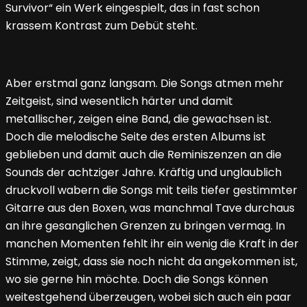
Survivor“ ein Werk eingespielt, das in fast schon
krassem Kontrast zum Debüt steht.
Aber erstmal ganz langsam. Die Songs atmen mehr
Zeitgeist, sind wesentlich härter und damit
metallischer, zeigen eine Band, die gewachsen ist.
Doch die melodische Seite des ersten Albums ist
geblieben und damit auch die Reminiszenzen an die
Sounds der achtziger Jahre. Kräftig und unglaublich
druckvoll wabern die Songs mit teils tiefer gestimmter
Gitarre aus den Boxen, was manchmal Tave durchaus
an ihre gesanglichen Grenzen zu bringen vermag. In
manchen Momenten fehlt ihr ein wenig die Kraft in der
Stimme, zeigt, dass sie noch nicht da angekommen ist,
wo sie gerne hin möchte. Doch die Songs können
weitestgehend überzeugen, wobei sich auch ein paar