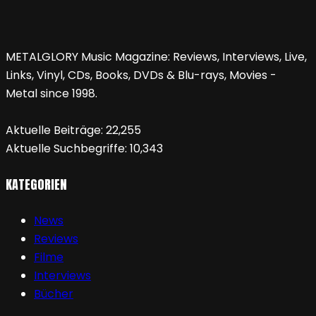
METALGLORY Music Magazine: Reviews, Interviews, Live,
Links, Vinyl, CDs, Books, DVDs & Blu-rays, Movies -
Metal since 1998.
Aktuelle Beiträge:
22,255
Aktuelle Suchbegriffe:
10,343
KATEGORIEN
News
Reviews
Filme
Interviews
Bücher