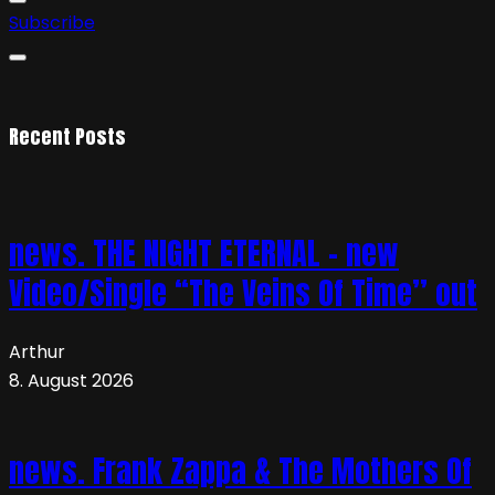
Subscribe
Recent Posts
news. THE NIGHT ETERNAL – new
Video/Single “The Veins Of Time” out
Arthur
8. August 2026
news. Frank Zappa & The Mothers Of