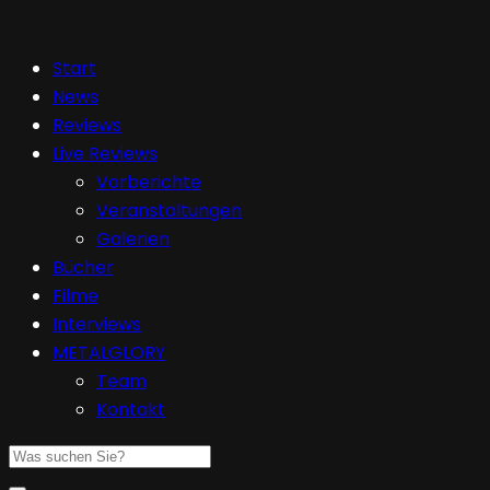
Start
News
Reviews
Live Reviews
Vorberichte
Veranstaltungen
Galerien
Bücher
Filme
Interviews
METALGLORY
Team
Kontakt