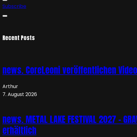
Subscribe
Recent Posts
news. CoreLeoni veröffentlichen Vide
Arthur
7. August 2026
news. METAL LAKE FESTIVAL 2027 – GRAVE
erhältlich