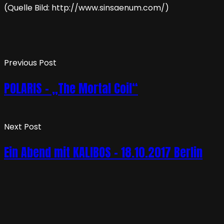
(Quelle Bild: http://www.sinsaenum.com/)
Previous Post
POLARIS – „The Mortal Coil“
Next Post
Ein Abend mit KALIBOS – 18.10.2017 Berlin