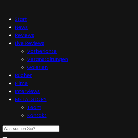
Start
News
Reviews
Live Reviews
Vorberichte
Veranstaltungen
Galerien
Bücher
Filme
Interviews
METALGLORY
Team
Kontakt