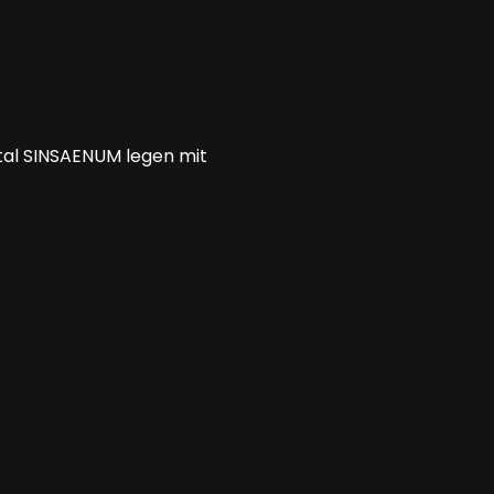
etal SINSAENUM legen mit