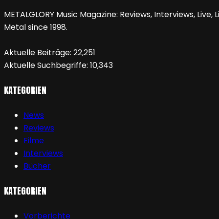
METALGLORY Music Magazine: Reviews, Interviews, Live, Li
Metal since 1998.
Aktuelle Beiträge:
22,251
Aktuelle Suchbegriffe:
10,343
KATEGORIEN
News
Reviews
Filme
Interviews
Bücher
KATEGORIEN
Vorberichte