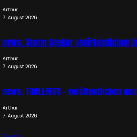
Arthur
7. August 2026
news. Storm Seeker veröffentlichen ih
Arthur
7. August 2026
news. TROLLFEST – veröffentlichen ne
Arthur
7. August 2026
Reviews