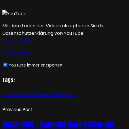
Mit dem Laden des Videos akzeptieren Sie die
Datenschutzerklärung von YouTube.
Mehr erfahren
Video laden
YouTube immer entsperren
Tags:
Defy
Mascot Records
Otherwise
Previous Post
News: TOOL – Expanded Book Edition von