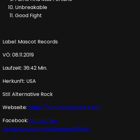
Unbreakable
Good Fight
Label: Mascot Records
VÖ: 08.11.2019
Laufzeit: 36:42 Min.
Herkunft: USA
Stil: Alternative Rock
Webseite:
https://otherwisemusic.com/
Facebook:
https://de-
de.facebook.com/otherwiseofficial