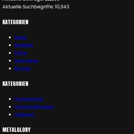
Aktuelle Suchbegriffe:
10,343
KATEGORIEN
News
Reviews
Filme
Interviews
Bücher
KATEGORIEN
Vorberichte
Veranstaltungen
Galerien
METALGLORY