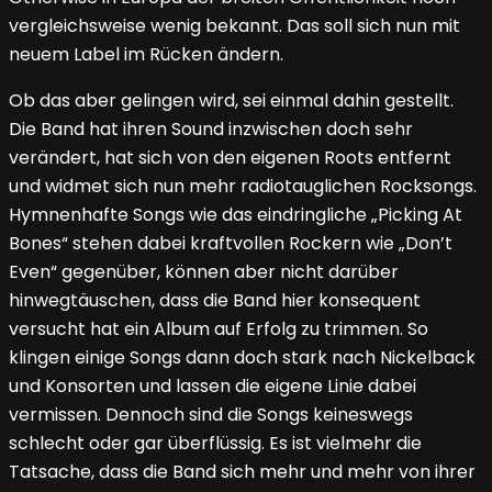
vergleichsweise wenig bekannt. Das soll sich nun mit
neuem Label im Rücken ändern.
Ob das aber gelingen wird, sei einmal dahin gestellt.
Die Band hat ihren Sound inzwischen doch sehr
verändert, hat sich von den eigenen Roots entfernt
und widmet sich nun mehr radiotauglichen Rocksongs.
Hymnenhafte Songs wie das eindringliche „Picking At
Bones“ stehen dabei kraftvollen Rockern wie „Don’t
Even“ gegenüber, können aber nicht darüber
hinwegtäuschen, dass die Band hier konsequent
versucht hat ein Album auf Erfolg zu trimmen. So
klingen einige Songs dann doch stark nach Nickelback
und Konsorten und lassen die eigene Linie dabei
vermissen. Dennoch sind die Songs keineswegs
schlecht oder gar überflüssig. Es ist vielmehr die
Tatsache, dass die Band sich mehr und mehr von ihrer