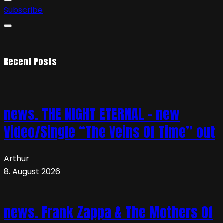
Subscribe
Recent Posts
news. THE NIGHT ETERNAL – new
Video/Single “The Veins Of Time” out
Arthur
8. August 2026
news. Frank Zappa & The Mothers Of