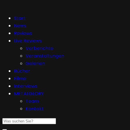
Start
News
Reviews
Live Reviews
Vorberichte
Veranstaltungen
Galerien
Bücher
Filme
Interviews
METALGLORY
Team
Kontakt