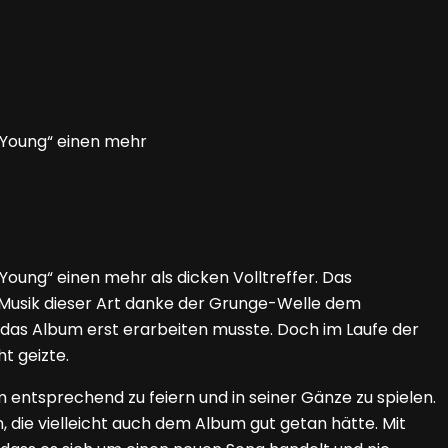
 Young“ einen mehr
oung“ einen mehr als dicken Volltreffer. Das
s Musik dieser Art danke der Grunge-Welle dem
das Album erst erarbeiten musste. Doch im Laufe der
t geizte.
 entsprechend zu feiern und in seiner Gänze zu spielen.
, die vielleicht auch dem Album gut getan hätte. Mit