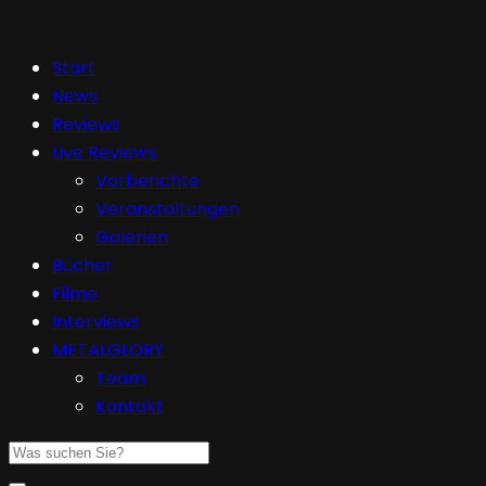
Start
News
Reviews
Live Reviews
Vorberichte
Veranstaltungen
Galerien
Bücher
Filme
Interviews
METALGLORY
Team
Kontakt