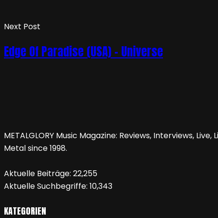
Next Post
Edge Of Paradise (USA) – Universe
METALGLORY Music Magazine: Reviews, Interviews, Live, Li
Metal since 1998.
Aktuelle Beiträge:
22,255
Aktuelle Suchbegriffe:
10,343
KATEGORIEN