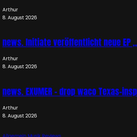
Arthur
8. August 2026
news. Initiate veröffentlicht neue EP 
Arthur
8. August 2026
news. EXUMER – drop waco Texas-insp
Arthur
8. August 2026
Allgemein
Musik
Reviews