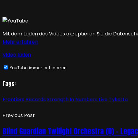
Mit dem Laden des Videos akzeptieren Sie die Datensch
Mehr erfahren
Video laden
YouTube immer entsperren
Tags:
Frontiers Records
Strength In Numbers Live
Tyketto
Previous Post
Blind Guardian Twilight Orchestra (D) – Lega