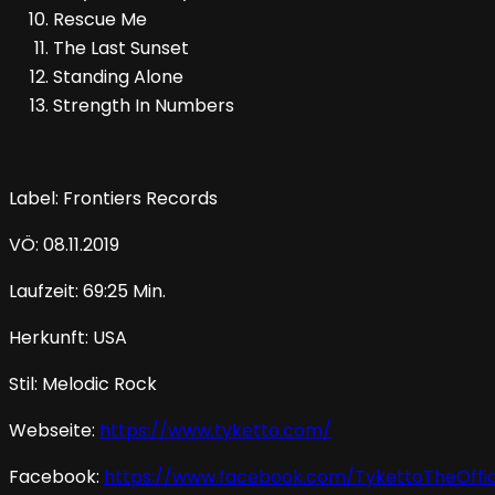
Rescue Me
The Last Sunset
Standing Alone
Strength In Numbers
Label: Frontiers Records
VÖ: 08.11.2019
Laufzeit: 69:25 Min.
Herkunft: USA
Stil: Melodic Rock
Webseite:
https://www.tyketto.com/
Facebook:
https://www.facebook.com/TykettoTheOffic