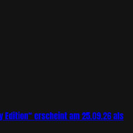
y Edition“ erscheint am 25.09.26 als