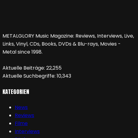
METALGLORY Music Magazine: Reviews, Interviews, Live,
Links, Vinyl, CDs, Books, DVDs & Blu-rays, Movies -
Metal since 1998.
Aktuelle Beiträge:
22,255
Aktuelle Suchbegriffe:
10,343
KATEGORIEN
News
Reviews
Filme
Interviews