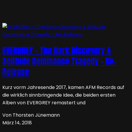
EVERGREY – The Dark Discovery &
Solitude Dominance Tragedy – Re-
Release
Kurz vorm Jahresende 2017, kamen AFM Records auf
die wirklich sinnbringende Idee, die beiden ersten
Alben von EVERGREY remastert und
Von Thorsten Jünemann
März 14, 2018