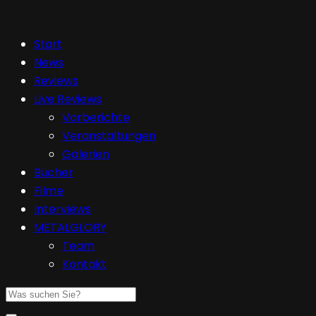
Start
News
Reviews
Live Reviews
Vorberichte
Veranstaltungen
Galerien
Bücher
Filme
Interviews
METALGLORY
Team
Kontakt