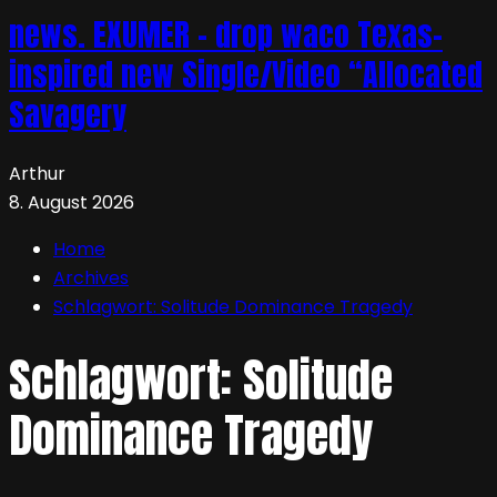
news. EXUMER – drop waco Texas-
inspired new Single/Video “Allocated
Savagery
Arthur
8. August 2026
Home
Archives
Schlagwort:
Solitude Dominance Tragedy
Schlagwort:
Solitude
Dominance Tragedy