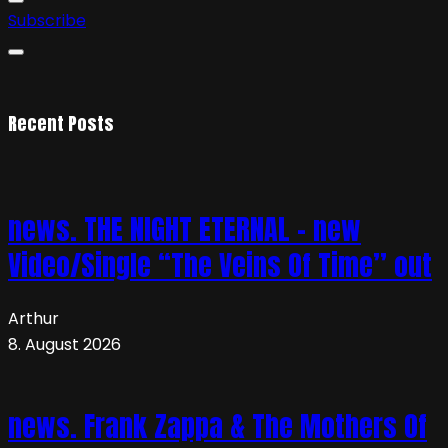
Subscribe
Recent Posts
news. THE NIGHT ETERNAL – new
Video/Single “The Veins Of Time” out
Arthur
8. August 2026
news. Frank Zappa & The Mothers Of