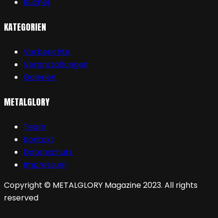
Bücher
KATEGORIEN
Vorberichte
Veranstaltungen
Galerien
METALGLORY
Team
Kontakt
Datenschutz
Impressum
Copyright © METALGLORY Magazine 2023. All rights
reserved