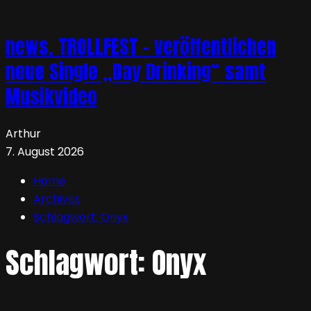
news. TROLLFEST – veröffentlichen
neue Single „Day Drinking“ samt
Musikvideo
Arthur
7. August 2026
Home
Archives
Schlagwort:
Onyx
Schlagwort:
Onyx