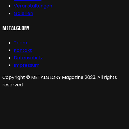
Veranstaltungen
Galerien
METALGLORY
Team
Kontakt
Datenschutz
Impressum
Copyright © METALGLORY Magazine 2023. All rights
reserved