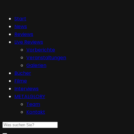
Start
News
Reviews
Live Reviews
Vorberichte
Veranstaltungen
Galerien
Bücher
Filme
Interviews
METALGLORY
Team
Kontakt