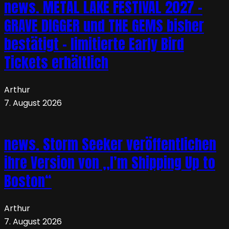
news. METAL LAKE FESTIVAL 2027 –
GRAVE DIGGER und THE GEMS bisher
bestätigt – limitierte Early Bird
Tickets erhältlich
Arthur
7. August 2026
news. Storm Seeker veröffentlichen
ihre Version von „I’m Shipping Up to
Boston“
Arthur
7. August 2026