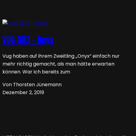
VUG (DE) – Onyx
Vug haben auf ihrem Zweitling „Onyx“ einfach nur
mehr richtig gemacht, als man hätte erwarten
können. War ich bereits zum
Von Thorsten Jünemann
Dezember 2, 2019