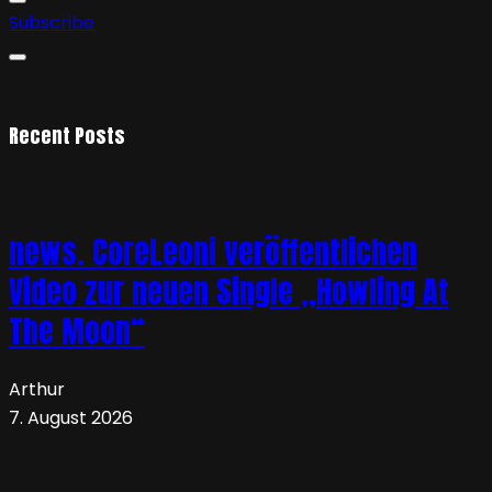
Subscribe
Recent Posts
news. CoreLeoni veröffentlichen
Video zur neuen Single „Howling At
The Moon“
Arthur
7. August 2026