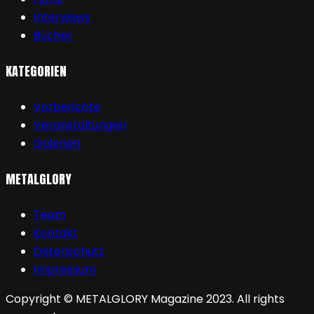
Interviews
Bücher
KATEGORIEN
Vorberichte
Veranstaltungen
Galerien
METALGLORY
Team
Kontakt
Datenschutz
Impressum
Copyright © METALGLORY Magazine 2023. All rights