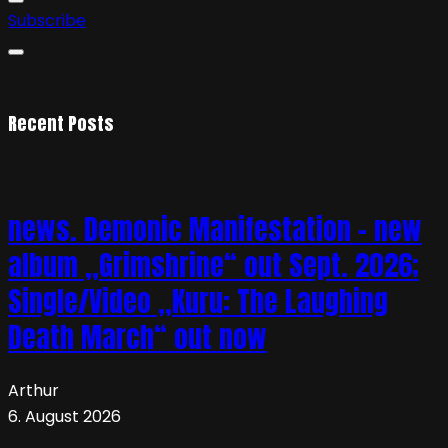
Subscribe
Recent Posts
news. Demonic Manifestation – new
album „Grimshrine“ out Sept. 2026;
Single/Video „Kuru: The Laughing
Death March“ out now
Arthur
6. August 2026