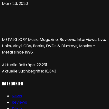
März 26, 2020
METALGLORY Music Magazine: Reviews, Interviews, Live,
Links, Vinyl, CDs, Books, DVDs & Blu-rays, Movies -
Metal since 1998.
Aktuelle Beiträge:
22,231
Aktuelle Suchbegriffe:
10,343
KATEGORIEN
News
Reviews
Filme