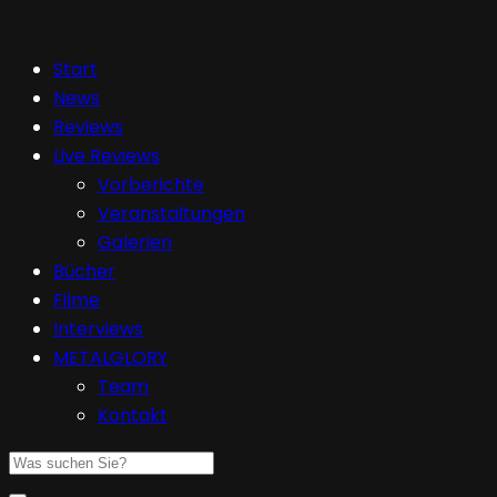
Start
News
Reviews
Live Reviews
Vorberichte
Veranstaltungen
Galerien
Bücher
Filme
Interviews
METALGLORY
Team
Kontakt