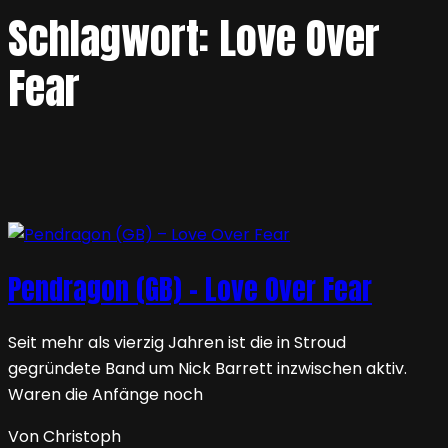
Schlagwort:
Love Over
Fear
Pendragon (GB) – Love Over Fear
Seit mehr als vierzig Jahren ist die in Stroud
gegründete Band um Nick Barrett inzwischen aktiv.
Waren die Anfänge noch
Von Christoph