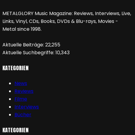
METALGLORY Music Magazine: Reviews, Interviews, Live,
Links, Vinyl, CDs, Books, DVDs & Blu-rays, Movies -
Metal since 1998.
Aktuelle Beiträge:
22,255
Aktuelle Suchbegriffe:
10,343
KATEGORIEN
News
Reviews
Filme
Interviews
Bücher
KATEGORIEN