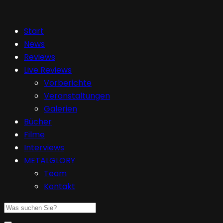
Start
News
Reviews
Live Reviews
Vorberichte
Veranstaltungen
Galerien
Bücher
Filme
Interviews
METALGLORY
Team
Kontakt