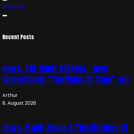
Subscribe
Recent Posts
news. THE NIGHT ETERNAL – new
Video/Single “The Veins Of Time” out
Arthur
8. August 2026
news. Frank Zappa & The Mothers Of