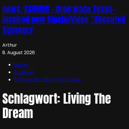
news. EXUMER – drop waco Texas-
inspired new Single/Video “Allocated
Savagery
Arthur
8. August 2026
Home
Archives
Schlagwort:
Living The Dream
Schlagwort:
Living The
Dream