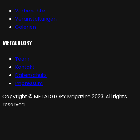
Vorberichte
Veranstaltungen
Galerien
METALGLORY
Team
Kontakt
Datenschutz
Impressum
Copyright © METALGLORY Magazine 2023. All rights
reserved