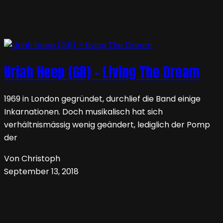
Uriah Heep (GB) – Living The Dream
1969 in London gegründet, durchlief die Band einige
Inkarnationen. Doch musikalisch hat sich
verhältnismässig wenig geändert, lediglich der Pomp
der
Von Christoph
September 13, 2018