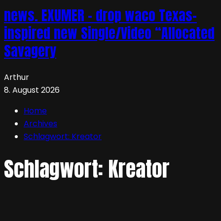
news. EXUMER – drop waco Texas-
inspired new Single/Video “Allocated
Savagery
Arthur
8. August 2026
Home
Archives
Schlagwort:
Kreator
Schlagwort:
Kreator