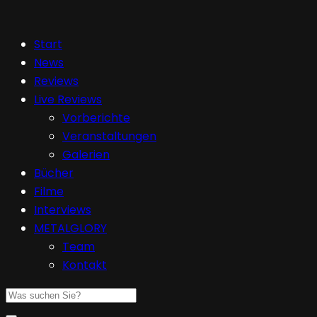
Start
News
Reviews
Live Reviews
Vorberichte
Veranstaltungen
Galerien
Bücher
Filme
Interviews
METALGLORY
Team
Kontakt