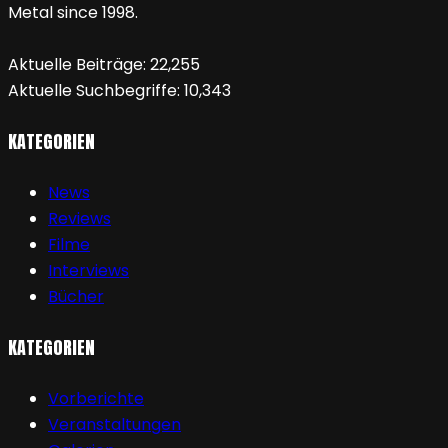
Metal since 1998.
Aktuelle Beiträge:
22,255
Aktuelle Suchbegriffe:
10,343
KATEGORIEN
News
Reviews
Filme
Interviews
Bücher
KATEGORIEN
Vorberichte
Veranstaltungen