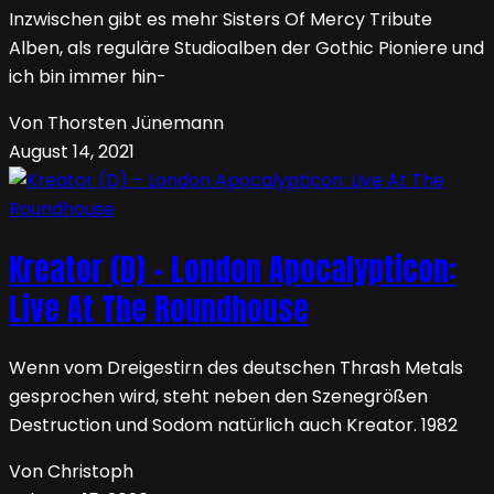
Inzwischen gibt es mehr Sisters Of Mercy Tribute
Alben, als reguläre Studioalben der Gothic Pioniere und
ich bin immer hin-
Von Thorsten Jünemann
August 14, 2021
Kreator (D) – London Apocalypticon:
Live At The Roundhouse
Wenn vom Dreigestirn des deutschen Thrash Metals
gesprochen wird, steht neben den Szenegrößen
Destruction und Sodom natürlich auch Kreator. 1982
Von Christoph