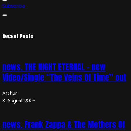
Subscribe
Recent Posts
news. THE NIGHT ETERNAL – new
Video/Single “The Veins Of Time” out
Arthur
8. August 2026
news. Frank Zappa & The Mothers Of