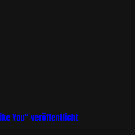
ike You“ veröffentlicht