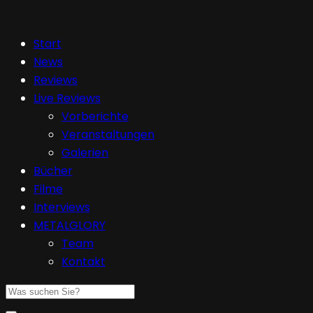
Start
News
Reviews
Live Reviews
Vorberichte
Veranstaltungen
Galerien
Bücher
Filme
Interviews
METALGLORY
Team
Kontakt