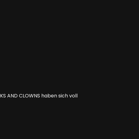
EAKS AND CLOWNS haben sich voll