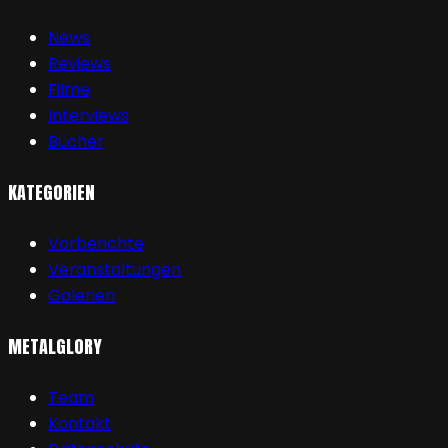
News
Reviews
Filme
Interviews
Bücher
KATEGORIEN
Vorberichte
Veranstaltungen
Galerien
METALGLORY
Team
Kontakt