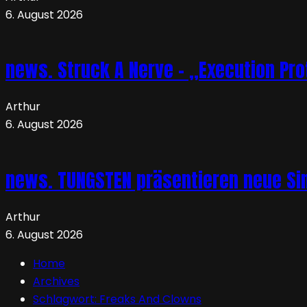
6. August 2026
news. Struck A Nerve – „Execution Pro
Arthur
6. August 2026
news. TUNGSTEN präsentieren neue Sin
Arthur
6. August 2026
Home
Archives
Schlagwort:
Freaks And Clowns