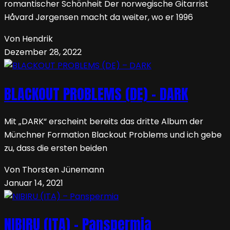
romantischer Schönheit Der norwegische Gitarrist
Håvard Jørgensen macht da weiter, wo er 1996
Von Hendrik
Dezember 28, 2022
BLACKOUT PROBLEMS (DE) – DARK
Mit „DARK“ erscheint bereits das dritte Album der
Münchner Formation Blackout Problems und ich gebe
zu, dass die ersten beiden
Von Thorsten Jünemann
Januar 14, 2021
NIBIRU (ITA) – Panspermia