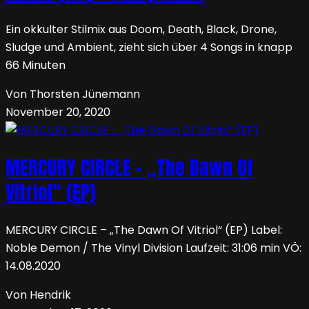
Ein okkulter Stilmix aus Doom, Death, Black, Drone,
Sludge und Ambient, zieht sich über 4 Songs in knapp
66 Minuten
Von Thorsten Jünemann
November 20, 2020
MERCURY CIRCLE – „The Dawn Of
Vitriol“ (EP)
MERCURY CIRCLE – „The Dawn Of Vitriol“ (EP) Label:
Noble Demon / The Vinyl Division Laufzeit: 31:06 min VÖ:
14.08.2020
Von Hendrik