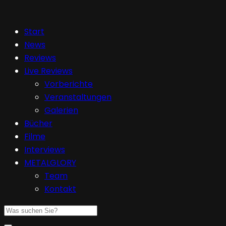
Start
News
Reviews
Live Reviews
Vorberichte
Veranstaltungen
Galerien
Bücher
Filme
Interviews
METALGLORY
Team
Kontakt