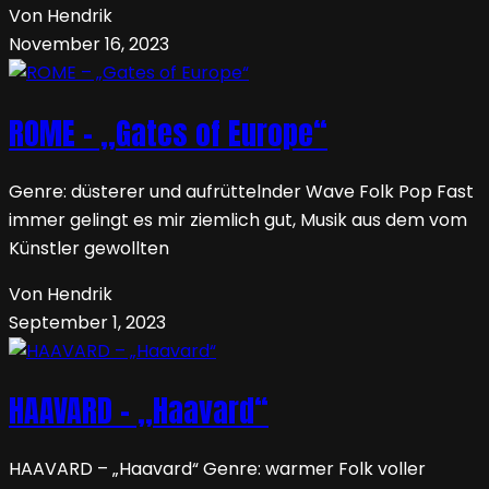
Von Hendrik
November 16, 2023
ROME – „Gates of Europe“
Genre: düsterer und aufrüttelnder Wave Folk Pop Fast
immer gelingt es mir ziemlich gut, Musik aus dem vom
Künstler gewollten
Von Hendrik
September 1, 2023
HAAVARD – „Haavard“
HAAVARD – „Haavard“ Genre: warmer Folk voller