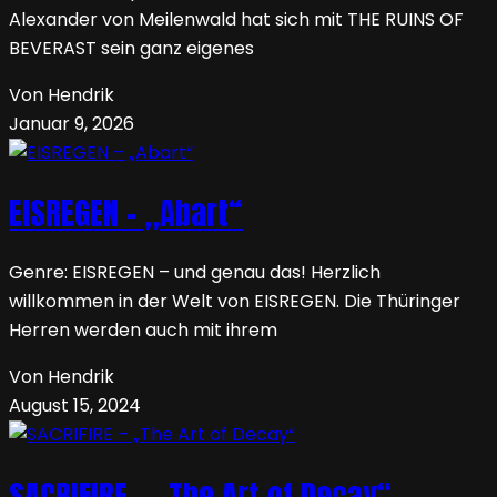
Alexander von Meilenwald hat sich mit THE RUINS OF
BEVERAST sein ganz eigenes
Von Hendrik
Januar 9, 2026
EISREGEN – „Abart“
Genre: EISREGEN – und genau das! Herzlich
willkommen in der Welt von EISREGEN. Die Thüringer
Herren werden auch mit ihrem
Von Hendrik
August 15, 2024
SACRIFIRE – „The Art of Decay“