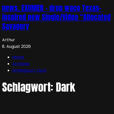
news. EXUMER – drop waco Texas-
inspired new Single/Video “Allocated
Savagery
Arthur
8. August 2026
Home
Archives
Schlagwort:
Dark
Schlagwort:
Dark