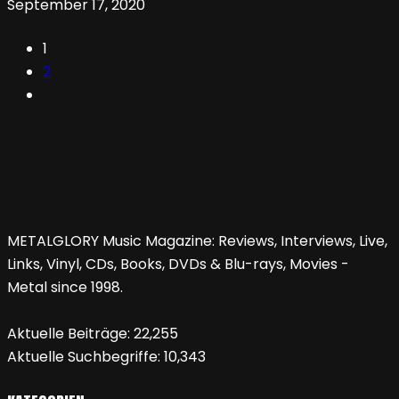
September 17, 2020
1
2
METALGLORY Music Magazine: Reviews, Interviews, Live,
Links, Vinyl, CDs, Books, DVDs & Blu-rays, Movies -
Metal since 1998.
Aktuelle Beiträge:
22,255
Aktuelle Suchbegriffe:
10,343