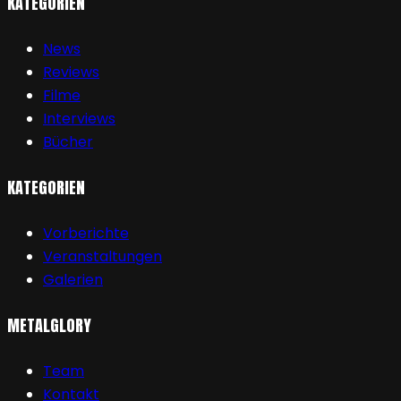
KATEGORIEN
News
Reviews
Filme
Interviews
Bücher
KATEGORIEN
Vorberichte
Veranstaltungen
Galerien
METALGLORY
Team
Kontakt