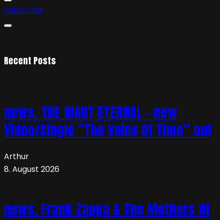
Subscribe
Recent Posts
news. THE NIGHT ETERNAL – new
Video/Single “The Veins Of Time” out
Arthur
8. August 2026
news. Frank Zappa & The Mothers Of