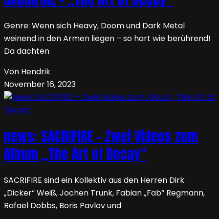
Genre: Wenn sich Heavy, Doom und Dark Metal
weinend in den Armen liegen – so hart wie berührend!
Da dachten
Von Hendrik
November 16, 2023
news: SACRIFIRE – Zwei Videos zum
Album „The Art of Decay“
SACRIFIRE sind ein Kollektiv aus den Herren Dirk
„Dicker“ Weiß, Jochen Trunk, Fabian „Fab“ Regmann,
Rafael Dobbs, Boris Pavlov und