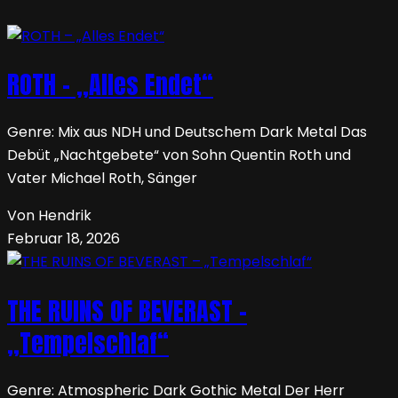
ROTH – „Alles Endet“
Genre: Mix aus NDH und Deutschem Dark Metal Das
Debüt „Nachtgebete“ von Sohn Quentin Roth und
Vater Michael Roth, Sänger
Von Hendrik
Februar 18, 2026
THE RUINS OF BEVERAST –
„Tempelschlaf“
Genre: Atmospheric Dark Gothic Metal Der Herr