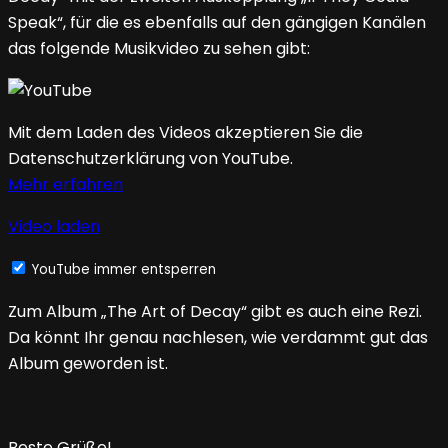
Speak“, für die es ebenfalls auf den gängigen Kanälen
das folgende Musikvideo zu sehen gibt:
Mit dem Laden des Videos akzeptieren Sie die
Datenschutzerklärung von YouTube.
Mehr erfahren
Video laden
YouTube immer entsperren
Zum Album „The Art of Decay“ gibt es auch eine Rezi.
Da könnt Ihr genau nachlesen, wie verdammt gut das
Album geworden ist.
Beste Grüße!