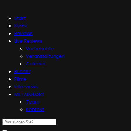
Start
News
Reviews
Live Reviews
Vorberichte
Veranstaltungen
Galerien
Bücher
Filme
Interviews
METALGLORY
Team
Kontakt