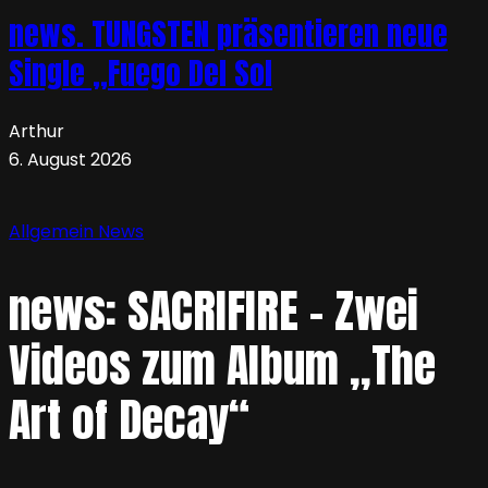
news. TUNGSTEN präsentieren neue
Single „Fuego Del Sol
Arthur
6. August 2026
Allgemein
News
news: SACRIFIRE – Zwei
Videos zum Album „The
Art of Decay“