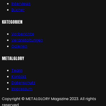
Interviews
Bücher
KATEGORIEN
Vorberichte
Veranstaltungen
Galerien
METALGLORY
Team
Kontakt
Datenschutz
Impressum
Copyright © METALGLORY Magazine 2023. All rights
reserved