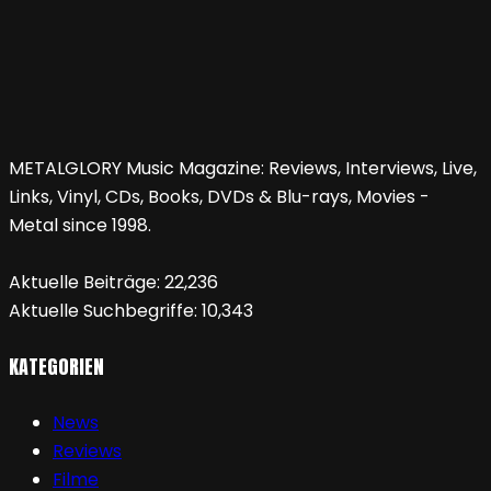
METALGLORY Music Magazine: Reviews, Interviews, Live,
Links, Vinyl, CDs, Books, DVDs & Blu-rays, Movies -
Metal since 1998.
Aktuelle Beiträge:
22,236
Aktuelle Suchbegriffe:
10,343
KATEGORIEN
News
Reviews
Filme