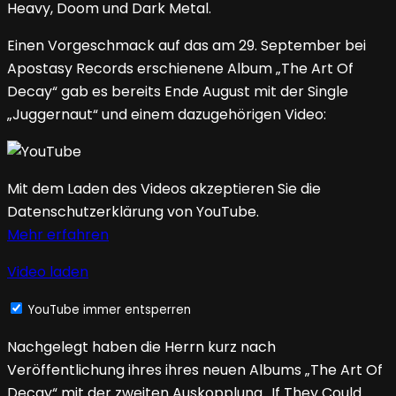
Heavy, Doom und Dark Metal.
Einen Vorgeschmack auf das am 29. September bei
Apostasy Records erschienene Album „The Art Of
Decay“ gab es bereits Ende August mit der Single
„Juggernaut“ und einem dazugehörigen Video:
Mit dem Laden des Videos akzeptieren Sie die
Datenschutzerklärung von YouTube.
Mehr erfahren
Video laden
YouTube immer entsperren
Nachgelegt haben die Herrn kurz nach
Veröffentlichung ihres ihres neuen Albums „The Art Of
Decay“ mit der zweiten Auskopplung „If They Could