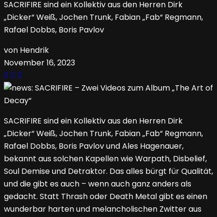
SACRIFIRE sind ein Kollektiv aus den Herren Dirk
„Dicker“ Weiß, Jochen Trunk, Fabian „Fab“ Regmann,
Rafael Dobbs, Boris Pavlov
von Hendrik
November 16, 2023
SACRIFIRE sind ein Kollektiv aus den Herren Dirk
„Dicker“ Weiß, Jochen Trunk, Fabian „Fab“ Regmann,
Rafael Dobbs, Boris Pavlov und Ales Hagenauer,
bekannt aus solchen Kapellen wie Warpath, Disbelief,
Soul Demise und Detraktor. Das alles bürgt für Qualität,
und die gibt es auch – wenn auch ganz anders als
gedacht. Statt Thrash oder Death Metal gibt es einen
wunderbar harten und melancholischen Zwitter aus