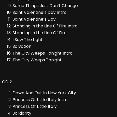
Some Things Just Don’t Change
Saint Valentine’s Day Intro
Saint Valentine’s Day
Standing in the Line Of Fire Intro
Standing in the Line Of Fire
I Saw The Light
Salvation
The City Weeps Tonight Intro
The City Weeps Tonight
CD 2:
Down And Out In New York City
Princess Of Little Italy Intro
Princess Of Little Italy
Solidarity