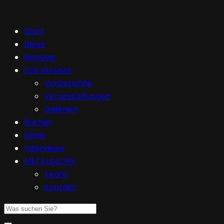
Start
News
Reviews
Live Reviews
Vorberichte
Veranstaltungen
Galerien
Bücher
Filme
Interviews
METALGLORY
Team
Kontakt