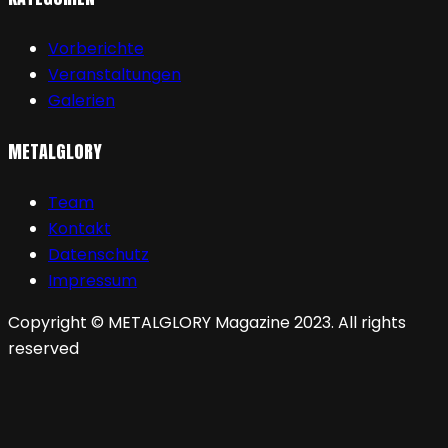
Vorberichte
Veranstaltungen
Galerien
METALGLORY
Team
Kontakt
Datenschutz
Impressum
Copyright © METALGLORY Magazine 2023. All rights
reserved