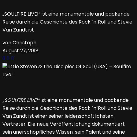
„SOULFIRE LIVE!“ ist eine monumentale und packende
Reise durch die Geschichte des Rock ´n´Roll und Stevie
Van Zandt ist
von Christoph
August 27, 2018
„SOULFIRE LIVE!“
ist eine monumentale und packende
Reise durch die Geschichte des Rock ´n´Roll und Stevie
Van Zandt ist einer seiner leidenschaftlichsten
Vertreter. Die neue Veröffentlichung dokumentiert
sein unerschöpfliches Wissen, sein Talent und seine