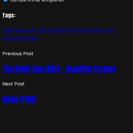
YouTube immer entsperren
Tags:
Little Steven & The Disciples Of Soul
Soulfire Live!
Universal Music
Previous Post
The Radio Sun (AUS) – Beautiful Strange
Next Post
Kings (Film)