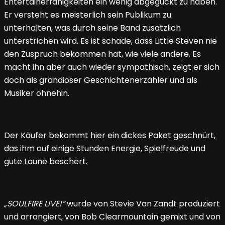
Entertainerfähigkeiten ein wenig abgeguckt zu haben.
Er versteht es meisterlich sein Publikum zu
unterhalten, was durch seine Band zusätzlich
unterstrichen wird. Es ist schade, dass Little Steven nie
den Zuspruch bekommen hat, wie viele andere. Es
macht ihn aber auch wieder sympathisch, zeigt er sich
doch als grandioser Geschichtenerzähler und als
Musiker ohnehin.
Der Käufer bekommt hier ein dickes Paket geschnürt,
das ihm auf einige Stunden Energie, Spielfreude und
gute Laune beschert.
„SOULFIRE LIVE!“
wurde von Stevie Van Zandt produziert
und arrangiert, von Bob Clearmountain gemixt und von