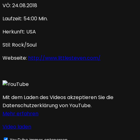
VÖ: 24.08.2018
Laufzeit: 54:00 Min.
Herkunft: USA
Stil: Rock/Soul
Webseite:
http://www.littlesteven.com/
Mit dem Laden des Videos akzeptieren Sie die
Datenschutzerklärung von YouTube.
Mehr erfahren
Video laden