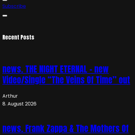
Subscribe
Recent Posts
news. THE NIGHT ETERNAL – new
Video/Single “The Veins Of Time” out
Arthur
8. August 2026
news. Frank Zappa & The Mothers Of