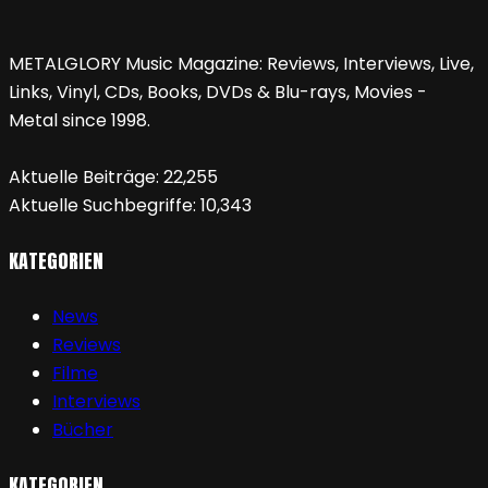
METALGLORY Music Magazine: Reviews, Interviews, Live,
Links, Vinyl, CDs, Books, DVDs & Blu-rays, Movies -
Metal since 1998.
Aktuelle Beiträge:
22,255
Aktuelle Suchbegriffe:
10,343
KATEGORIEN
News
Reviews
Filme
Interviews
Bücher
KATEGORIEN