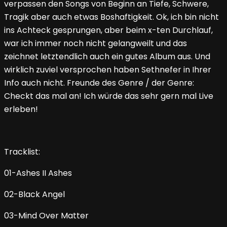
verpassen den Songs von Beginn an Tiefe, Schwere,
Tragik aber auch etwas Boshaftigkeit. Ok, ich bin nicht
ins Achteck gesprungen, aber beim x-ten Durchlauf,
war ich immer noch nicht gelangweilt und das
zeichnet letztendlich auch ein gutes Album aus. Und
wirklich zuviel versprochen haben Sethnefer in Ihrer
Info auch nicht. Freunde des Genre / der Genre:
Checkt das mal an! Ich würde das sehr gern mal Live
erleben!
Tracklist:
01-Ashes II Ashes
02-Black Angel
03-Mind Over Matter