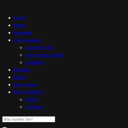
Start
News
Reviews
Live Reviews
Vorberichte
Veranstaltungen
Galerien
Bücher
Filme
Interviews
METALGLORY
Team
Kontakt