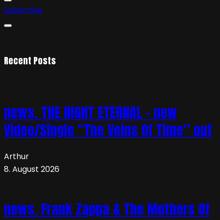
Subscribe
Recent Posts
news. THE NIGHT ETERNAL – new
Video/Single “The Veins Of Time” out
Arthur
8. August 2026
news. Frank Zappa & The Mothers Of