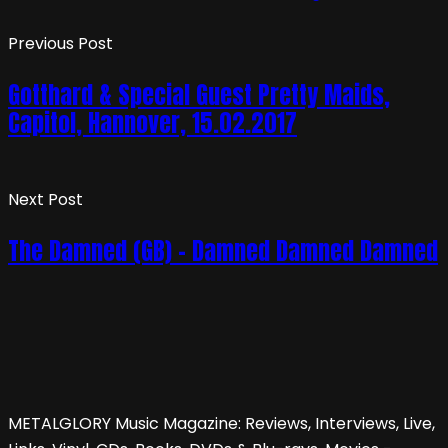
Previous Post
Gotthard & Special Guest Pretty Maids,
Capitol, Hannover, 15.02.2017
Next Post
The Damned (GB) – Damned Damned Damned
METALGLORY Music Magazine: Reviews, Interviews, Live,