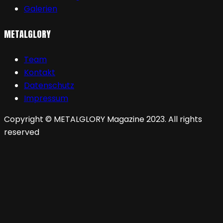
Galerien
METALGLORY
Team
Kontakt
Datenschutz
Impressum
Copyright © METALGLORY Magazine 2023. All rights
reserved