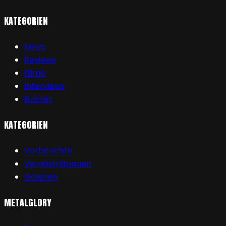
KATEGORIEN
News
Reviews
Filme
Interviews
Bücher
KATEGORIEN
Vorberichte
Veranstaltungen
Galerien
METALGLORY