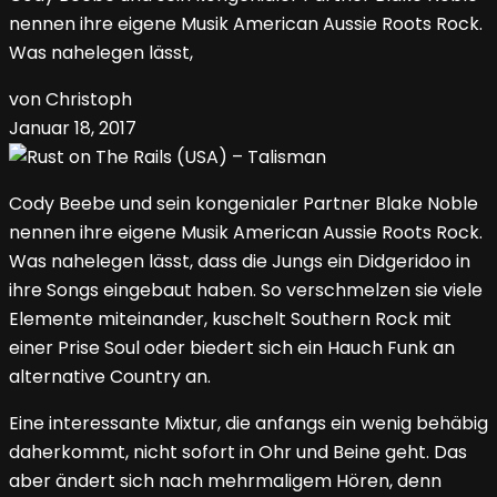
nennen ihre eigene Musik American Aussie Roots Rock.
Was nahelegen lässt,
von Christoph
Januar 18, 2017
Cody Beebe und sein kongenialer Partner Blake Noble
nennen ihre eigene Musik American Aussie Roots Rock.
Was nahelegen lässt, dass die Jungs ein Didgeridoo in
ihre Songs eingebaut haben. So verschmelzen sie viele
Elemente miteinander, kuschelt Southern Rock mit
einer Prise Soul oder biedert sich ein Hauch Funk an
alternative Country an.
Eine interessante Mixtur, die anfangs ein wenig behäbig
daherkommt, nicht sofort in Ohr und Beine geht. Das
aber ändert sich nach mehrmaligem Hören, denn