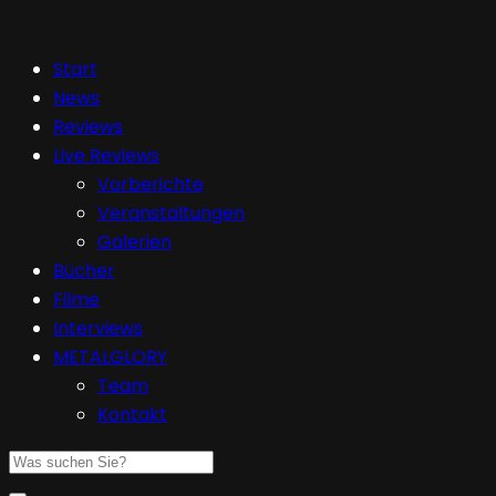
Start
News
Reviews
Live Reviews
Vorberichte
Veranstaltungen
Galerien
Bücher
Filme
Interviews
METALGLORY
Team
Kontakt