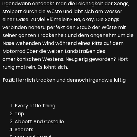
irgendwann entdeckt man die Leichtigkeit der Songs,
stolpert durch die Wüste und labt sich am Wasser
einer Oase. Zu viel Blümelein? Na, okay. Die Songs
verbinden nahezu perfekt den Staub der Wüste mit
seiner ganzen Trockenheit und dem angenehm um die
Nase wehenden Wind während eines Ritts auf dem
Motorrad über die weiten Landstraßen des
amerikanischen Westens. Neugierig geworden? Hört
ruhig mal rein. Es lohnt sich.
Fazit:
Herrlich trocken und dennoch irgendwie luftig.
Every Little Thing
Trip
Abbott And Costello
Secrets