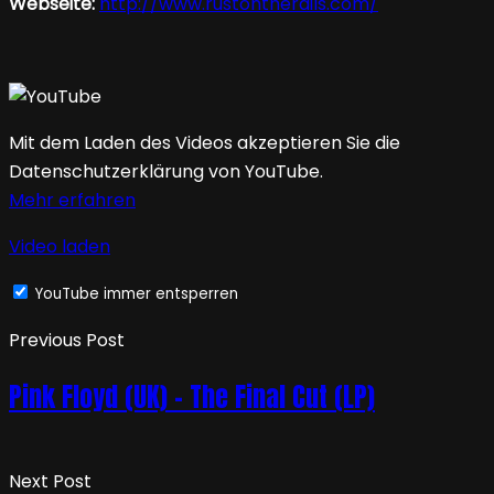
Webseite:
http://www.rustontherails.com/
Mit dem Laden des Videos akzeptieren Sie die
Datenschutzerklärung von YouTube.
Mehr erfahren
Video laden
YouTube immer entsperren
Previous Post
Pink Floyd (UK) – The Final Cut (LP)
Next Post