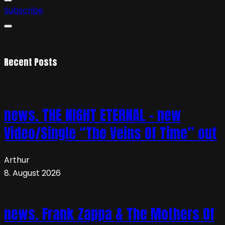
Subscribe
Recent Posts
news. THE NIGHT ETERNAL – new
Video/Single “The Veins Of Time” out
Arthur
8. August 2026
news. Frank Zappa & The Mothers Of