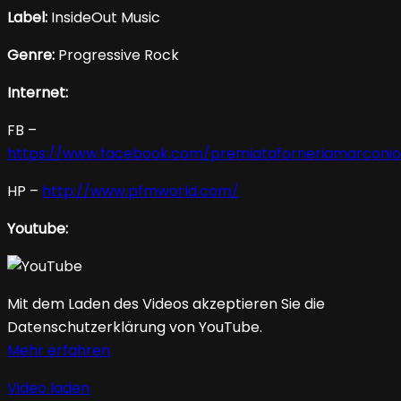
Label:
InsideOut Music
Genre:
Progressive Rock
Internet:
FB –
https://www.facebook.com/premiataforneriamarconioff
HP –
http://www.pfmworld.com/
Youtube:
Mit dem Laden des Videos akzeptieren Sie die
Datenschutzerklärung von YouTube.
Mehr erfahren
Video laden