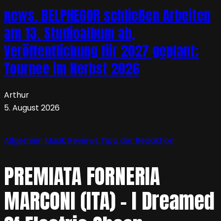
news. BELPHEGOR schließen Arbeiten
am 13. Studioalbum ab,
Veröffentlichung für 2027 geplant;
Tournee im Herbst 2026
Arthur
5. August 2026
Allgemein
Musik
Reviews
Tipp der Redaktion
PREMIATA FORNERIA
MARCONI (ITA) – I Dreamed