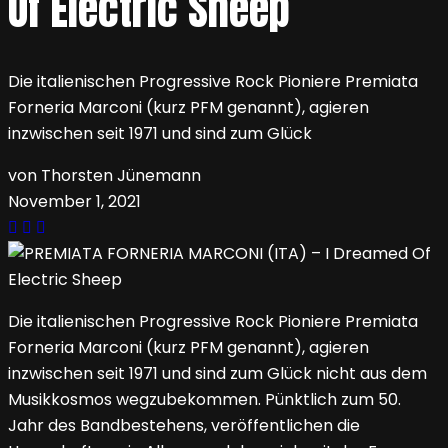
Of Electric Sheep
Die italienischen Progressive Rock Pioniere Premiata
Forneria Marconi (kurz PFM genannt), agieren
inzwischen seit 1971 und sind zum Glück
von Thorsten Jünemann
November 1, 2021
Die italienischen Progressive Rock Pioniere Premiata
Forneria Marconi (kurz PFM genannt), agieren
inzwischen seit 1971 und sind zum Glück nicht aus dem
Musikkosmos wegzubekommen. Pünktlich zum 50.
Jahr des Bandbestehens, veröffentlichen die