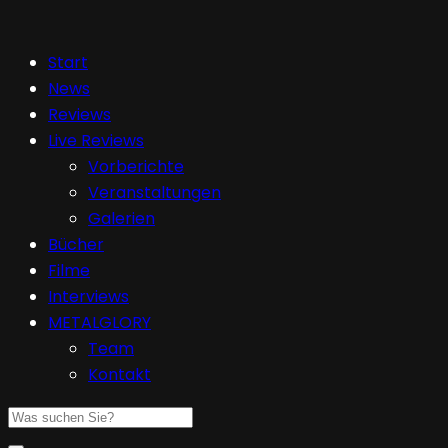
Start
News
Reviews
Live Reviews
Vorberichte
Veranstaltungen
Galerien
Bücher
Filme
Interviews
METALGLORY
Team
Kontakt