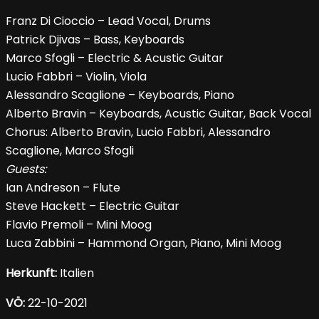
Franz Di Cioccio – Lead Vocal, Drums
Patrick Djivas – Bass, Keyboards
Marco Sfogli – Electric & Acustic Guitar
Lucio Fabbri – Violin, Viola
Alessandro Scaglione – Keyboards, Piano
Alberto Bravin – Keyboards, Acustic Guitar, Back Vocal
Chorus: Alberto Bravin, Lucio Fabbri, Alessandro
Scaglione, Marco Sfogli
Guests:
Ian Andreson – Flute
Steve Hackett – Electric Guitar
Flavio Premoli – Mini Moog
Luca Zabbini – Hammond Organ, Piano, Mini Moog
Herkunft:
Italien
VÖ:
22-10-2021