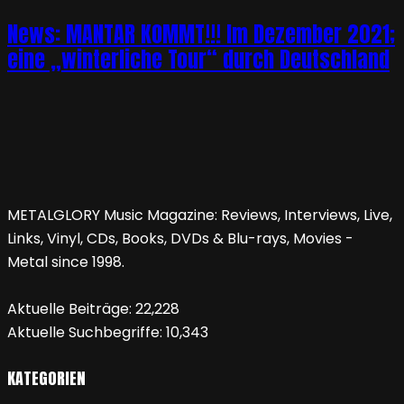
News: MANTAR KOMMT!!! Im Dezember 2021;
eine „winterliche Tour“ durch Deutschland
METALGLORY Music Magazine: Reviews, Interviews, Live,
Links, Vinyl, CDs, Books, DVDs & Blu-rays, Movies -
Metal since 1998.
Aktuelle Beiträge:
22,228
Aktuelle Suchbegriffe:
10,343
KATEGORIEN