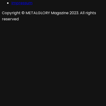
Impressum
Copyright © METALGLORY Magazine 2023. All rights
reserved