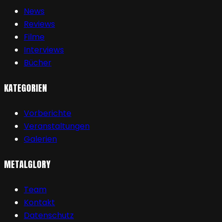
News
Reviews
Filme
Interviews
Bücher
KATEGORIEN
Vorberichte
Veranstaltungen
Galerien
METALGLORY
Team
Kontakt
Datenschutz