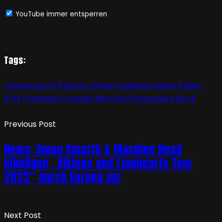
YouTube immer entsperren
Tags:
I Dreamed Of Electric Sheep
Insideout Music
Italien
PFM
Premiata Forneria Marconi
Progressive Rock
Previous Post
News: Amon Amarth & Machine Head
kündigen „Vikings and Lionhearts Tour
2022” durch Europa an!
Next Post