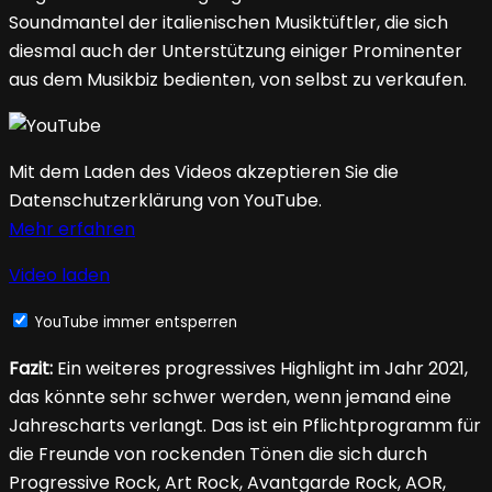
Soundmantel der italienischen Musiktüftler, die sich
diesmal auch der Unterstützung einiger Prominenter
aus dem Musikbiz bedienten, von selbst zu verkaufen.
Mit dem Laden des Videos akzeptieren Sie die
Datenschutzerklärung von YouTube.
Mehr erfahren
Video laden
YouTube immer entsperren
Fazit:
Ein weiteres progressives Highlight im Jahr 2021,
das könnte sehr schwer werden, wenn jemand eine
Jahrescharts verlangt. Das ist ein Pflichtprogramm für
die Freunde von rockenden Tönen die sich durch
Progressive Rock, Art Rock, Avantgarde Rock, AOR,