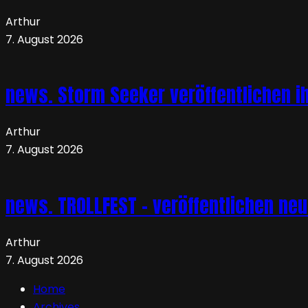
Arthur
7. August 2026
news. Storm Seeker veröffentlichen ih
Arthur
7. August 2026
news. TROLLFEST – veröffentlichen ne
Arthur
7. August 2026
Home
Archives