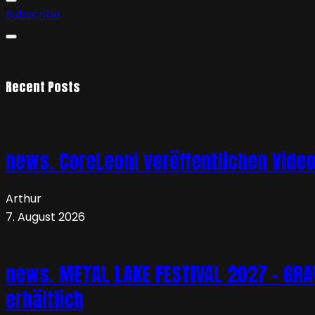
Subscribe
Recent Posts
news. CoreLeoni veröffentlichen Vide
Arthur
7. August 2026
news. METAL LAKE FESTIVAL 2027 – GRAVE
erhältlich