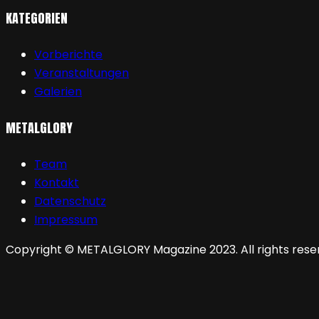
KATEGORIEN
Vorberichte
Veranstaltungen
Galerien
METALGLORY
Team
Kontakt
Datenschutz
Impressum
Copyright © METALGLORY Magazine 2023. All rights rese