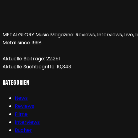
METALGLORY Music Magazine: Reviews, Interviews, Live, Li
Metal since 1998.
Aktuelle Beiträge:
22,251
Aktuelle Suchbegriffe:
10,343
KATEGORIEN
News
Reviews
Filme
Interviews
Bücher