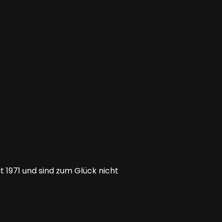
t 1971 und sind zum Glück nicht