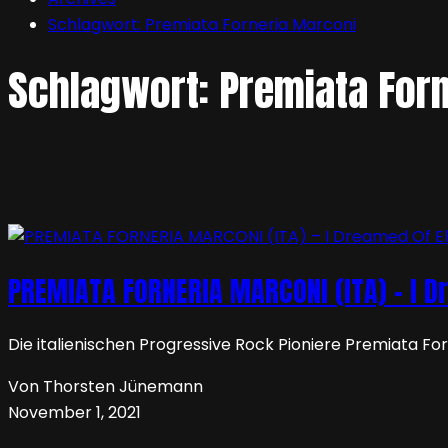
Schlagwort:
Premiata Forneria Marconi
Schlagwort:
Premiata For
PREMIATA FORNERIA MARCONI (ITA) – I D
Die italienischen Progressive Rock Pioniere Premiata Fo
Von Thorsten Jünemann
November 1, 2021