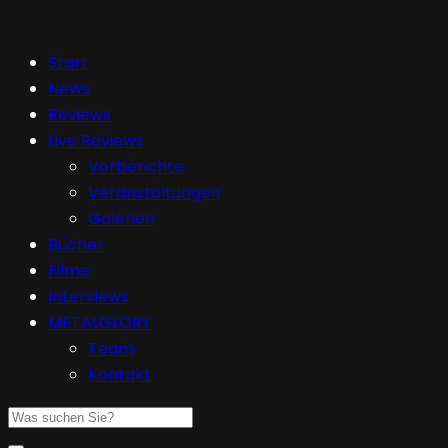
Start
News
Reviews
Live Reviews
Vorberichte
Veranstaltungen
Galerien
Bücher
Filme
Interviews
METALGLORY
Team
Kontakt