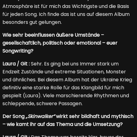
Atmosphäre ist für mich das Wichtigste und die Basis
für jeden Song. Ich finde das ist uns auf diesem Album
besonders gut gelungen.
Wie sehr beeinflussen äußere Umstände –
gesellschaftlich, politisch oder emotional – euer
Songwriting?
Laura / Git :
Sehr. Es ging bei uns Immer stark um
Endzeit Zustände und extreme Situationen, Monster
und ähnliches. Bei diesem Album hat der Ukraine Krieg
definitiv eine starke Rolle für das Klangbild für mich
gespielt (Laura). Viele marschierende Rhythmen und
schleppende, schwere Passagen.
Der Song
„Skinwalker“
wirkt sehr bildhaft und mythisch
– wie kamt ihr auf das Thema und die Umsetzung?