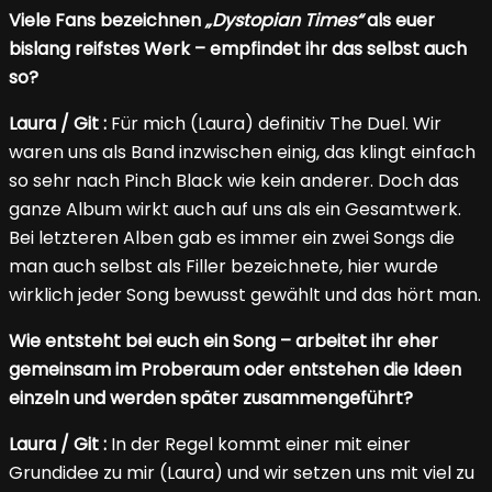
Viele Fans bezeichnen
„Dystopian Times“
als euer
bislang reifstes Werk – empfindet ihr das selbst auch
so?
Laura / Git :
Für mich (Laura) definitiv The Duel. Wir
waren uns als Band inzwischen einig, das klingt einfach
so sehr nach Pinch Black wie kein anderer. Doch das
ganze Album wirkt auch auf uns als ein Gesamtwerk.
Bei letzteren Alben gab es immer ein zwei Songs die
man auch selbst als Filler bezeichnete, hier wurde
wirklich jeder Song bewusst gewählt und das hört man.
Wie entsteht bei euch ein Song – arbeitet ihr eher
gemeinsam im Proberaum oder entstehen die Ideen
einzeln und werden später zusammengeführt?
Laura / Git :
In der Regel kommt einer mit einer
Grundidee zu mir (Laura) und wir setzen uns mit viel zu