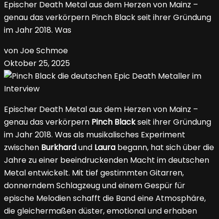
Epischer Death Metal aus dem Herzen von Mainz –
genau das verkörpern Pinch Black seit ihrer Gründung
im Jahr 2018. Was
von Joe Schmoe
Oktober 25, 2025
Epischer Death Metal aus dem Herzen von Mainz –
genau das verkörpern
Pinch Black
seit ihrer Gründung
im Jahr 2018. Was als musikalisches Experiment
zwischen
Burkhard
und
Laura
begann, hat sich über die
Jahre zu einer beeindruckenden Macht im deutschen
Metal entwickelt. Mit tief gestimmten Gitarren,
donnerndem Schlagzeug und einem Gespür für
epische Melodien schafft die Band eine Atmosphäre,
die gleichermaßen düster, emotional und erhaben