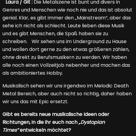
Laura / Git :
Die Metalszene ist bunt und divers in
Genres und Menschen wie noch nie und das ist absolut
genial. Klar, es gibt immer den „Mainstream“, aber das
sehe ich nicht als schlecht. Leute lieben diese Musik
und es gibt Menschen, die Spaß haben sie zu
schreiben. Wir sehen uns im Underground zu Hause
und wollen dort gerne zu den etwas größeren zählen,
ohne direkt zu Berufsmusikern zu werden. Wir haben
alle noch einen Vollzeitjob nebenher und machen das
als ambitioniertes Hobby.
Musikalisch sehen wir uns irgendwo im Melodic Death
Metal Bereich, aber auch nicht so richtig, daher haben
wir uns das mit Epic ersetzt.
Gibt es bereits neue musikalische Ideen oder
Richtungen, in die ihr euch nach
„Dystopian
Times“
entwickeln möchtet?