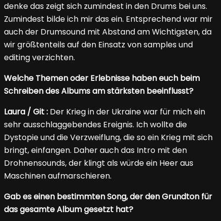
denke das zeigt sich zumindest in den Drums bei uns.
Zumindest bilde ich mir das ein. Entsprechend war mir
auch der Drumsound mit Abstand am Wichtigsten, da
wir größtenteils auf den Einsatz von samples und
editing verzichten.
Welche Themen oder Erlebnisse haben euch beim
Schreiben des Albums am stärksten beeinflusst?
Laura / Git :
Der Krieg in der Ukraine war für mich ein
sehr ausschlaggebendes Ereignis. Ich wollte die
Dystopie und die Verzweiflung, die so ein Krieg mit sich
bringt, einfangen. Daher auch das Intro mit den
Drohnensounds, der klingt als würde ein Heer aus
Maschinen aufmarschieren.
Gab es einen bestimmten Song, der den Grundton für
das gesamte Album gesetzt hat?