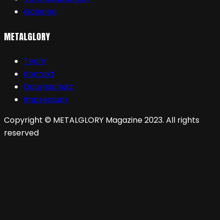
Galerien
METALGLORY
Team
Kontakt
Datenschutz
Impressum
Copyright © METALGLORY Magazine 2023. All rights
reserved