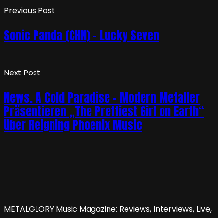
Previous Post
Sonic Panda (CHN) – Lucky Seven
Next Post
News. A Cold Paradise – Modern Metaller
Präsentieren „The Prettiest Girl on Earth“
über Reigning Phoenix Music
METALGLORY Music Magazine: Reviews, Interviews, Live,