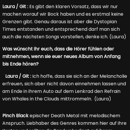
Laura / Git :
Es gibt den klaren Vorsatz, dass wir nur
machen worauf wir Bock haben und es erstmal keine
Grenzen gibt. Genau daraus ist aber die Dystopian
Times entstanden und entsprechend darf man sich
auch die nächsten Songs vorstellen, denke ich. (Laura)
Was wünscht ihr euch, dass die Hörer fühlen oder
mitnehmen, wenn sie euer neues Album von Anfang
bis Ende hören?
Laura / Git :
Ich hoffe, dass sie sich an der Melancholie
erfreuen, sich aber nicht davon einnehmen lassen und
am Ende in ihrem Auto auf dem Lenkrad den Refrain
von Whales in the Clouds mittrommeln. (Laura)
Pinch Black
epischer Death Metal mit melodischem
Anspruch. Liebhaber des Genres kommen hier auf ihre