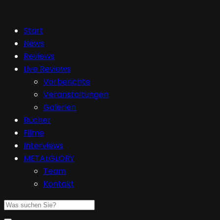
Start
News
Reviews
Live Reviews
Vorberichte
Veranstaltungen
Galerien
Bücher
Filme
Interviews
METALGLORY
Team
Kontakt