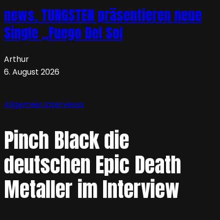
news. TUNGSTEN präsentieren neue
Single „Fuego Del Sol
Arthur
6. August 2026
Allgemein
Interviews
Pinch Black die
deutschen Epic Death
Metaller im Interview