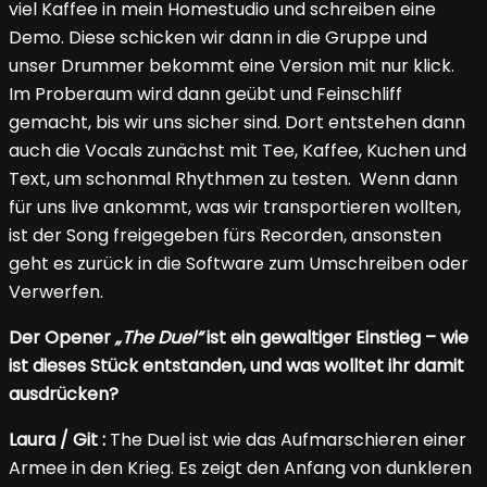
viel Kaffee in mein Homestudio und schreiben eine
Demo. Diese schicken wir dann in die Gruppe und
unser Drummer bekommt eine Version mit nur klick.
Im Proberaum wird dann geübt und Feinschliff
gemacht, bis wir uns sicher sind. Dort entstehen dann
auch die Vocals zunächst mit Tee, Kaffee, Kuchen und
Text, um schonmal Rhythmen zu testen. Wenn dann
für uns live ankommt, was wir transportieren wollten,
ist der Song freigegeben fürs Recorden, ansonsten
geht es zurück in die Software zum Umschreiben oder
Verwerfen.
Der Opener
„The Duel“
ist ein gewaltiger Einstieg – wie
ist dieses Stück entstanden, und was wolltet ihr damit
ausdrücken?
Laura / Git :
The Duel ist wie das Aufmarschieren einer
Armee in den Krieg. Es zeigt den Anfang von dunkleren