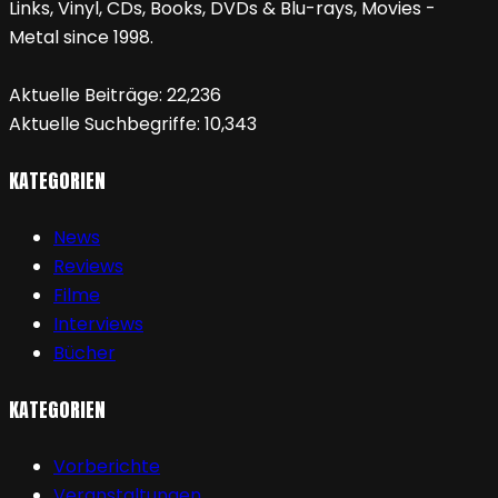
Links, Vinyl, CDs, Books, DVDs & Blu-rays, Movies -
Metal since 1998.
Aktuelle Beiträge:
22,236
Aktuelle Suchbegriffe:
10,343
KATEGORIEN
News
Reviews
Filme
Interviews
Bücher
KATEGORIEN
Vorberichte
Veranstaltungen