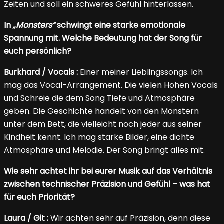
Zeiten und soll ein schweres Gefühl hinterlassen.
In
„Monsters“
schwingt eine starke emotionale
Spannung mit. Welche Bedeutung hat der Song für
euch persönlich?
Burkhard / Vocals :
Einer meiner Lieblingssongs. Ich
mag das Vocal-Arrangement. Die vielen Hohen Vocals
und Schreie die dem Song Tiefe und Atmosphäre
geben. Die Geschichte handelt von den Monstern
unter dem Bett, die vielleicht noch jeder aus seiner
Kindheit kennt. Ich mag starke Bilder, eine dichte
Atmosphäre und Melodie. Der Song bringt alles mit.
Wie sehr achtet ihr bei eurer Musik auf das Verhältnis
zwischen technischer Präzision und Gefühl – was hat
für euch Priorität?
Laura / Git :
Wir achten sehr auf Präzision, denn diese