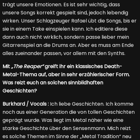
trägt unsere Emotionen. Es ist sehr wichtig, dass
unsere Songs korrekt gespielt sind, jedoch lebendig
wirken. Unser Schlagzeuger Rafael übt die Songs, bis er
sie in einem Take einspielen kann. Ich editiere diese
dann auch nicht wirklich, sondern passe lieber mein
Gitarrenspiel an die Drums an. Aber es muss am Ende
alles zueinander passen, vor allem mit den Synths.
Mit
„The Reaper“
greift ihr ein klassisches Death-
Metal-Thema auf, aber in sehr erzählerischer Form.
Was reizt euch an solchen sinnbildhaften
Geschichten?
Burkhard / Vocals :
Ich liebe Geschichten. Ich komme
noch aus einer Generation die von tollen Geschichten
geprägt wurde. Was liegt im Metal näher wie eine
starke Geschichte über den Sensenmann. Mich reizt
es solche Themen im Sinne der „Metal Tradition“ neu