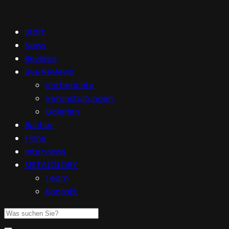
Start
News
Reviews
Live Reviews
Vorberichte
Veranstaltungen
Galerien
Bücher
Filme
Interviews
METALGLORY
Team
Kontakt