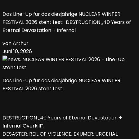
Das Line-Up für das diesjährige NUCLEAR WINTER
FESTIVAL 2026 steht fest: DESTRUCTION „40 Years of
Eternal Devastation + Infernal
von Arthur
Juni 10, 2026
Das Line-Up für das diesjährige NUCLEAR WINTER
FESTIVAL 2026 steht fest:
DESTRUCTION „40 Years of Eternal Devastation +
Infernal Overkill“;
DESASTER; REIL OF VIOLENCE; EXUMER; URGEHAL;