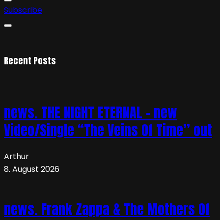
Subscribe
Recent Posts
news. THE NIGHT ETERNAL – new
Video/Single “The Veins Of Time” out
Arthur
8. August 2026
news. Frank Zappa & The Mothers Of