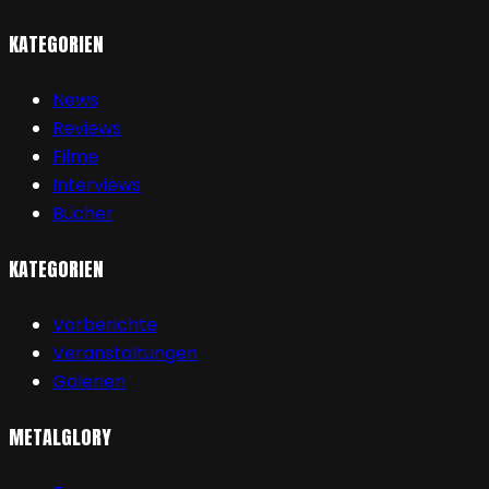
KATEGORIEN
News
Reviews
Filme
Interviews
Bücher
KATEGORIEN
Vorberichte
Veranstaltungen
Galerien
METALGLORY