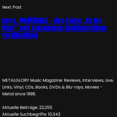
Next Post
news. MOTÖRHEAD – Live-Single „Be My
Baby“ vom kommenden Jubiläumsalbum
veröffentlicht
METALGLORY Music Magazine: Reviews, Interviews, Live,
Links, Vinyl, CDs, Books, DVDs & Blu-rays, Movies -
Metal since 1998.
Aktuelle Beiträge:
22,255
Aktuelle Suchbegriffe:
10,343