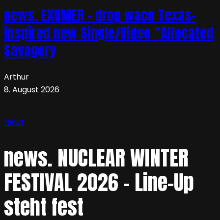
news. EXUMER – drop waco Texas-
inspired new Single/Video “Allocated
Savagery
Arthur
8. August 2026
News
news. NUCLEAR WINTER
FESTIVAL 2026 – Line-Up
steht fest