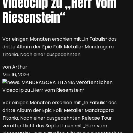
Videoclip zu „Herr vom
Riesenstein“
Vor einigen Monaten erschien mit „In Fabulis“ das
dritte Album der Epic Folk Metaller Mandragora
Titania. Nach einer ausgedehnten
von Arthur
Mai 16, 2026
Vor einigen Monaten erschien mit „In Fabulis“ das
dritte Album der Epic Folk Metaller Mandragora
Titania. Nach einer ausgedehnten Release Tour
veröffentlicht das Septett nun mit „Herr vom