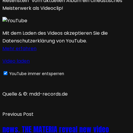
Riesenstein“ vom aktuellen Album ein cineastisches
Meisterwerk als Videoclip!
Mit dem Laden des Videos akzeptieren Sie die
Datenschutzerklärung von YouTube.
Mehr erfahren
Video laden
YouTube immer entsperren
Quelle & ©: mdd-records.de
Previous Post
news. THE MATERIA reveal new video