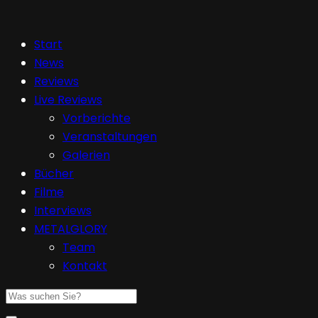
Start
News
Reviews
Live Reviews
Vorberichte
Veranstaltungen
Galerien
Bücher
Filme
Interviews
METALGLORY
Team
Kontakt