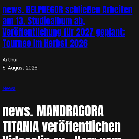
news. BELPHEGOR schließen Arbeiten
am 13. Studioalbum ab,
Veröffentlichung für 2027 geplant;
Tournee im Herbst 2026
Arthur
5. August 2026
News
news. MANDRAGORA
TITANIA veröffentlichen