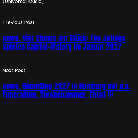
(Universal Music)
Previous Post
news. Vier Shows am Stück: The Jetlags
spielen Capitol-History im Januar 2027
Next Post
news. DoomShip 2027 in Hamburg mit u.a.
Funeralium, Thronehammer, Ennui !!!