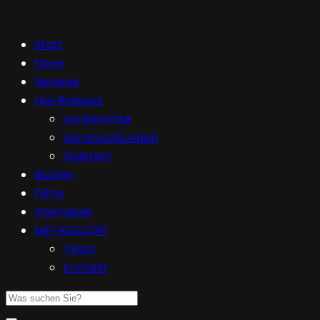
Start
News
Reviews
Live Reviews
Vorberichte
Veranstaltungen
Galerien
Bücher
Filme
Interviews
METALGLORY
Team
Kontakt