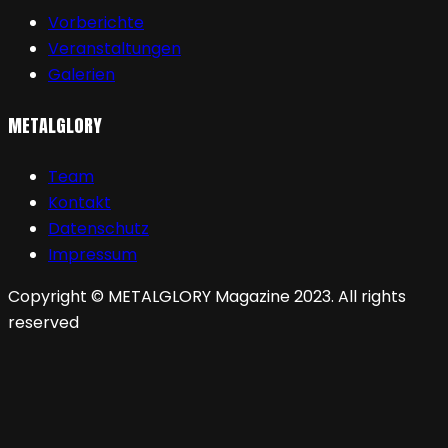
Vorberichte
Veranstaltungen
Galerien
METALGLORY
Team
Kontakt
Datenschutz
Impressum
Copyright © METALGLORY Magazine 2023. All rights
reserved