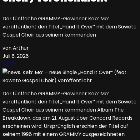
Der fünffache GRAMMY-Gewinner Keb’ Mo’
veröffentlicht den Titel „Hand It Over“ mit dem Soweto
Gospel Choir aus seinem kommenden
von Arthur
Juli 8, 2026
Der fünffache GRAMMY-Gewinner Keb’ Mo’
veröffentlicht den Titel „Hand It Over“ mit dem Soweto
Gospel Choir aus seinem kommenden Album The
Breakdown, das am 21. August über Concord Records
erscheinen wird. Ursprünglich erschien der Titel auf
seinem 1996 mit einem GRAMMY ausgezeichneten