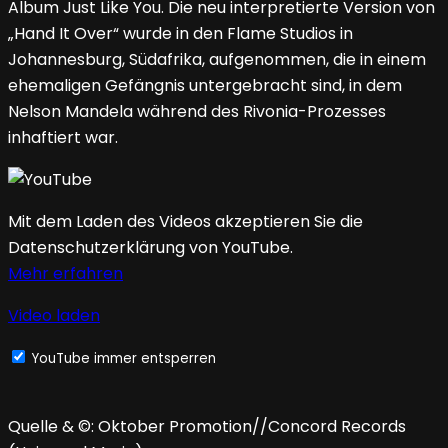
Album Just Like You. Die neu interpretierte Version von
„Hand It Over“ wurde in den Flame Studios in
Johannesburg, Südafrika, aufgenommen, die in einem
ehemaligen Gefängnis untergebracht sind, in dem
Nelson Mandela während des Rivonia-Prozesses
inhaftiert war.
Mit dem Laden des Videos akzeptieren Sie die
Datenschutzerklärung von YouTube.
Mehr erfahren
Video laden
YouTube immer entsperren
Quelle & ©: Oktober Promotion//Concord Records