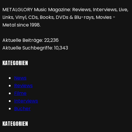
METALGLORY Music Magazine: Reviews, Interviews, Live,
Links, Vinyl, CDs, Books, DVDs & Blu-rays, Movies -
Metal since 1998.
Aktuelle Beiträge:
22,236
Aktuelle Suchbegriffe:
10,343
KATEGORIEN
News
Reviews
Filme
Interviews
Bücher
KATEGORIEN