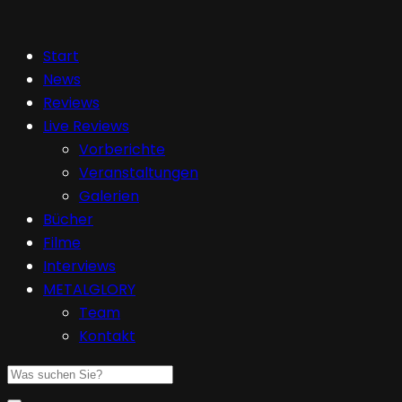
Start
News
Reviews
Live Reviews
Vorberichte
Veranstaltungen
Galerien
Bücher
Filme
Interviews
METALGLORY
Team
Kontakt