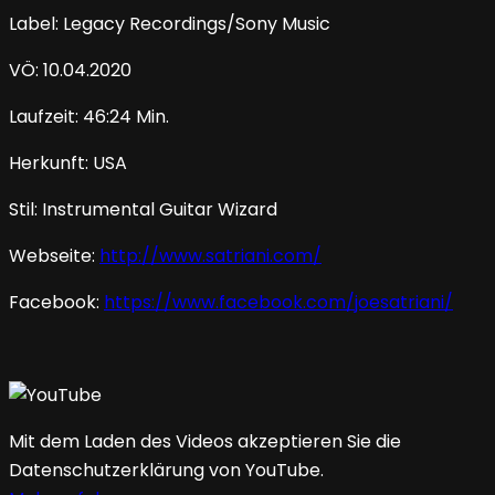
Label: Legacy Recordings/Sony Music
VÖ: 10.04.2020
Laufzeit: 46:24 Min.
Herkunft: USA
Stil: Instrumental Guitar Wizard
Webseite:
http://www.satriani.com/
Facebook:
https://www.facebook.com/joesatriani/
Mit dem Laden des Videos akzeptieren Sie die
Datenschutzerklärung von YouTube.