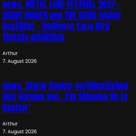
news. METAL LAKE FESTIVAL 2027 –
GRAVE DIGGER und THE GEMS bisher
bestätigt – limitierte Early Bird
Tickets erhältlich
Arthur
7. August 2026
news. Storm Seeker veröffentlichen
ihre Version von „I’m Shipping Up to
Boston“
Arthur
7. August 2026