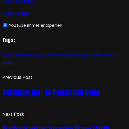
Mehr erfahren
Video laden
YouTube immer entsperren
Tags:
Joe Satriani
Legacy Recordings
Shapeshifting
Sony
Music
Previous Post
Hartmann (D) – 15 Pearls And Gems
Next Post