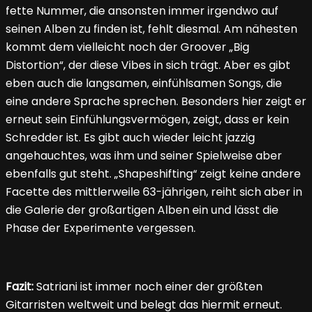
fette Nummer, die ansonsten immer irgendwo auf
seinen Alben zu finden ist, fehlt diesmal. Am nähesten
kommt dem vielleicht noch der Groover „Big
Distortion“, der diese Vibes in sich trägt. Aber es gibt
eben auch die langsamen, einfühlsamen Songs, die
eine andere Sprache sprechen. Besonders hier zeigt er
erneut sein Einfühlungsvermögen, zeigt, dass er kein
Schredder ist. Es gibt auch wieder leicht jazzig
angehauchtes, was ihm und seiner Spielweise aber
ebenfalls gut steht. „Shapeshifting“ zeigt keine andere
Facette des mittlerweile 63-jährigen, reiht sich aber in
die Galerie der großartigen Alben ein und lässt die
Phase der Experimente vergessen.
Fazit:
Satriani ist immer noch einer der größten
Gitarristen weltweit und belegt das hiermit erneut.