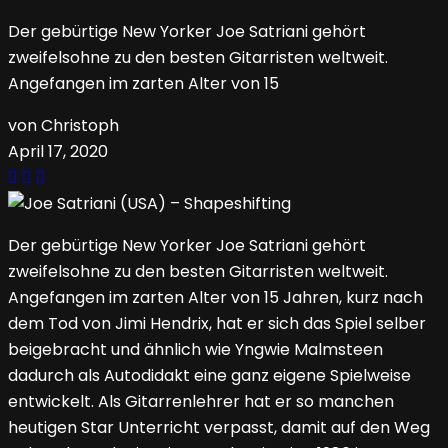
Der gebürtige New Yorker Joe Satriani gehört
zweifelsohne zu den besten Gitarristen weltweit.
Angefangen im zarten Alter von 15
von Christoph
April 17, 2020
Der gebürtige New Yorker Joe Satriani gehört
zweifelsohne zu den besten Gitarristen weltweit.
Angefangen im zarten Alter von 15 Jahren, kurz nach
dem Tod von Jimi Hendrix, hat er sich das Spiel selber
beigebracht und ähnlich wie Yngwie Malmsteen
dadurch als Autodidakt eine ganz eigene Spielweise
entwickelt. Als Gitarrenlehrer hat er so manchen
heutigen Star Unterricht verpasst, damit auf den Weg