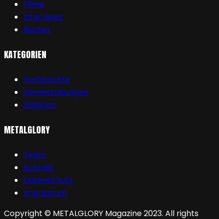
Filme
Interviews
Bücher
KATEGORIEN
Vorberichte
Veranstaltungen
Galerien
METALGLORY
Team
Kontakt
Datenschutz
Impressum
Copyright © METALGLORY Magazine 2023. All rights