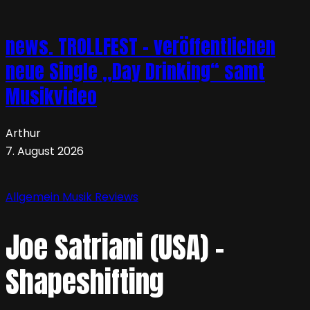
news. TROLLFEST – veröffentlichen
neue Single „Day Drinking“ samt
Musikvideo
Arthur
7. August 2026
Allgemein
Musik
Reviews
Joe Satriani (USA) –
Shapeshifting