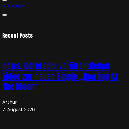
Subscribe
Recent Posts
news. CoreLeoni veröffentlichen
Video zur neuen Single „Howling At
The Moon“
Arthur
7. August 2026