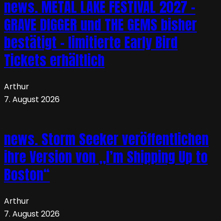
news. METAL LAKE FESTIVAL 2027 –
GRAVE DIGGER und THE GEMS bisher
bestätigt – limitierte Early Bird
Tickets erhältlich
Arthur
7. August 2026
news. Storm Seeker veröffentlichen
ihre Version von „I’m Shipping Up to
Boston“
Arthur
7. August 2026