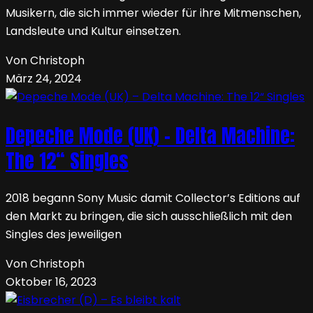
Musikern, die sich immer wieder für ihre Mitmenschen,
Landsleute und Kultur einsetzen.
Von Christoph
März 24, 2024
Depeche Mode (UK) – Delta Machine:
The 12“ Singles
2018 begann Sony Music damit Collector’s Editions auf
den Markt zu bringen, die sich ausschließlich mit den
Singles des jeweiligen
Von Christoph
Oktober 16, 2023