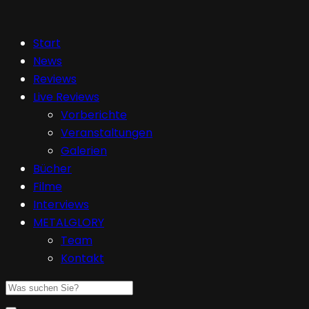
Start
News
Reviews
Live Reviews
Vorberichte
Veranstaltungen
Galerien
Bücher
Filme
Interviews
METALGLORY
Team
Kontakt