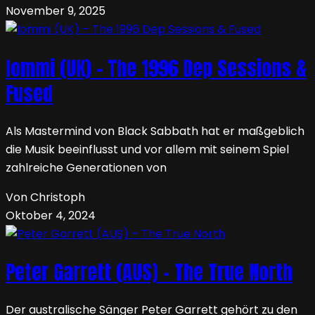
November 9, 2025
Iommi (UK) – The 1996 Dep Sessions &
Fused
Als Mastermind von Black Sabbath hat er maßgeblich
die Musik beeinflusst und vor allem mit seinem Spiel
zahlreiche Generationen von
Von Christoph
Oktober 4, 2024
Peter Garrett (AUS) – The True North
Der australische Sänger Peter Garrett gehört zu den