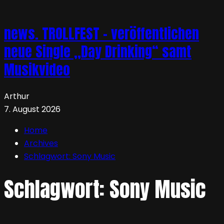
news. TROLLFEST – veröffentlichen
neue Single „Day Drinking“ samt
Musikvideo
Arthur
7. August 2026
Home
Archives
Schlagwort:
Sony Music
Schlagwort:
Sony Music