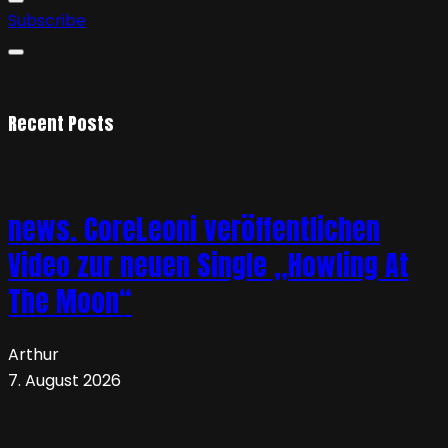
Subscribe
Recent Posts
news. CoreLeoni veröffentlichen
Video zur neuen Single „Howling At
The Moon“
Arthur
7. August 2026