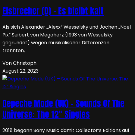
Eisbrecher (D) – Es bleibt kalt
Als sich Alexander „Alexx“ Wesselsky und Jochen „Noel
Pix“ Seibert von Megaherz (1993 von Wesselsky
gegründet) wegen musikalischer Differenzen
trennten,
Von Christoph
August 22, 2023
Depeche Mode (UK) – Sounds Of The
Universe: The 12“ Singles
2018 begann Sony Music damit Collector’s Editions auf