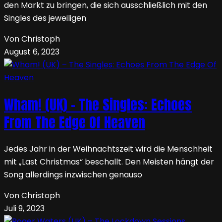
den Markt zu bringen, die sich ausschließlich mit den
Singles des jeweiligen
Von Christoph
August 6, 2023
Wham! (UK) – The Singles: Echoes
From The Edge Of Heaven
Jedes Jahr in der Weihnachtszeit wird die Menschheit
mit „Last Christmas“ beschallt. Den Meisten hängt der
Song allerdings inzwischen genauso
Von Christoph
Juli 9, 2023