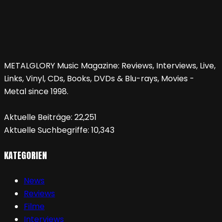
METALGLORY Music Magazine: Reviews, Interviews, Live,
Links, Vinyl, CDs, Books, DVDs & Blu-rays, Movies -
Metal since 1998.
Aktuelle Beiträge:
22,251
Aktuelle Suchbegriffe:
10,343
KATEGORIEN
News
Reviews
Filme
Interviews