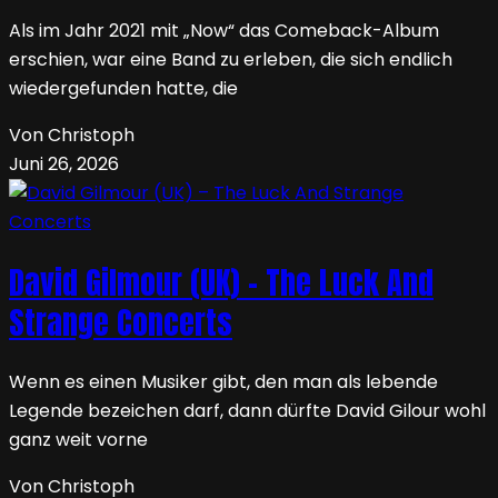
Als im Jahr 2021 mit „Now“ das Comeback-Album
erschien, war eine Band zu erleben, die sich endlich
wiedergefunden hatte, die
Von Christoph
Juni 26, 2026
David Gilmour (UK) – The Luck And
Strange Concerts
Wenn es einen Musiker gibt, den man als lebende
Legende bezeichen darf, dann dürfte David Gilour wohl
ganz weit vorne
Von Christoph