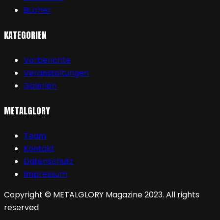
Bücher
KATEGORIEN
Vorberichte
Veranstaltungen
Galerien
METALGLORY
Team
Kontakt
Datenschutz
Impressum
Copyright © METALGLORY Magazine 2023. All rights
reserved