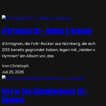
d’Artagnan (D) – Helden X Hymnen
d’Artagnan, die Folk-Rocker aus Nürnberg, die sich
2015 bereits gegründet haben, legen mit „Helden x
Hymnen“ ein Album vor, das
Von Christoph
Juli 25, 2026
Fury In The Slaughterhouse (D) –
Changes