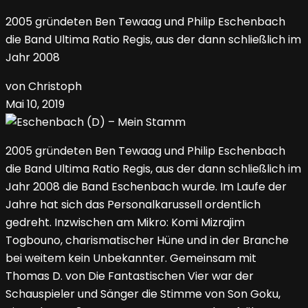
2005 gründeten Ben Tewaag und Philip Eschenbach
die Band Ultima Ratio Regis, aus der dann schließlich im
Jahr 2008
von Christoph
Mai 10, 2019
2005 gründeten Ben Tewaag und Philip Eschenbach
die Band Ultima Ratio Regis, aus der dann schließlich im
Jahr 2008 die Band Eschenbach wurde. Im Laufe der
Jahre hat sich das Personalkarussell ordentlich
gedreht. Inzwischen am Mikro: Komi Mizrajim
Togbouno, charismatischer Hüne und in der Branche
bei weitem kein Unbekannter. Gemeinsam mit
Thomas D. von Die Fantastischen Vier war der
Schauspieler und Sänger die Stimme von Son Goku,