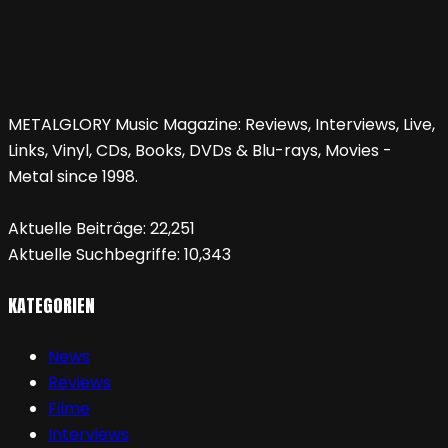
METALGLORY Music Magazine: Reviews, Interviews, Live,
Links, Vinyl, CDs, Books, DVDs & Blu-rays, Movies -
Metal since 1998.
Aktuelle Beiträge:
22,251
Aktuelle Suchbegriffe:
10,343
KATEGORIEN
News
Reviews
Filme
Interviews