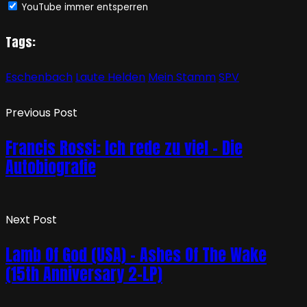
YouTube immer entsperren
Tags:
Eschenbach
Laute Helden
Mein Stamm
SPV
Previous Post
Francis Rossi: Ich rede zu viel – Die
Autobiografie
Next Post
Lamb Of God (USA) – Ashes Of The Wake
(15th Anniversary 2-LP)