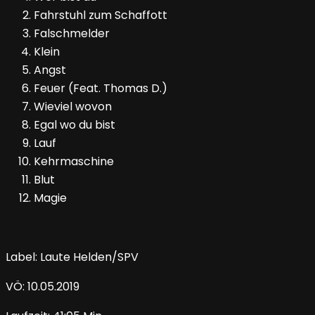
Fahrstuhl zum Schaffott
Falschmelder
Klein
Angst
Feuer (Feat. Thomas D.)
Wieviel wovon
Egal wo du bist
Lauf
Kehrmaschine
Blut
Magie
Label: Laute Helden/SPV
VÖ: 10.05.2019