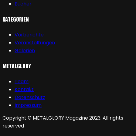
Bücher
KATEGORIEN
Vorberichte
Veranstaltungen
Galerien
METALGLORY
Team
Kontakt
Datenschutz
Impressum
Copyright © METALGLORY Magazine 2023. All rights
reserved