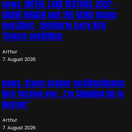
news. METAL LAKE FESTIVAL 2027 –
GRAVE DIGGER und THE GEMS bisher
bestätigt – limitierte Early Bird
Tickets erhältlich
Arthur
7. August 2026
news. Storm Seeker veröffentlichen
ihre Version von „I’m Shipping Up to
Boston“
Arthur
7. August 2026