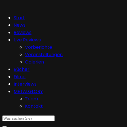
Start
News
Reviews
Live Reviews
Vorberichte
Veranstaltungen
Galerien
Bücher
Filme
Interviews
METALGLORY
Team
Kontakt