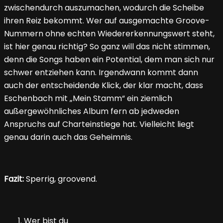
zwischendurch auszumachen, wodurch die Scheibe
ihren Reiz bekommt. Wer auf ausgemachte Groove-
Nummern ohne echten Wiedererkennungswert steht,
ist hier genau richtig? So ganz will das nicht stimmen,
denn die Songs haben ein Potential, dem man sich nur
schwer entziehen kann. Irgendwann kommt dann
auch der entscheidende Klick, der klar macht, dass
Eschenbach mit „Mein Stamm“ ein ziemlich
außergewöhnliches Album fern ab jedweden
Anspruchs auf Charteinstiege hat. Vielleicht liegt
genau darin auch das Geheimnis.
Fazit:
Sperrig, groovend.
Wer bist du