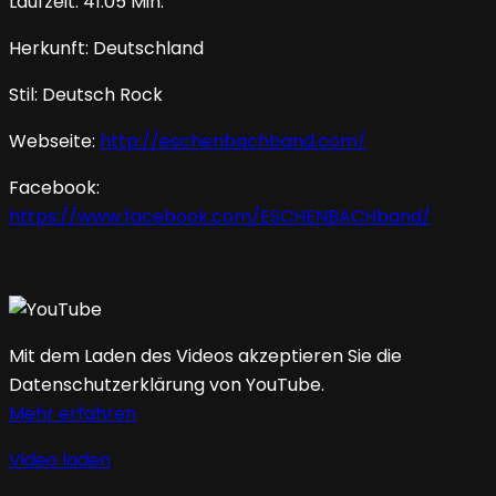
Laufzeit: 41:05 Min.
Herkunft: Deutschland
Stil: Deutsch Rock
Webseite:
http://eschenbachband.com/
Facebook:
https://www.facebook.com/ESCHENBACHband/
Mit dem Laden des Videos akzeptieren Sie die
Datenschutzerklärung von YouTube.
Mehr erfahren
Video laden