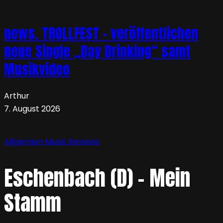
news. TROLLFEST – veröffentlichen
neue Single „Day Drinking“ samt
Musikvideo
Arthur
7. August 2026
Allgemein
Musik
Reviews
Eschenbach (D) – Mein
Stamm