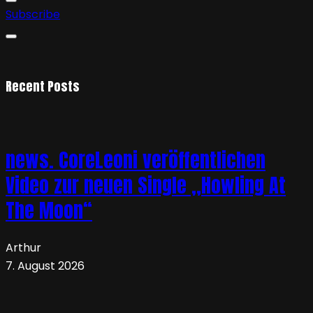
Subscribe
Recent Posts
news. CoreLeoni veröffentlichen
Video zur neuen Single „Howling At
The Moon“
Arthur
7. August 2026