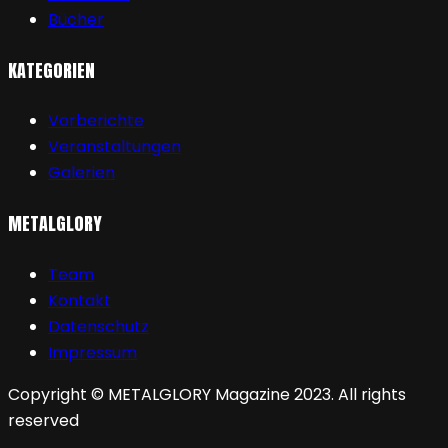
Bücher
KATEGORIEN
Vorberichte
Veranstaltungen
Galerien
METALGLORY
Team
Kontakt
Datenschutz
Impressum
Copyright © METALGLORY Magazine 2023. All rights
reserved