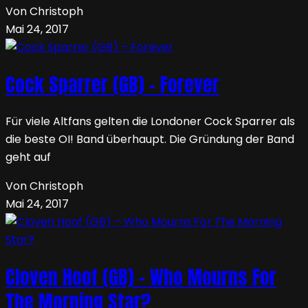
Von Christoph
Mai 24, 2017
Cock Sparrer (GB) – Forever
Für viele Altfans gelten die Londoner Cock Sparrer als
die beste OI! Band überhaupt. Die Gründung der Band
geht auf
Von Christoph
Mai 24, 2017
Cloven Hoof (GB) – Who Mourns For
The Morning Star?