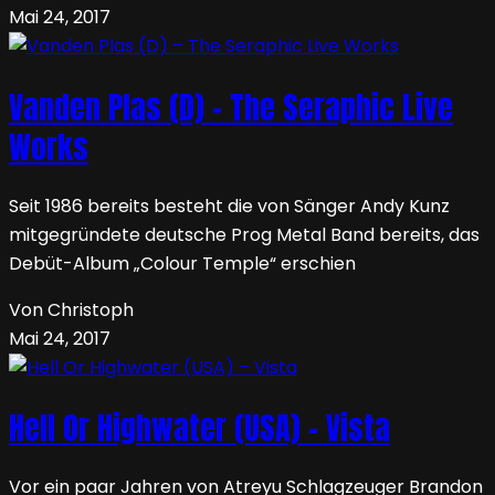
Mai 24, 2017
Vanden Plas (D) – The Seraphic Live
Works
Seit 1986 bereits besteht die von Sänger Andy Kunz
mitgegründete deutsche Prog Metal Band bereits, das
Debüt-Album „Colour Temple“ erschien
Von Christoph
Mai 24, 2017
Hell Or Highwater (USA) – Vista
Vor ein paar Jahren von Atreyu Schlagzeuger Brandon