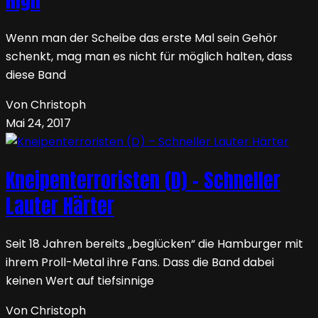
Wenn man der Scheibe das erste Mal sein Gehör
schenkt, mag man es nicht für möglich halten, dass
diese Band
Von Christoph
Mai 24, 2017
Kneipenterroristen (D) – Schneller
Lauter Härter
Seit 18 Jahren bereits „beglücken“ die Hamburger mit
ihrem Proll-Metal ihre Fans. Dass die Band dabei
keinen Wert auf tiefsinnige
Von Christoph