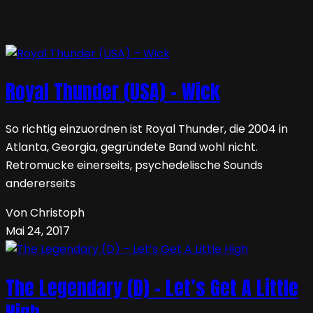
Royal Thunder (USA) – Wick
So richtig einzuordnen ist Royal Thunder, die 2004 in
Atlanta, Georgia, gegründete Band wohl nicht.
Retromucke einerseits, psychedelische Sounds
andererseits
Von Christoph
Mai 24, 2017
The Legendary (D) – Let’s Get A Little
High