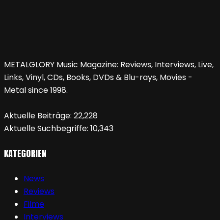
METALGLORY Music Magazine: Reviews, Interviews, Live,
Links, Vinyl, CDs, Books, DVDs & Blu-rays, Movies -
Metal since 1998.
Aktuelle Beiträge:
22,228
Aktuelle Suchbegriffe:
10,343
KATEGORIEN
News
Reviews
Filme
Interviews