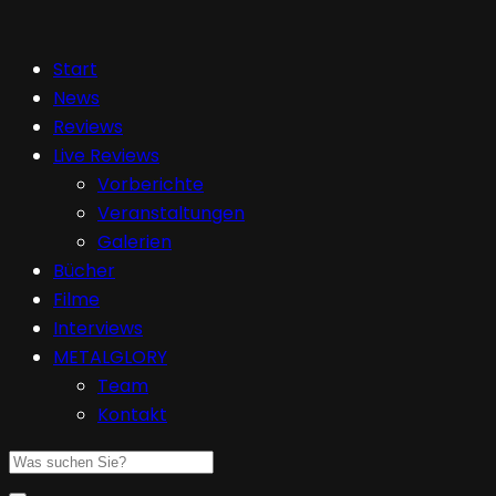
Start
News
Reviews
Live Reviews
Vorberichte
Veranstaltungen
Galerien
Bücher
Filme
Interviews
METALGLORY
Team
Kontakt