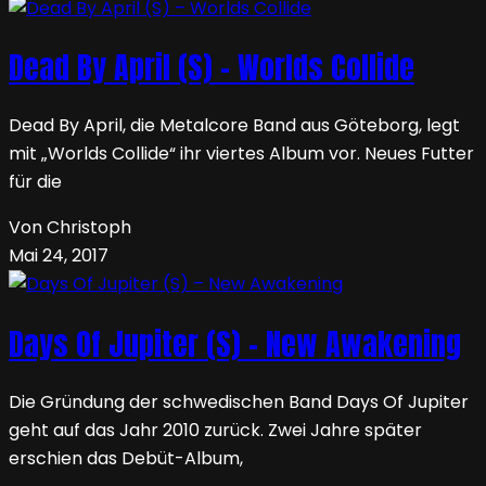
Dead By April (S) – Worlds Collide
Dead By April, die Metalcore Band aus Göteborg, legt
mit „Worlds Collide“ ihr viertes Album vor. Neues Futter
für die
Von Christoph
Mai 24, 2017
Days Of Jupiter (S) – New Awakening
Die Gründung der schwedischen Band Days Of Jupiter
geht auf das Jahr 2010 zurück. Zwei Jahre später
erschien das Debüt-Album,