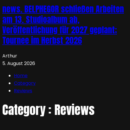
news. BELPHEGOR schließen Arbeiten
am 13. Studioalbum ab,
Veröffentlichung für 2027 geplant;
Tournee im Herbst 2026
Arthur
5. August 2026
Home
Category
Reviews
Category : Reviews