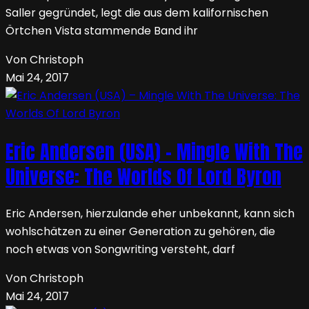
Saller gegründet, legt die aus dem kalifornischen
Örtchen Vista stammende Band ihr
Von Christoph
Mai 24, 2017
Eric Andersen (USA) – Mingle With The
Universe: The Worlds Of Lord Byron
Eric Andersen, hierzulande eher unbekannt, kann sich
wohlschätzen zu einer Generation zu gehören, die
noch etwas von Songwriting versteht, darf
Von Christoph
Mai 24, 2017