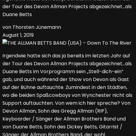
der Tour des Devon Allman Projects abgezeichnet…als
Duane Betts
von Thorsten Jünemann
August 1, 2019
Irgendwie hatte sich das ja bereits im letzten Jahr auf
der Tour des Devon Allman Projects abgezeichnet…als
Duane Betts im Vorprogramm sein „Stell-dich-ein“
gab, und auch während der Show von Devon als Gast
auf der Bühne auftauchte. Zumindest in den Städten,
wo die beiden Spaßcowboys von Wynchester nicht als
Support auftauchten. Von wem ich hier spreche? Von
Devon Allman, Sohn des Gregg Allman (RIP),
Keyboarder / Sänger der Allman Brothers Band und
von Duane Betts, Sohn des Dickey Betts, Gitarrist /
Sänger der Allman Brothers Band, der wohl