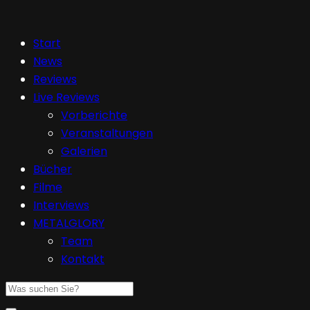
Start
News
Reviews
Live Reviews
Vorberichte
Veranstaltungen
Galerien
Bücher
Filme
Interviews
METALGLORY
Team
Kontakt