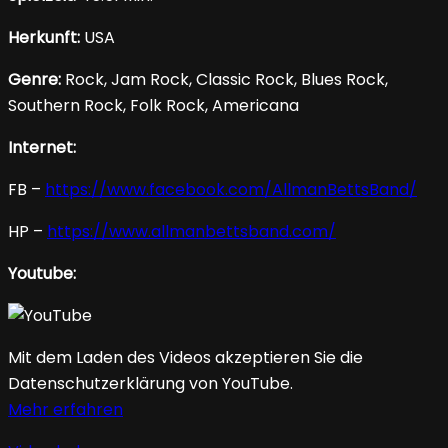
Herkunft:
USA
Genre:
Rock, Jam Rock, Classic Rock, Blues Rock,
Southern Rock, Folk Rock, Americana
Internet:
FB –
https://www.facebook.com/AllmanBettsBand/
HP –
https://www.allmanbettsband.com/
Youtube:
Mit dem Laden des Videos akzeptieren Sie die
Datenschutzerklärung von YouTube.
Mehr erfahren