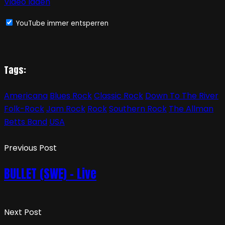
Video laden
YouTube immer entsperren
Tags:
Americana
Blues Rock
Classic Rock
Down To The River
Folk-Rock
Jam Rock
Rock
Southern Rock
The Allman
Betts Band
USA
Previous Post
BULLET (SWE) – Live
Next Post