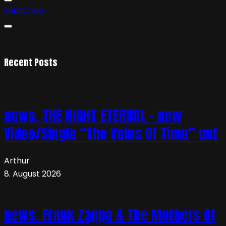
Subscribe
Recent Posts
news. THE NIGHT ETERNAL – new
Video/Single “The Veins Of Time” out
Arthur
8. August 2026
news. Frank Zappa & The Mothers Of