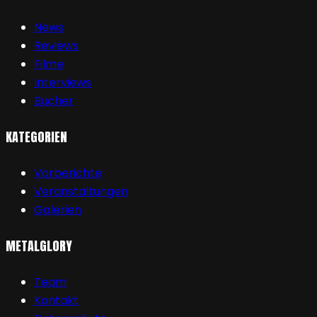
News
Reviews
Filme
Interviews
Bücher
KATEGORIEN
Vorberichte
Veranstaltungen
Galerien
METALGLORY
Team
Kontakt