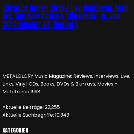
Erlensee Rockt! 2019 / Iron Maidnem, April
Art, The New Roses & Völkerball – 6. Juli
2019 Autohof 24, Neuberg
METALGLORY Music Magazine: Reviews, Interviews, Live,
Links, Vinyl, CDs, Books, DVDs & Blu-rays, Movies -
Metal since 1998.
Aktuelle Beiträge:
22,255
Aktuelle Suchbegriffe:
10,343
KATEGORIEN