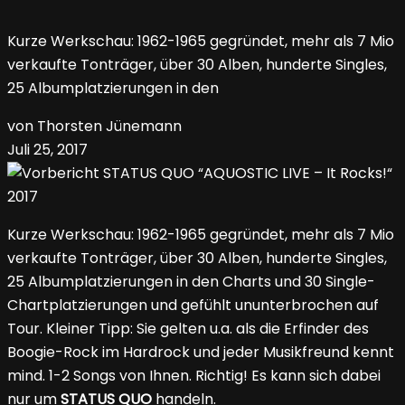
Kurze Werkschau: 1962-1965 gegründet, mehr als 7 Mio
verkaufte Tonträger, über 30 Alben, hunderte Singles,
25 Albumplatzierungen in den
von Thorsten Jünemann
Juli 25, 2017
Kurze Werkschau: 1962-1965 gegründet, mehr als 7 Mio
verkaufte Tonträger, über 30 Alben, hunderte Singles,
25 Albumplatzierungen in den Charts und 30 Single-
Chartplatzierungen und gefühlt ununterbrochen auf
Tour. Kleiner Tipp: Sie gelten u.a. als die Erfinder des
Boogie-Rock im Hardrock und jeder Musikfreund kennt
mind. 1-2 Songs von Ihnen. Richtig! Es kann sich dabei
nur um
STATUS QUO
handeln.