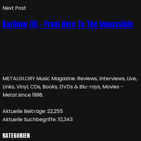
Next Post
Karibow (D) – From Here To The Impossible
METALGLORY Music Magazine: Reviews, Interviews, Live,
Links, Vinyl, CDs, Books, DVDs & Blu-rays, Movies -
Metal since 1998.
Aktuelle Beiträge:
22,255
Aktuelle Suchbegriffe:
10,343
KATEGORIEN