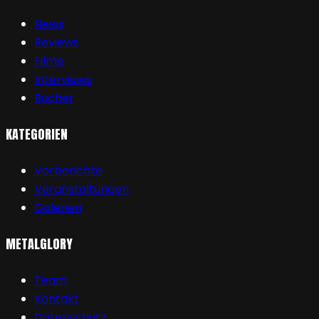
News
Reviews
Filme
Interviews
Bücher
KATEGORIEN
Vorberichte
Veranstaltungen
Galerien
METALGLORY
Team
Kontakt
Datenschutz