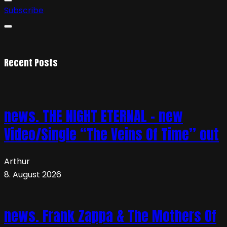
Subscribe
Recent Posts
news. THE NIGHT ETERNAL – new
Video/Single “The Veins Of Time” out
Arthur
8. August 2026
news. Frank Zappa & The Mothers Of