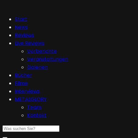
Start
News
Reviews
Live Reviews
Vorberichte
Veranstaltungen
Galerien
Bücher
Filme
Interviews
METALGLORY
Team
Kontakt