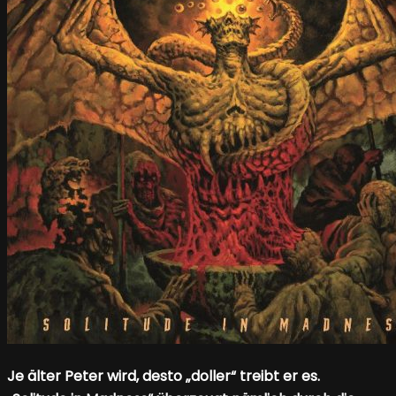
Je älter Peter wird, desto „doller“ treibt er es.