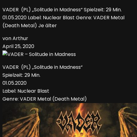
VADER (PL) „Solitude in Madness“ Spielzeit: 29 Min.
01.05.2020 Label: Nuclear Blast Genre: VADER Metal
(Death Metal) Je älter
von Arthur
April 25, 2020
VADER (PL) „Solitude in Madness“
Spielzeit: 29 Min.
01.05.2020
Label: Nuclear Blast
Genre: VADER Metal (Death Metal)