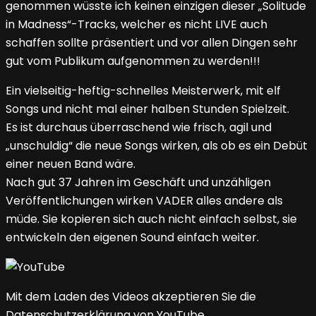
genommen wüsste ich keinen einzigen dieser „Solitude
in Madness“-Tracks, welcher es nicht LIVE auch
schaffen sollte präsentiert und vor allen Dingen sehr
gut vom Publikum aufgenommen zu werden!!!
Ein vielseitig-heftig-schnelles Meisterwerk, mit elf
Songs und nicht mal einer halben Stunden Spielzeit.
Es ist durchaus überraschend wie frisch, agil und
„unschuldig“ die neue Songs wirken, als ob es ein Debüt
einer neuen Band wäre.
Nach gut 37 Jahren im Geschäft und unzähligen
Veröffentlichungen wirken VADER alles andere als
müde. Sie kopieren sich auch nicht einfach selbst, sie
entwickeln den eigenen Sound einfach weiter.
Mit dem Laden des Videos akzeptieren Sie die
Datenschutzerklärung von YouTube.