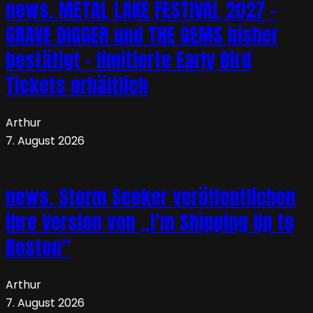
news. METAL LAKE FESTIVAL 2027 –
GRAVE DIGGER und THE GEMS bisher
bestätigt – limitierte Early Bird
Tickets erhältlich
Arthur
7. August 2026
news. Storm Seeker veröffentlichen
ihre Version von „I’m Shipping Up to
Boston“
Arthur
7. August 2026