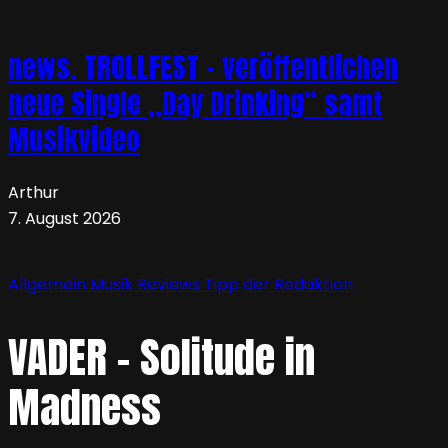
news. TROLLFEST – veröffentlichen
neue Single „Day Drinking“ samt
Musikvideo
Arthur
7. August 2026
Allgemein
Musik
Reviews
Tipp der Redaktion
VADER – Solitude in
Madness