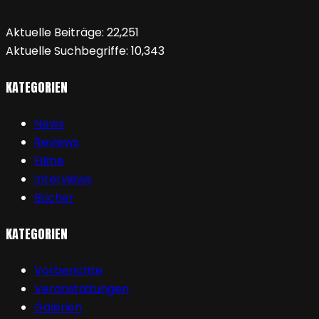
Aktuelle Beiträge:
22,251
Aktuelle Suchbegriffe:
10,343
KATEGORIEN
News
Reviews
Filme
Interviews
Bücher
KATEGORIEN
Vorberichte
Veranstaltungen
Galerien