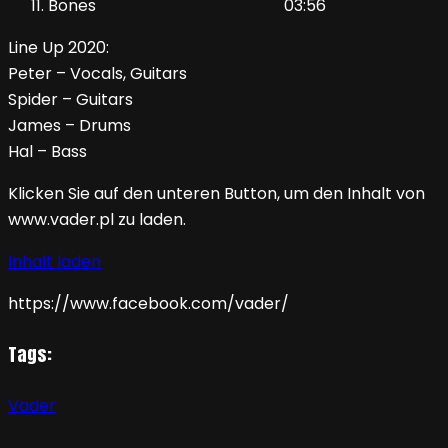
Bones 03:56
Line Up 2020:
Peter – Vocals, Guitars
Spider – Guitars
James – Drums
Hal – Bass
Klicken Sie auf den unteren Button, um den Inhalt von
www.vader.pl zu laden.
Inhalt laden
https://www.facebook.com/vader/
Tags:
Vader