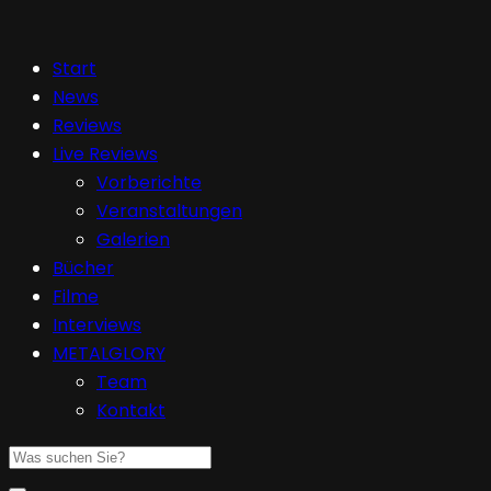
Start
News
Reviews
Live Reviews
Vorberichte
Veranstaltungen
Galerien
Bücher
Filme
Interviews
METALGLORY
Team
Kontakt