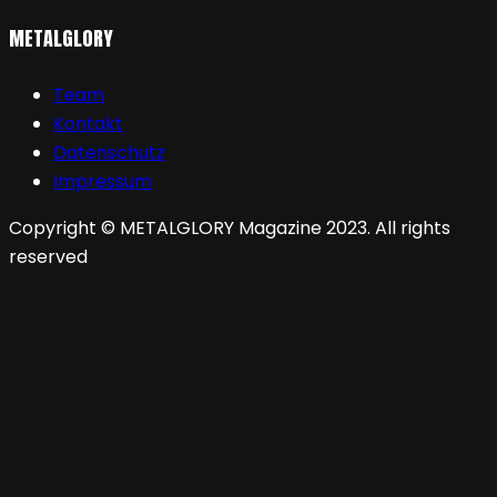
METALGLORY
Team
Kontakt
Datenschutz
Impressum
Copyright © METALGLORY Magazine 2023. All rights
reserved