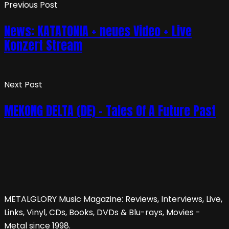
Previous Post
News: KATATONIA + neues Video + Live
Konzert Stream
Next Post
MEKONG DELTA (DE) – Tales Of A Future Past
METALGLORY Music Magazine: Reviews, Interviews, Live,
Links, Vinyl, CDs, Books, DVDs & Blu-rays, Movies -
Metal since 1998.