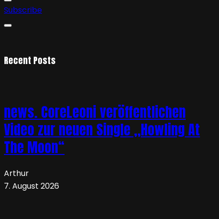
Subscribe
Recent Posts
news. CoreLeoni veröffentlichen
Video zur neuen Single „Howling At
The Moon“
Arthur
7. August 2026