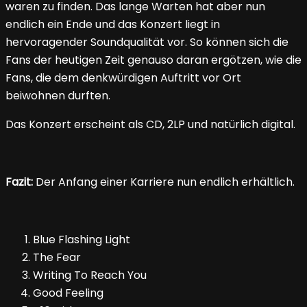
waren zu finden. Das lange Warten hat aber nun
endlich ein Ende und das Konzert liegt in
hervoragender Soundqualität vor. So können sich die
Fans der heutigen Zeit genauso daran ergötzen, wie die
Fans, die dem denkwürdigen Auftritt vor Ort
beiwohnen durften.
Das Konzert erscheint als CD, 2LP und natürlich digital.
Fazit:
Der Anfang einer Karriere nun endlich erhältlich.
Blue Flashing Light
The Fear
Writing To Reach You
Good Feeling