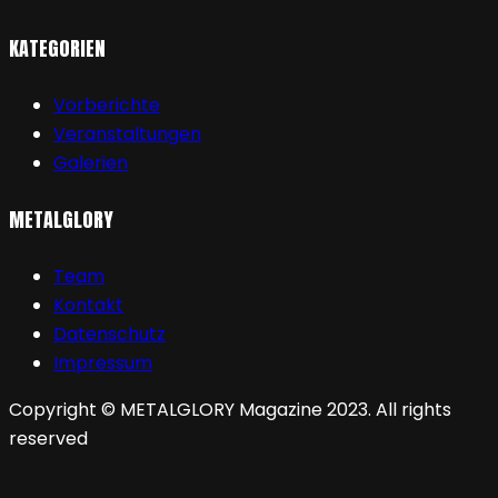
KATEGORIEN
Vorberichte
Veranstaltungen
Galerien
METALGLORY
Team
Kontakt
Datenschutz
Impressum
Copyright © METALGLORY Magazine 2023. All rights
reserved