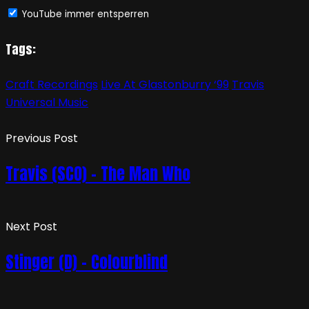
YouTube immer entsperren
Tags:
Craft Recordings
Live At Glastonburry ‘99
Travis
Universal Music
Previous Post
Travis (SCO) – The Man Who
Next Post
Stinger (D) – Colourblind