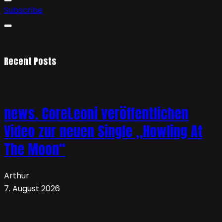
Subscribe
Recent Posts
news. CoreLeoni veröffentlichen
Video zur neuen Single „Howling At
The Moon“
Arthur
7. August 2026