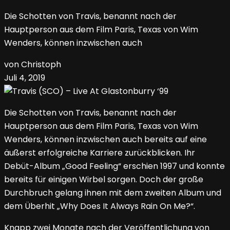
Die Schotten von Travis, benannt nach der
Hauptperson aus dem Film Paris, Texas von Wim
Wenders, können inzwischen auch
von Christoph
Juli 4, 2019
Die Schotten von Travis, benannt nach der
Hauptperson aus dem Film Paris, Texas von Wim
Wenders, können inzwischen auch bereits auf eine
äußerst erfolgreiche Karriere zurückblicken. Ihr
Debüt-Album „Good Feeling“ erschien 1997 und konnte
bereits für einigen Wirbel sorgen. Doch der große
Durchbruch gelang ihnen mit dem zweiten Album und
dem Überhit „Why Does It Always Rain On Me?“.
Knapp zwei Monate nach der Veröffentlichung von