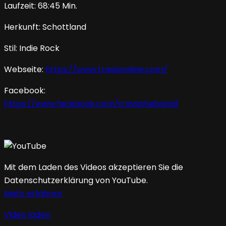
Laufzeit: 68:45 Min.
Herkunft: Schottland
Stil: Indie Rock
Webseite:
https://www.travisonline.com/
Facebook:
https://www.facebook.com/travistheband/
Mit dem Laden des Videos akzeptieren Sie die
Datenschutzerklärung von YouTube.
Mehr erfahren
Video laden