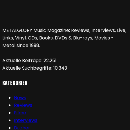
METALGLORY Music Magazine: Reviews, Interviews, Live,
Links, Vinyl, CDs, Books, DVDs & Blu-rays, Movies -
Metal since 1998.
Aktuelle Beiträge:
22,251
Aktuelle Suchbegriffe:
10,343
KATEGORIEN
News
Reviews
Filme
Interviews
Bücher