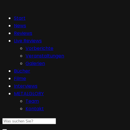
Start
News
Reviews
Live Reviews
Vorberichte
Veranstaltungen
Galerien
Bücher
Filme
Interviews
METALGLORY
Team
Kontakt