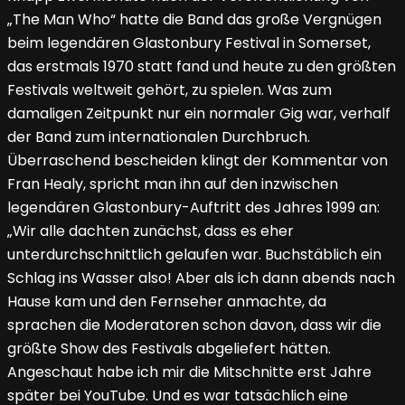
„The Man Who“ hatte die Band das große Vergnügen
beim legendären Glastonbury Festival in Somerset,
das erstmals 1970 statt fand und heute zu den größten
Festivals weltweit gehört, zu spielen. Was zum
damaligen Zeitpunkt nur ein normaler Gig war, verhalf
der Band zum internationalen Durchbruch.
Überraschend bescheiden klingt der Kommentar von
Fran Healy, spricht man ihn auf den inzwischen
legendären Glastonbury-Auftritt des Jahres 1999 an:
„Wir alle dachten zunächst, dass es eher
unterdurchschnittlich gelaufen war. Buchstäblich ein
Schlag ins Wasser also! Aber als ich dann abends nach
Hause kam und den Fernseher anmachte, da
sprachen die Moderatoren schon davon, dass wir die
größte Show des Festivals abgeliefert hätten.
Angeschaut habe ich mir die Mitschnitte erst Jahre
später bei YouTube. Und es war tatsächlich eine