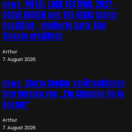
news. METAL LAKE FESTIVAL 2027 –
GRAVE DIGGER und THE GEMS bisher
bestätigt – limitierte Early Bird
Tickets erhältlich
Arthur
7. August 2026
news. Storm Seeker veröffentlichen
ihre Version von „I’m Shipping Up to
Boston“
Arthur
7. August 2026