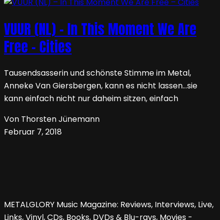
VUUR (NL) – In This Moment We Are
Free – Cities
Tausendsasserin und schönste Stimme im Metal,
Anneke Van Giersbergen, kann es nicht lassen…sie
kann einfach nicht nur daheim sitzen, einfach
Von Thorsten Jünemann
Februar 7, 2018
METALGLORY Music Magazine: Reviews, Interviews, Live,
Links, Vinyl, CDs, Books, DVDs & Blu-rays, Movies -