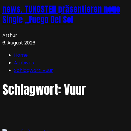
news. TUNGSTEN präsentieren neue
Single „Fuego Del Sol
Arthur
6. August 2026
Home
Archives
Schlagwort:
Vuur
Schlagwort:
Vuur