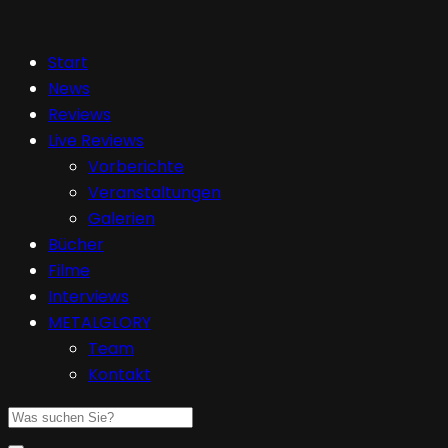
Start
News
Reviews
Live Reviews
Vorberichte
Veranstaltungen
Galerien
Bücher
Filme
Interviews
METALGLORY
Team
Kontakt