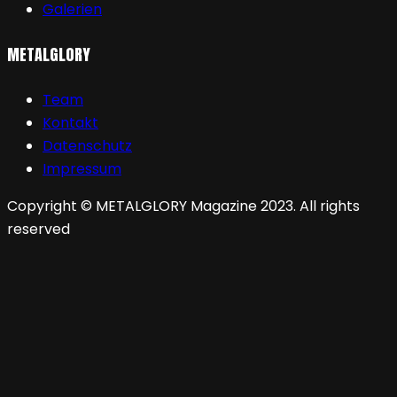
Galerien
METALGLORY
Team
Kontakt
Datenschutz
Impressum
Copyright © METALGLORY Magazine 2023. All rights
reserved