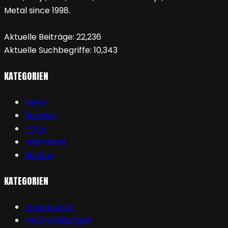
Metal since 1998.
Aktuelle Beiträge:
22,236
Aktuelle Suchbegriffe:
10,343
KATEGORIEN
News
Reviews
Filme
Interviews
Bücher
KATEGORIEN
Vorberichte
Veranstaltungen