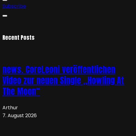
Subscribe
Recent Posts
news. CoreLeoni veröffentlichen
Video zur neuen Single „Howling At
The Moon“
Arthur
7. August 2026