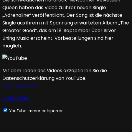
Queen haben das Video zu ihrer neuen Single
„Adrenaline“ veröffentlicht. Der Song ist die nächste
Single aus ihrem mit Spannung erwarteten Album „The
Greater Good“, das am 18. September über Silver
Lining Music erscheint. Vorbestellungen sind hier
möglich.
Mit dem Laden des Videos akzeptieren Sie die
Datenschutzerklärung von YouTube.
Mehr erfahren
Video laden
YouTube immer entsperren