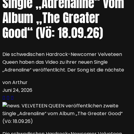
Single „Adrenaline“ vom
Album „The Greater
Good“ (Vö: 18.09.26)
Die schwedischen Hardrock-Newcomer Velveteen
Queen haben das Video zu ihrer neuen Single
„Adrenaline“ veröffentlicht. Der Song ist die nächste
von Arthur
Juni 24, 2026
Die schwedischen Hardrock-Newcomer Velveteen