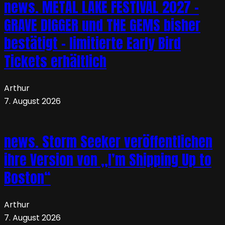
news. METAL LAKE FESTIVAL 2027 –
GRAVE DIGGER und THE GEMS bisher
bestätigt – limitierte Early Bird
Tickets erhältlich
Arthur
7. August 2026
news. Storm Seeker veröffentlichen
ihre Version von „I’m Shipping Up to
Boston“
Arthur
7. August 2026