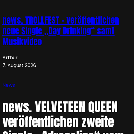
news. TROLLFEST – veröffentlichen
neue Single „Day Drinking“ samt
Musikvideo
Arthur
7. August 2026
News
news. VELVETEEN QUEEN
veröffentlichen zweite