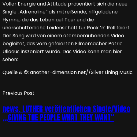
Voller Energie und Attitüde präsentiert sich die neue
Single „Adrenaline“ als mitreißende, riffgeladene
Hymne, die das Leben auf Tour und die
unerschütterliche Leidenschaft für Rock ’n’ Roll feiert.
Der Song wird von einem atemberaubenden Video
begleitet, das vom gefeierten Filmemacher Patric
Ullaeus inszeniert wurde. Das Video kann man hier
sehen:
Quelle & ©: another-dimension.net//Silver Lining Music
Previous Post
news. LUTHER veröffentlichen Single/Video
„‚GIVING THE PEOPLE WHAT THEY WANT“