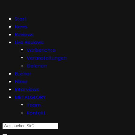
Start
News
Reviews
Live Reviews
Vorberichte
Veranstaltungen
Galerien
Bücher
Filme
Interviews
METALGLORY
Team
Kontakt