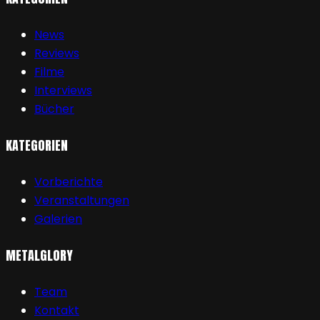
News
Reviews
Filme
Interviews
Bücher
KATEGORIEN
Vorberichte
Veranstaltungen
Galerien
METALGLORY
Team
Kontakt