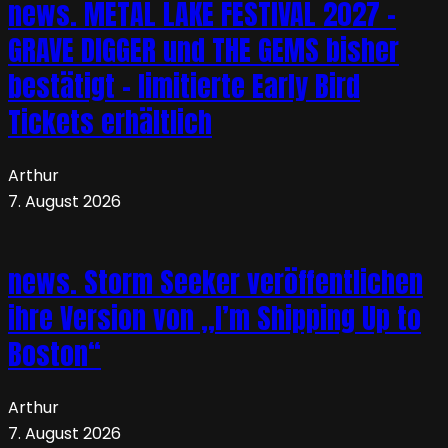
news. METAL LAKE FESTIVAL 2027 –
GRAVE DIGGER und THE GEMS bisher
bestätigt – limitierte Early Bird
Tickets erhältlich
Arthur
7. August 2026
news. Storm Seeker veröffentlichen
ihre Version von „I’m Shipping Up to
Boston“
Arthur
7. August 2026