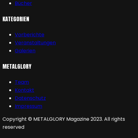
Bücher
KATEGORIEN
Vorberichte
Veranstaltungen
Galerien
METALGLORY
Team
Kontakt
Datenschutz
Impressum
Copyright © METALGLORY Magazine 2023. All rights
reserved