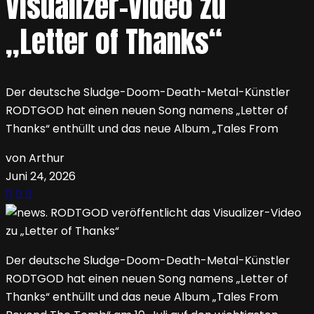
Visualizer-Video zu
„Letter of Thanks“
Der deutsche Sludge-Doom-Death-Metal-Künstler
RODTGOD hat einen neuen Song namens „Letter of
Thanks“ enthüllt und das neue Album „Tales From
von Arthur
Juni 24, 2026
Der deutsche Sludge-Doom-Death-Metal-Künstler
RODTGOD hat einen neuen Song namens „Letter of
Thanks“ enthüllt und das neue Album „Tales From