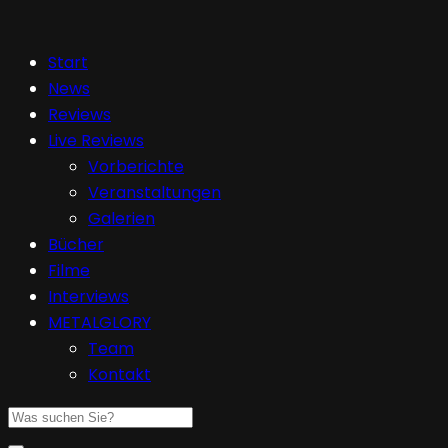
Start
News
Reviews
Live Reviews
Vorberichte
Veranstaltungen
Galerien
Bücher
Filme
Interviews
METALGLORY
Team
Kontakt