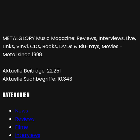
METALGLORY Music Magazine: Reviews, Interviews, Live,
Links, Vinyl, CDs, Books, DVDs & Blu-rays, Movies -
Metal since 1998.
Aktuelle Beiträge:
22,251
Aktuelle Suchbegriffe:
10,343
KATEGORIEN
News
Reviews
Filme
Interviews