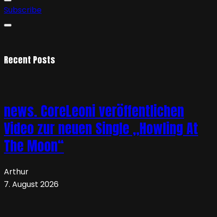
Subscribe
Recent Posts
news. CoreLeoni veröffentlichen
Video zur neuen Single „Howling At
The Moon“
Arthur
7. August 2026