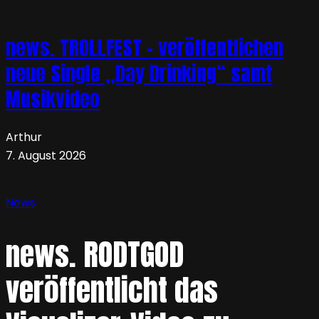
news. TROLLFEST – veröffentlichen
neue Single „Day Drinking“ samt
Musikvideo
Arthur
7. August 2026
News
news. RODTGOD
veröffentlicht das